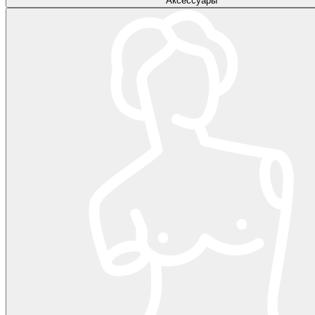
Аксессуары