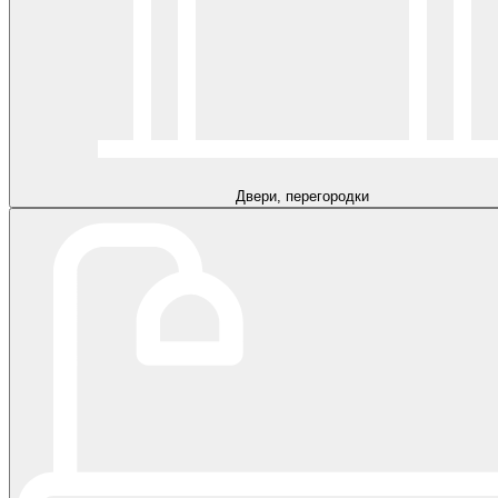
Двери, перегородки