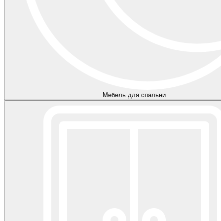
Мебель для спальни