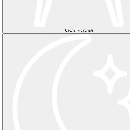
Столы и стулья