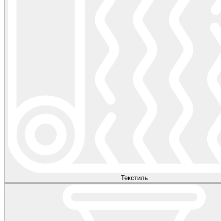
Текстиль