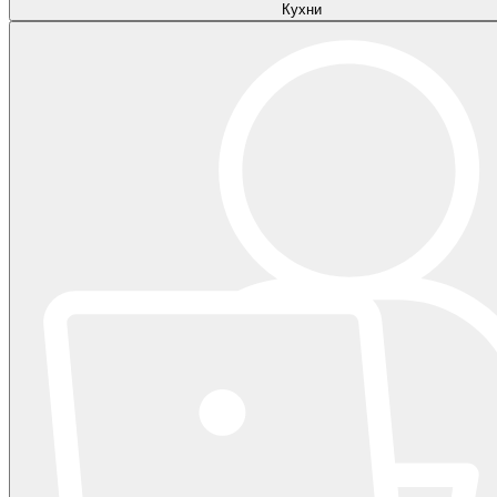
Кухни