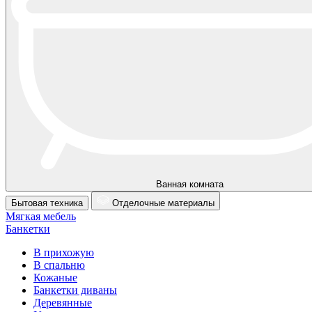
Ванная комната
Бытовая техника
Отделочные материалы
Мягкая мебель
Банкетки
В прихожую
В спальню
Кожаные
Банкетки диваны
Деревянные