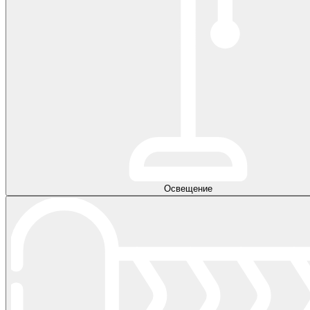
Освещение