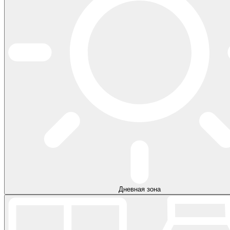
Дневная зона