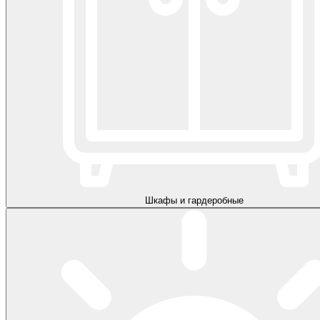
Шкафы и гардеробные