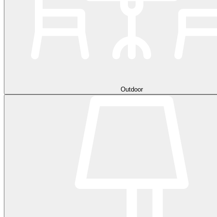
Outdoor