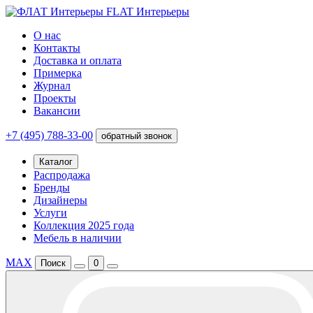
FLAT Интерьеры
О нас
Контакты
Доставка и оплата
Примерка
Журнал
Проекты
Вакансии
+7 (495) 788-33-00
обратный звонок
Каталог
Распродажа
Бренды
Дизайнеры
Услуги
Коллекция 2025 года
Мебель в наличии
MAX
Поиск
0