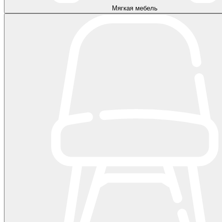
Мягкая мебель