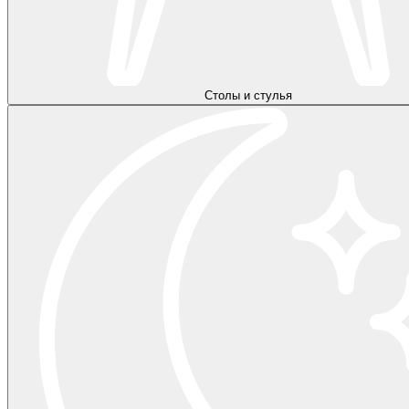
Столы и стулья