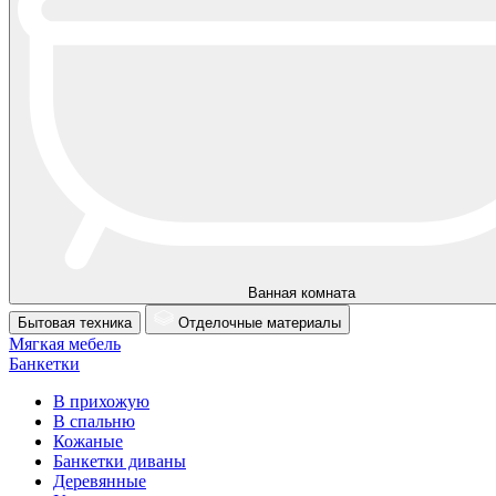
Ванная комната
Бытовая техника
Отделочные материалы
Мягкая мебель
Банкетки
В прихожую
В спальню
Кожаные
Банкетки диваны
Деревянные