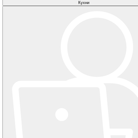
Кухни