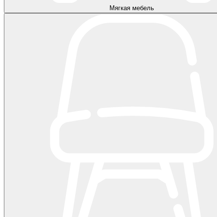
Мягкая мебель