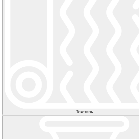
Текстиль