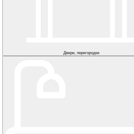
Двери, перегородки