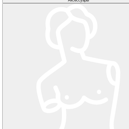
Аксессуары