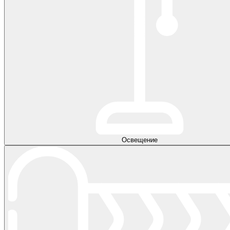
Освещение