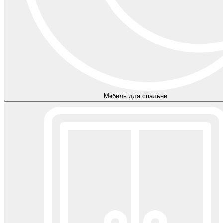
Мебель для спальни