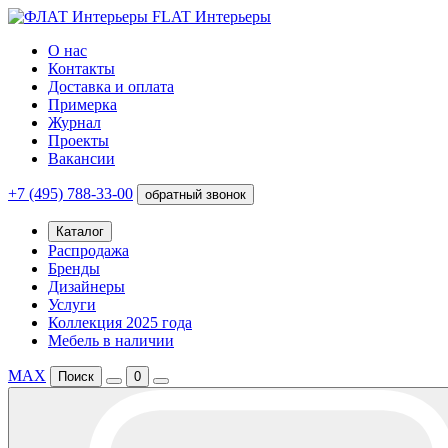
FLAT Интерьеры
О нас
Контакты
Доставка и оплата
Примерка
Журнал
Проекты
Вакансии
+7 (495) 788-33-00
обратный звонок
Каталог
Распродажа
Бренды
Дизайнеры
Услуги
Коллекция 2025 года
Мебель в наличии
MAX
Поиск
0