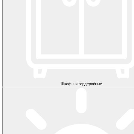
Шкафы и гардеробные