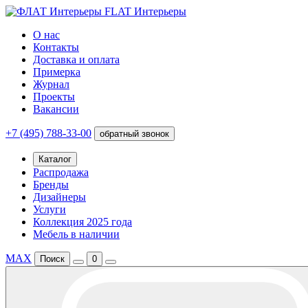
FLAT Интерьеры
О нас
Контакты
Доставка и оплата
Примерка
Журнал
Проекты
Вакансии
+7 (495) 788-33-00
обратный звонок
Каталог
Распродажа
Бренды
Дизайнеры
Услуги
Коллекция 2025 года
Мебель в наличии
MAX
Поиск
0