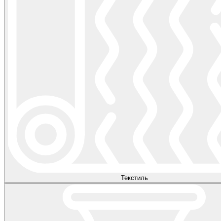
Текстиль