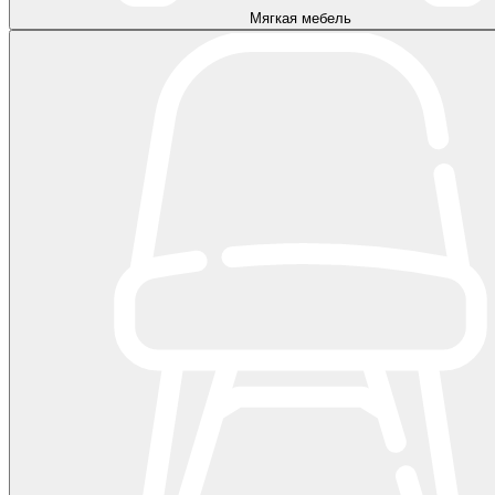
Мягкая мебель