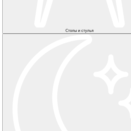
Столы и стулья