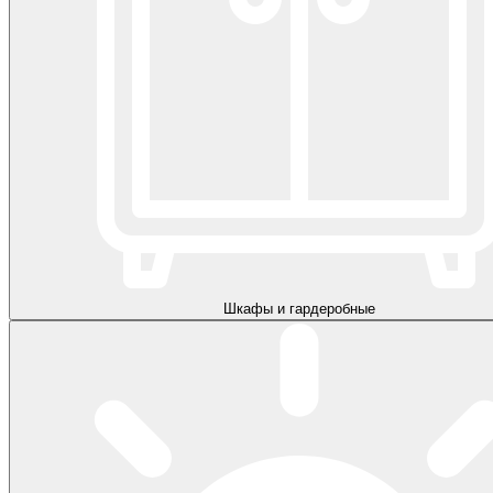
Шкафы и гардеробные