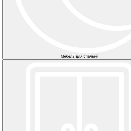
Мебель для спальни