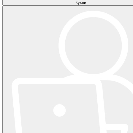
Кухни