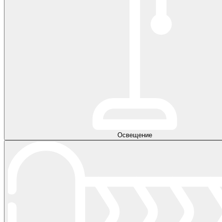
Освещение