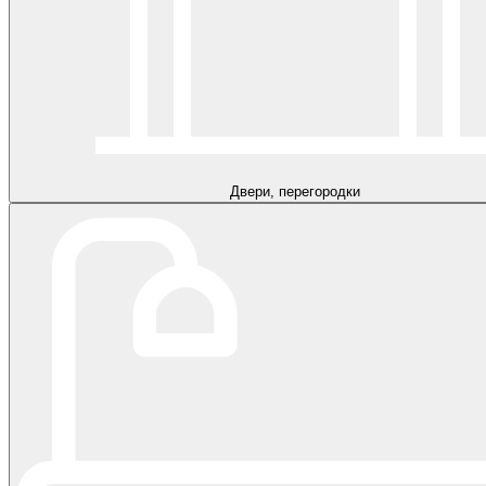
Двери, перегородки