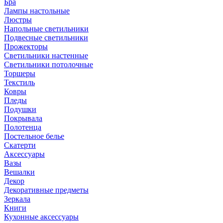
Бра
Лампы настольные
Люстры
Напольные светильники
Подвесные светильники
Прожекторы
Светильники настенные
Светильники потолочные
Торшеры
Текстиль
Ковры
Пледы
Подушки
Покрывала
Полотенца
Постельное белье
Скатерти
Аксессуары
Вазы
Вешалки
Декор
Декоративные предметы
Зеркала
Книги
Кухонные аксессуары