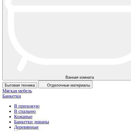
Ванная комната
Бытовая техника
Отделочные материалы
Мягкая мебель
Банкетки
В прихожую
В спальню
Кожаные
Банкетки диваны
Деревянные