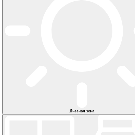
Дневная зона