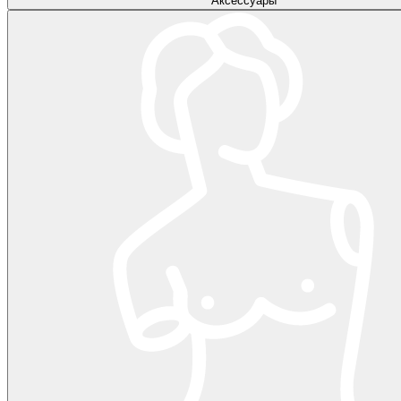
Аксессуары