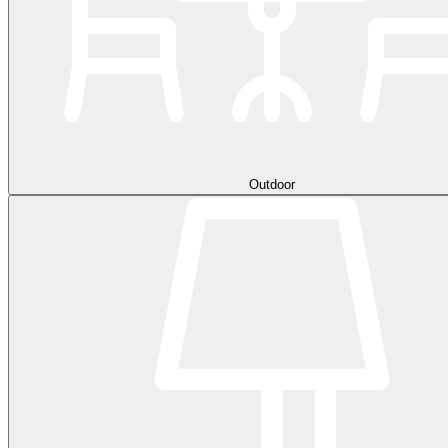
Outdoor