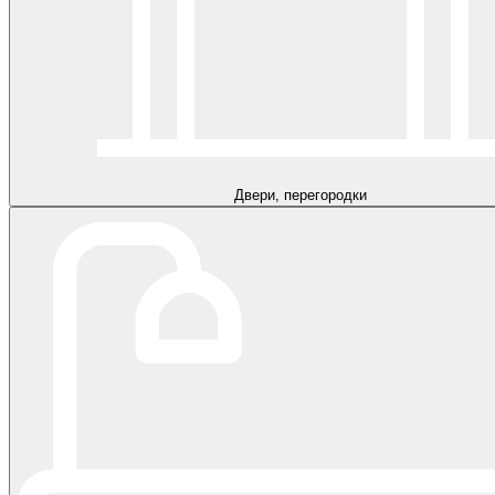
Двери, перегородки