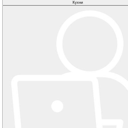
Кухни