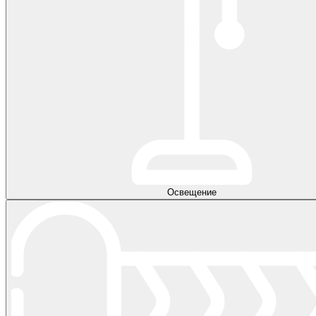
Освещение