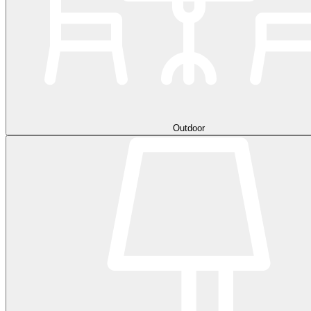
Outdoor