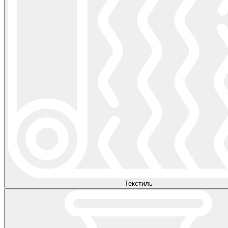
Текстиль