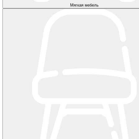
Мягкая мебель