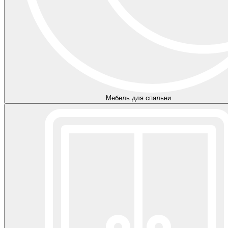
Мебель для спальни