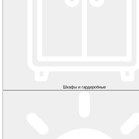
Шкафы и гардеробные