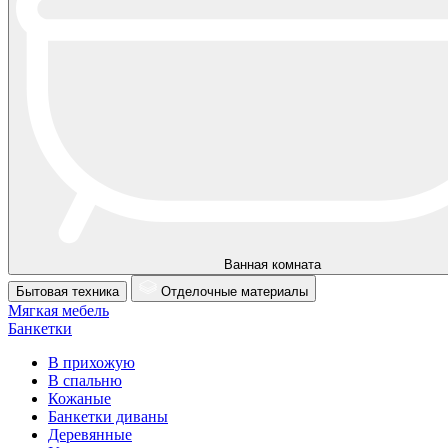
Ванная комната
Бытовая техника
Отделочные материалы
Мягкая мебель
Банкетки
В прихожую
В спальню
Кожаные
Банкетки диваны
Деревянные