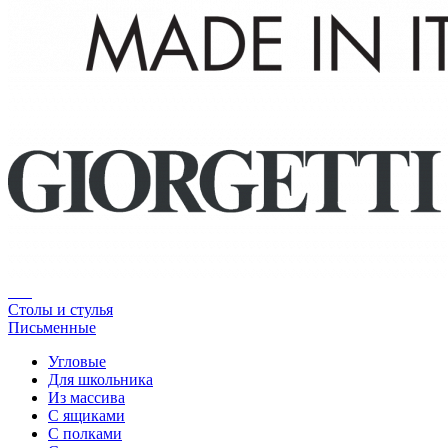
Столы и стулья
Письменные
Угловые
Для школьника
Из массива
С ящиками
С полками