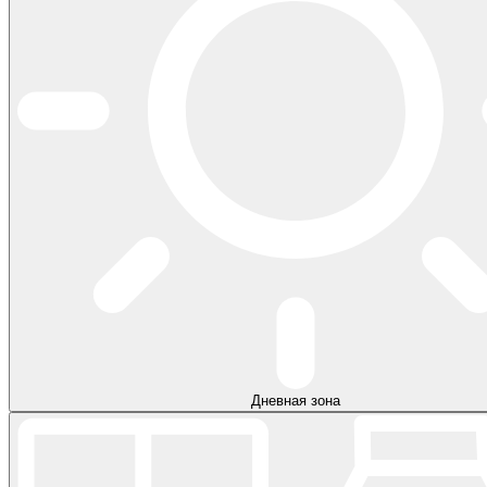
Дневная зона