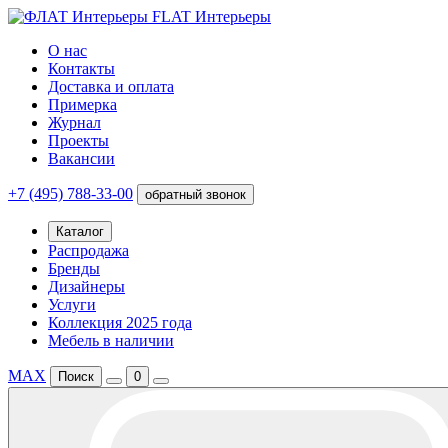
FLAT Интерьеры
О нас
Контакты
Доставка и оплата
Примерка
Журнал
Проекты
Вакансии
+7 (495) 788-33-00
обратный звонок
Каталог
Распродажа
Бренды
Дизайнеры
Услуги
Коллекция 2025 года
Мебель в наличии
MAX
Поиск
0