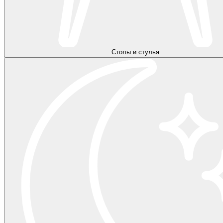
Столы и стулья