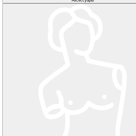
Аксессуары