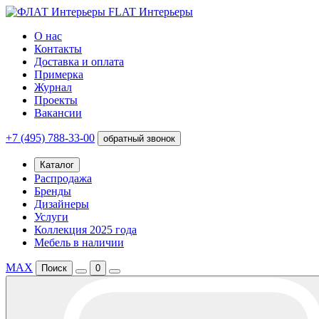
FLAT Интерьеры
О нас
Контакты
Доставка и оплата
Примерка
Журнал
Проекты
Вакансии
+7 (495) 788-33-00
обратный звонок
Каталог
Распродажа
Бренды
Дизайнеры
Услуги
Коллекция 2025 года
Мебель в наличии
MAX
Поиск
0