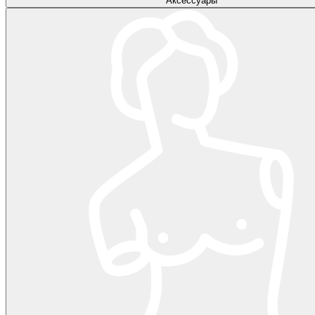
Аксессуары