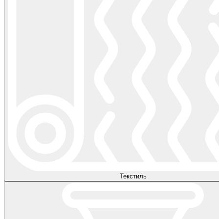
Текстиль