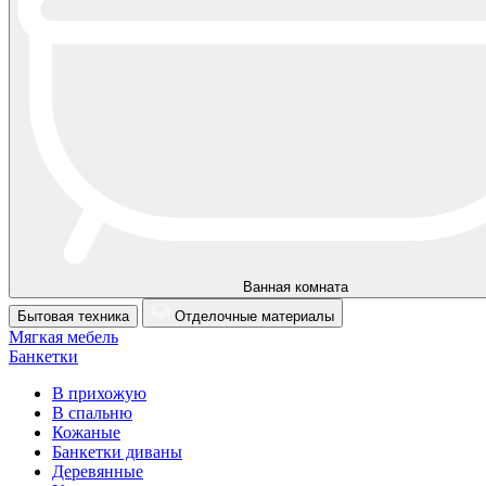
Ванная комната
Бытовая техника
Отделочные материалы
Мягкая мебель
Банкетки
В прихожую
В спальню
Кожаные
Банкетки диваны
Деревянные