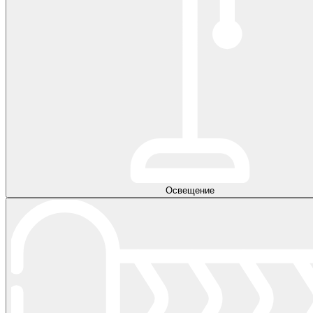
Освещение