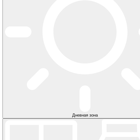
Дневная зона