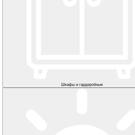
Шкафы и гардеробные