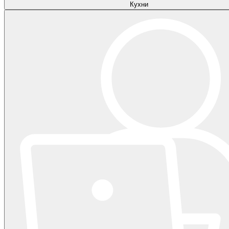
Кухни