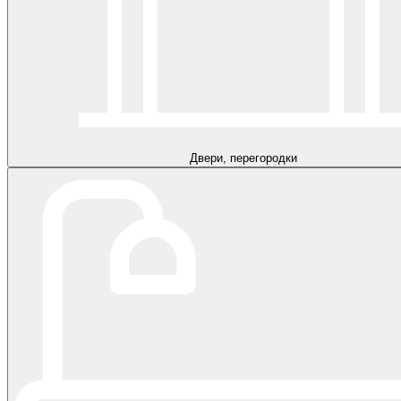
Двери, перегородки