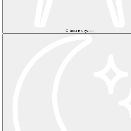
Столы и стулья