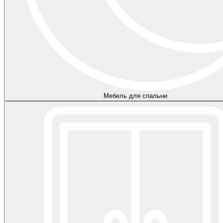
Мебель для спальни