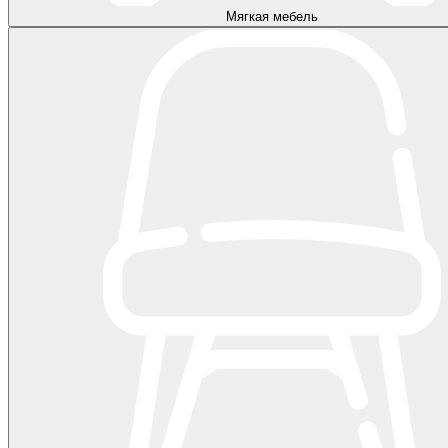
Мягкая мебель