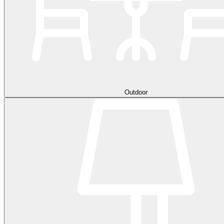
Outdoor