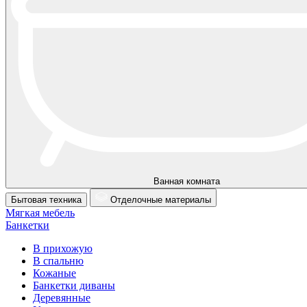
Ванная комната
Бытовая техника
Отделочные материалы
Мягкая мебель
Банкетки
В прихожую
В спальню
Кожаные
Банкетки диваны
Деревянные