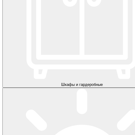
Шкафы и гардеробные