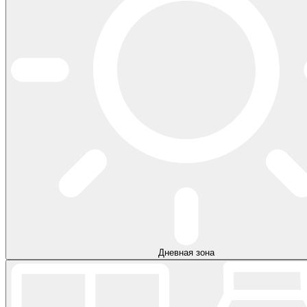
Дневная зона