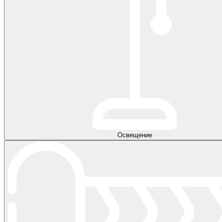
Освещение