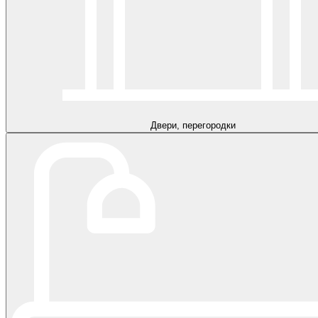
Двери, перегородки