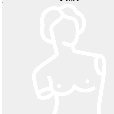
Аксессуары