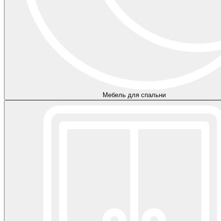
Мебель для спальни