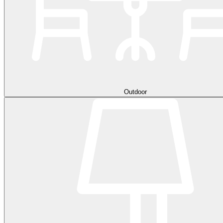
Outdoor