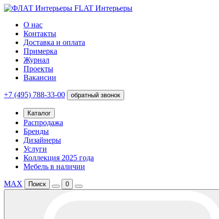
FLAT Интерьеры
О нас
Контакты
Доставка и оплата
Примерка
Журнал
Проекты
Вакансии
+7 (495) 788-33-00
обратный звонок
Каталог
Распродажа
Бренды
Дизайнеры
Услуги
Коллекция 2025 года
Мебель в наличии
MAX
Поиск
0