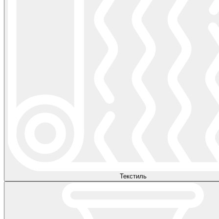
Текстиль