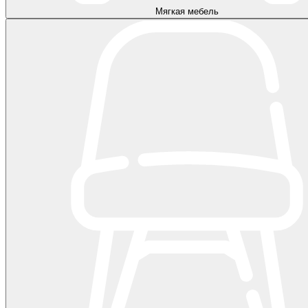
Мягкая мебель