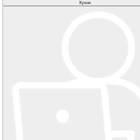
Кухни