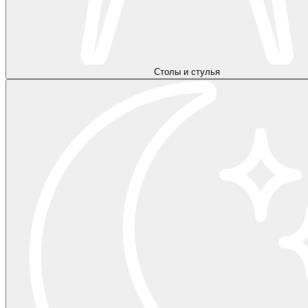
Столы и стулья