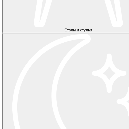
Столы и стулья