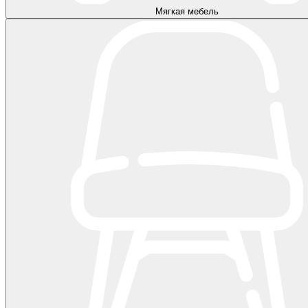
Мягкая мебель