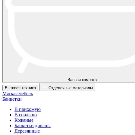
Ванная комната
Бытовая техника
Отделочные материалы
Мягкая мебель
Банкетки
В прихожую
В спальню
Кожаные
Банкетки диваны
Деревянные