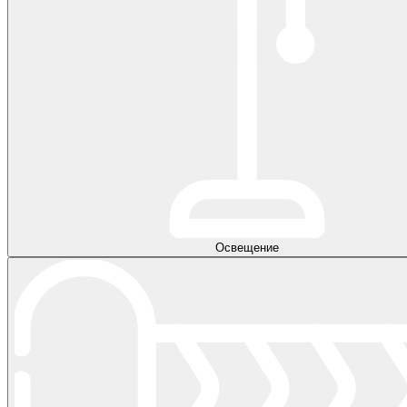
Освещение