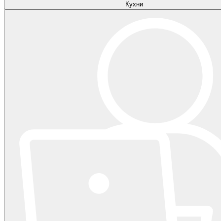
Кухни