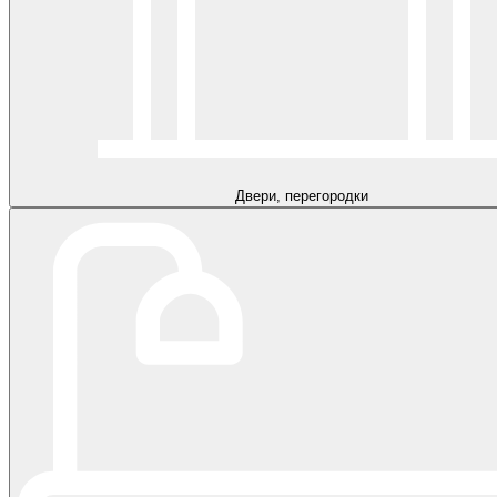
Двери, перегородки