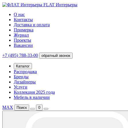
FLAT Интерьеры
О нас
Контакты
Доставка и оплата
Примерка
Журнал
Проекты
Вакансии
+7 (495) 788-33-00
обратный звонок
Каталог
Распродажа
Бренды
Дизайнеры
Услуги
Коллекция 2025 года
Мебель в наличии
MAX
Поиск
0