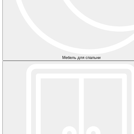
Мебель для спальни