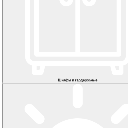
Шкафы и гардеробные