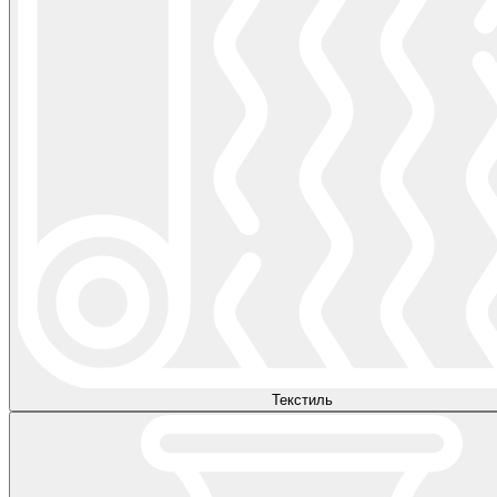
Текстиль