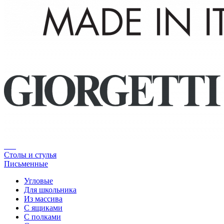
Столы и стулья
Письменные
Угловые
Для школьника
Из массива
С ящиками
С полками