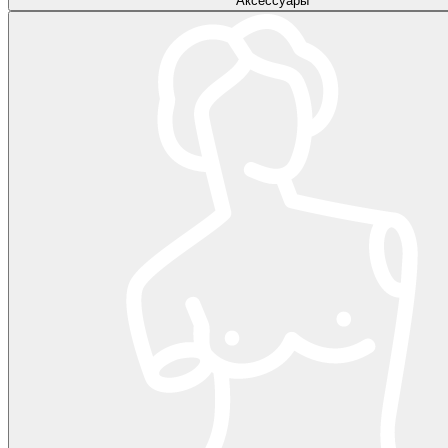
Аксессуары