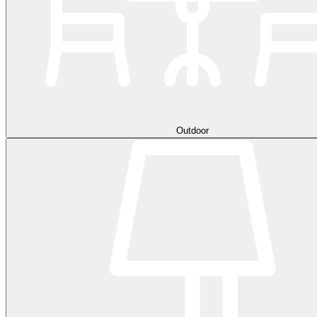
Outdoor