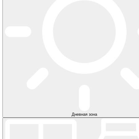
Дневная зона