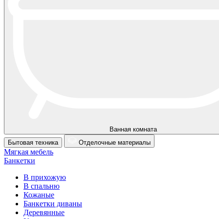
Ванная комната
Бытовая техника
Отделочные материалы
Мягкая мебель
Банкетки
В прихожую
В спальню
Кожаные
Банкетки диваны
Деревянные