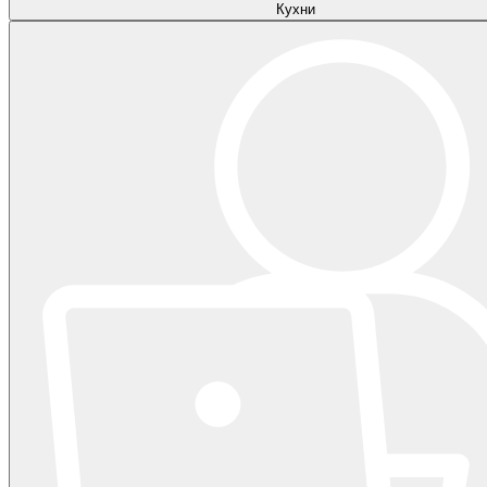
Кухни