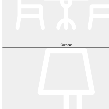
Outdoor