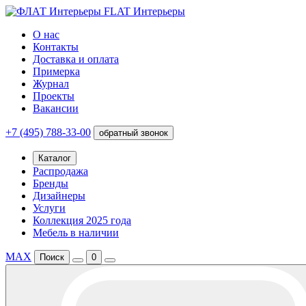
FLAT Интерьеры
О нас
Контакты
Доставка и оплата
Примерка
Журнал
Проекты
Вакансии
+7 (495) 788-33-00
обратный звонок
Каталог
Распродажа
Бренды
Дизайнеры
Услуги
Коллекция 2025 года
Мебель в наличии
MAX
Поиск
0