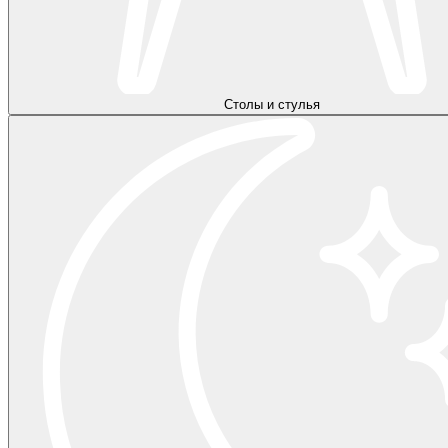
Столы и стулья