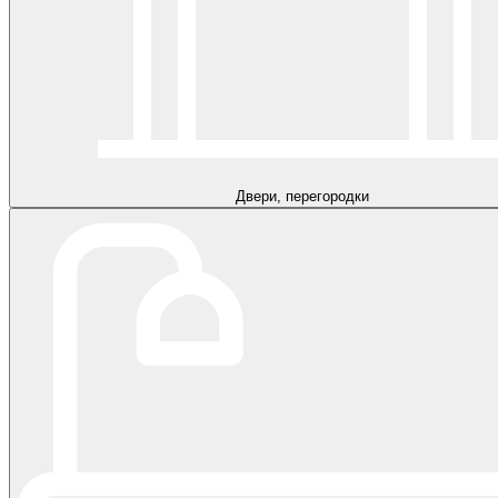
Двери, перегородки