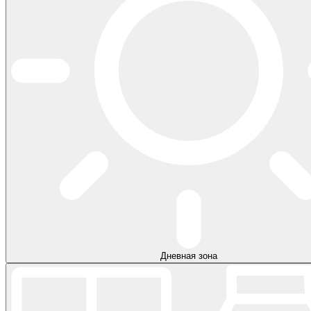
Дневная зона