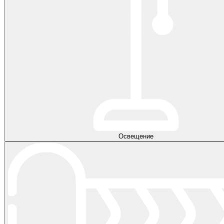
Освещение