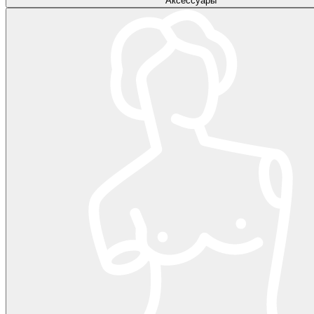
Аксессуары