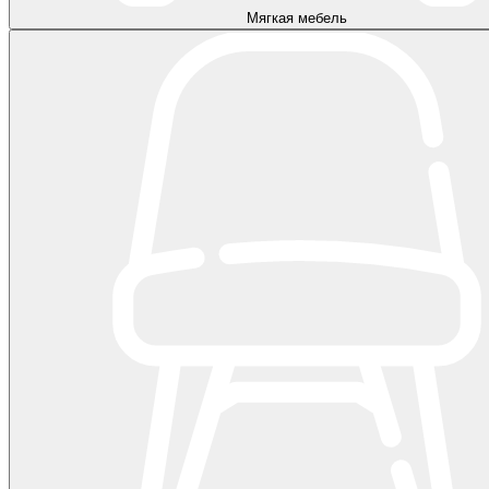
Мягкая мебель