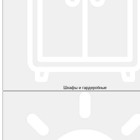
Шкафы и гардеробные