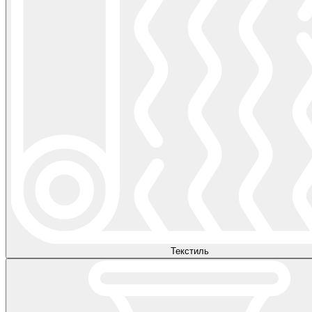
Текстиль