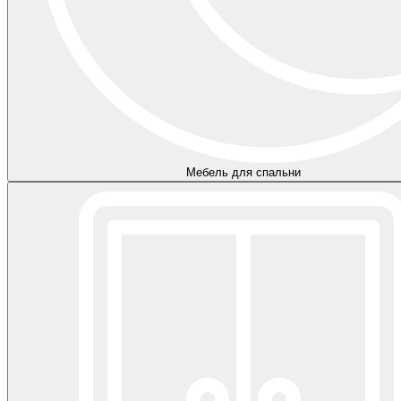
Мебель для спальни