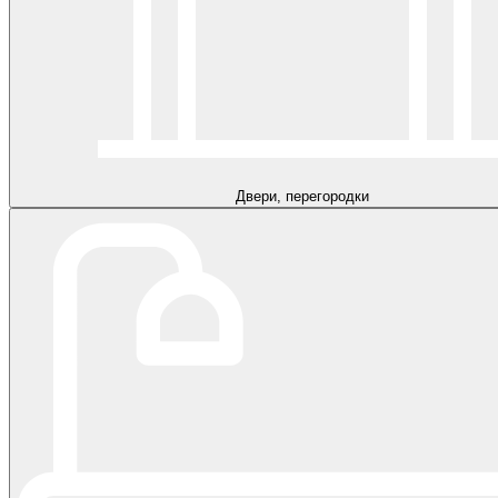
Двери, перегородки