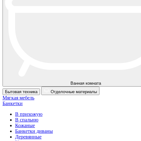
Ванная комната
Бытовая техника
Отделочные материалы
Мягкая мебель
Банкетки
В прихожую
В спальню
Кожаные
Банкетки диваны
Деревянные