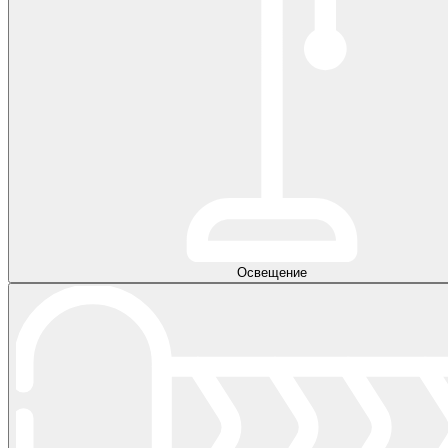
Освещение