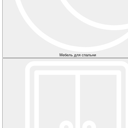
Мебель для спальни