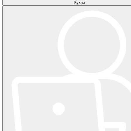
Кухни