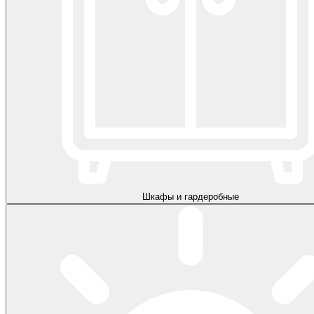
Шкафы и гардеробные