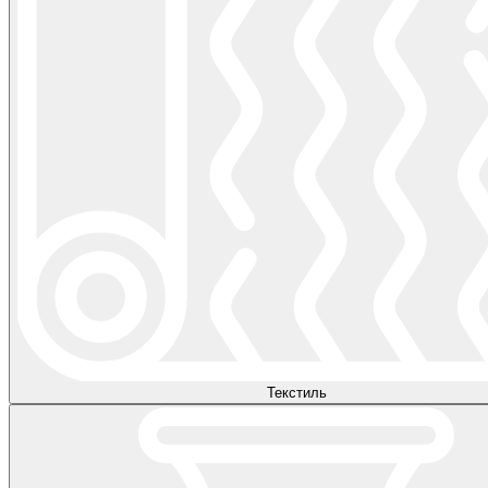
Текстиль