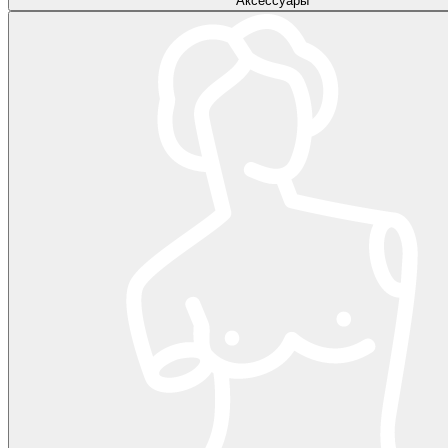
Аксессуары