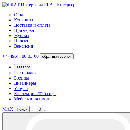
FLAT Интерьеры
О нас
Контакты
Доставка и оплата
Примерка
Журнал
Проекты
Вакансии
+7 (495) 788-33-00
обратный звонок
Каталог
Распродажа
Бренды
Дизайнеры
Услуги
Коллекция 2025 года
Мебель в наличии
MAX
Поиск
0