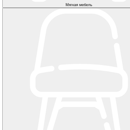
Мягкая мебель