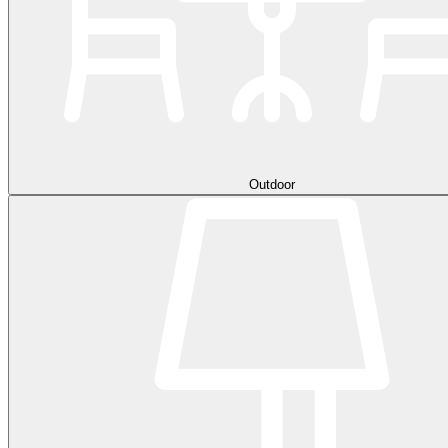
Outdoor