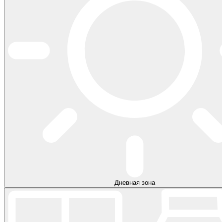
Дневная зона