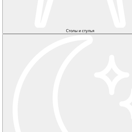
Столы и стулья