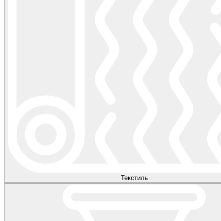
Текстиль