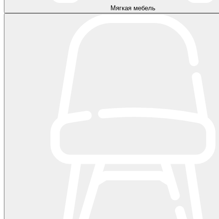
Мягкая мебель