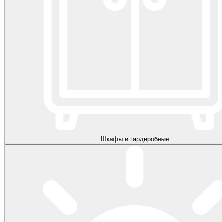
Шкафы и гардеробные