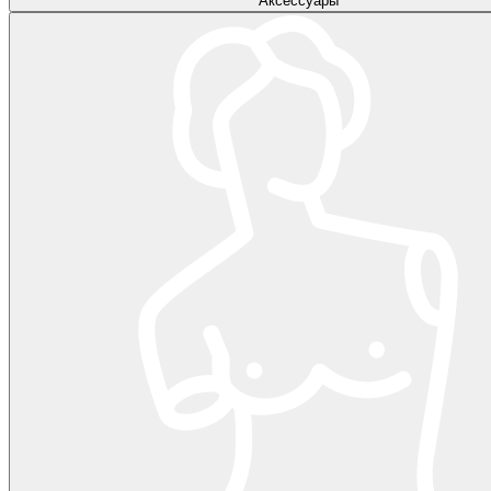
Аксессуары