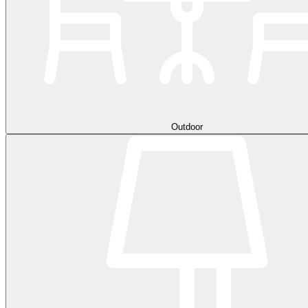
Outdoor