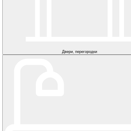
Двери, перегородки