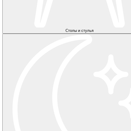
Столы и стулья