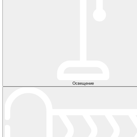
Освещение