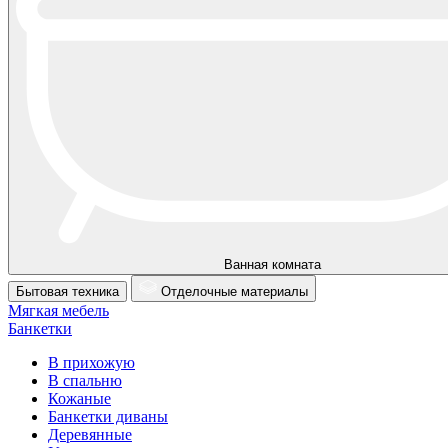
Ванная комната
Бытовая техника
Отделочные материалы
Мягкая мебель
Банкетки
В прихожую
В спальню
Кожаные
Банкетки диваны
Деревянные