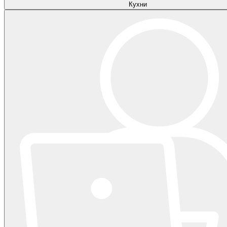
Кухни