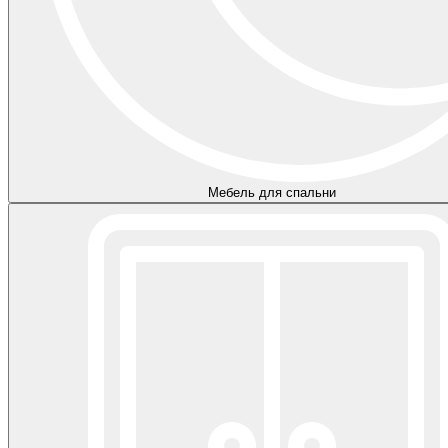
Мебель для спальни