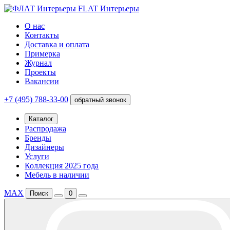
FLAT Интерьеры
О нас
Контакты
Доставка и оплата
Примерка
Журнал
Проекты
Вакансии
+7 (495) 788-33-00
обратный звонок
Каталог
Распродажа
Бренды
Дизайнеры
Услуги
Коллекция 2025 года
Мебель в наличии
MAX
Поиск
0