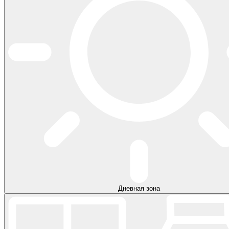
Дневная зона