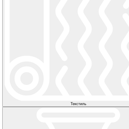
Текстиль