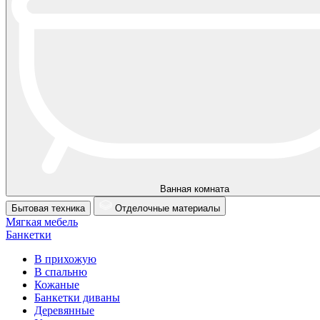
Ванная комната
Бытовая техника
Отделочные материалы
Мягкая мебель
Банкетки
В прихожую
В спальню
Кожаные
Банкетки диваны
Деревянные