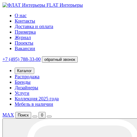
FLAT Интерьеры
О нас
Контакты
Доставка и оплата
Примерка
Журнал
Проекты
Вакансии
+7 (495) 788-33-00
обратный звонок
Каталог
Распродажа
Бренды
Дизайнеры
Услуги
Коллекция 2025 года
Мебель в наличии
MAX
Поиск
0