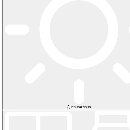
Дневная зона