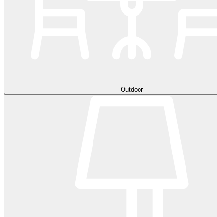
Outdoor