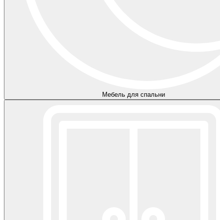
Мебель для спальни