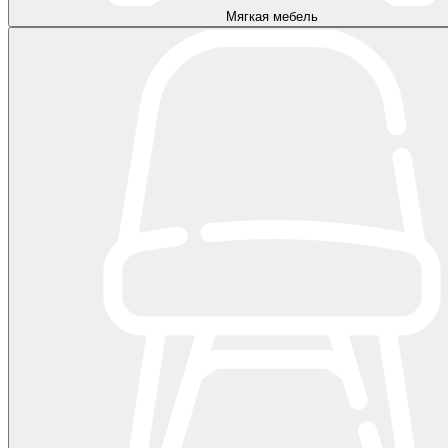
Мягкая мебель