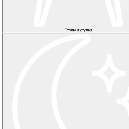
Столы и стулья