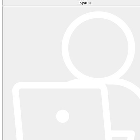
Кухни