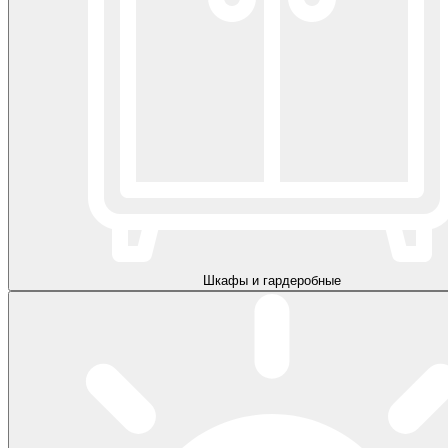
Шкафы и гардеробные