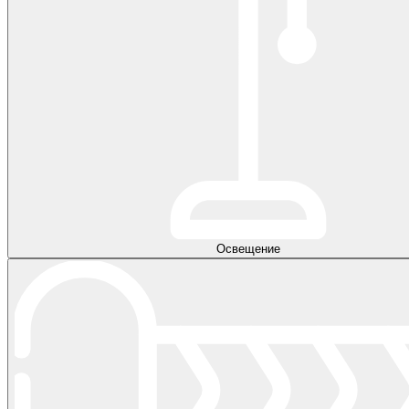
Освещение