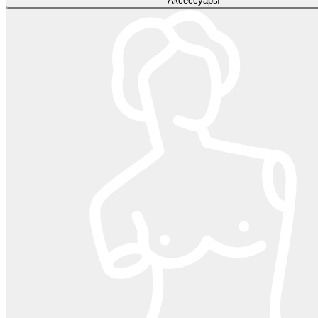
Аксессуары