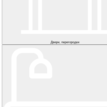
Двери, перегородки