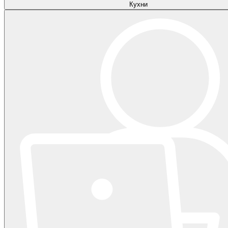
Кухни