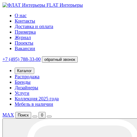
FLAT Интерьеры
О нас
Контакты
Доставка и оплата
Примерка
Журнал
Проекты
Вакансии
+7 (495) 788-33-00
обратный звонок
Каталог
Распродажа
Бренды
Дизайнеры
Услуги
Коллекция 2025 года
Мебель в наличии
MAX
Поиск
0