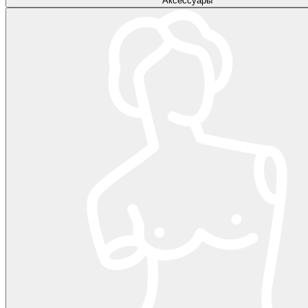
Аксессуары