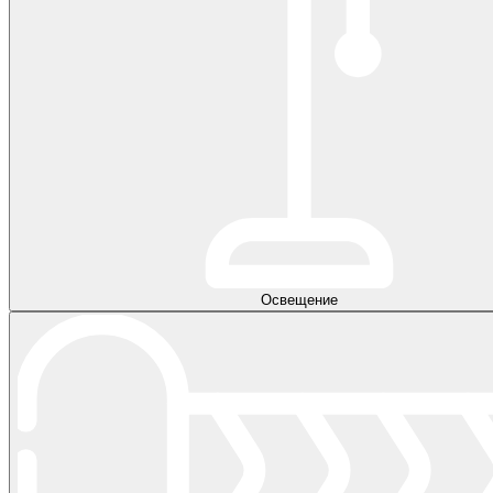
Освещение