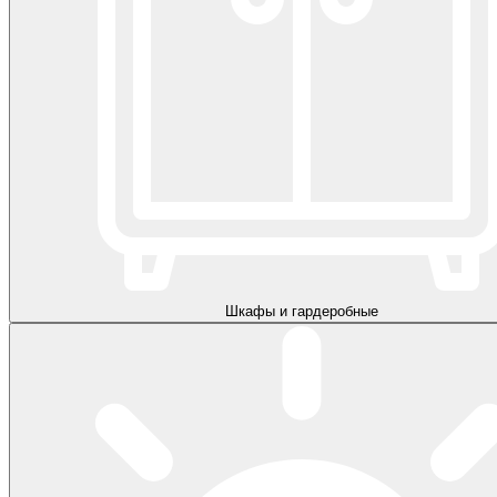
Шкафы и гардеробные