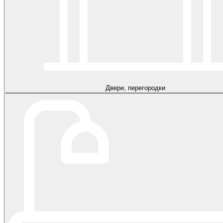
Двери, перегородки