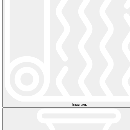
Текстиль