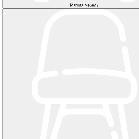
Мягкая мебель