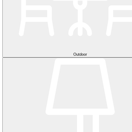
Outdoor