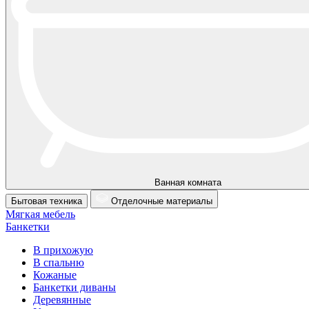
Ванная комната
Бытовая техника
Отделочные материалы
Мягкая мебель
Банкетки
В прихожую
В спальню
Кожаные
Банкетки диваны
Деревянные