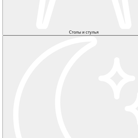
Столы и стулья