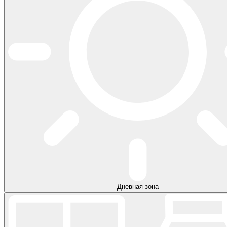
Дневная зона