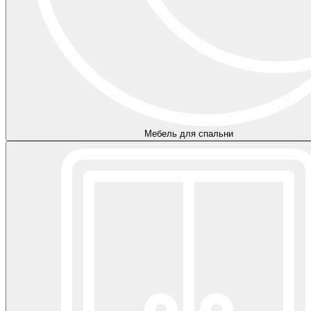
Мебель для спальни