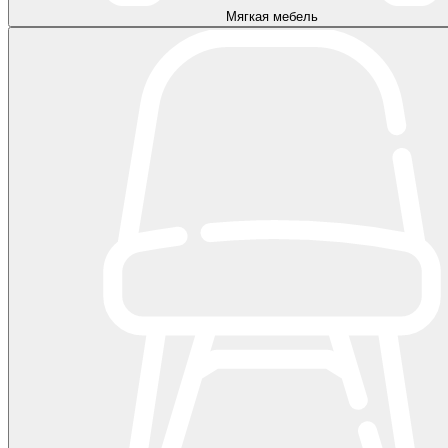
Мягкая мебель