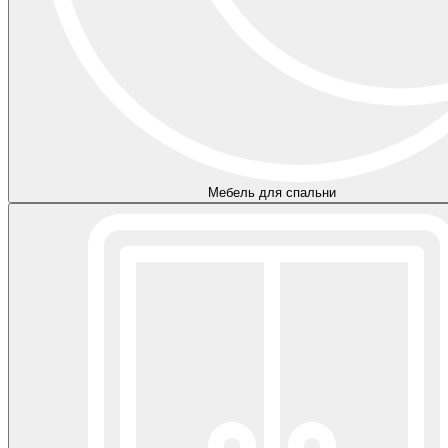
Мебель для спальни