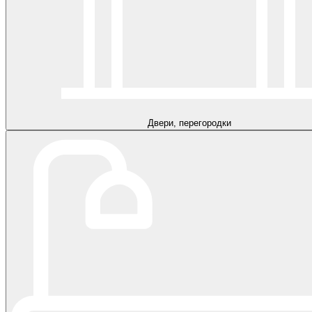
Двери, перегородки