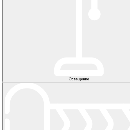
Освещение