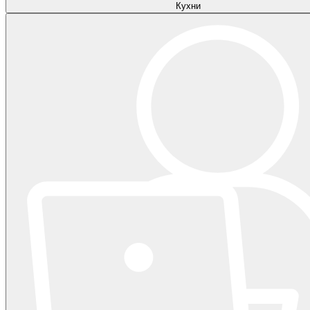
Кухни