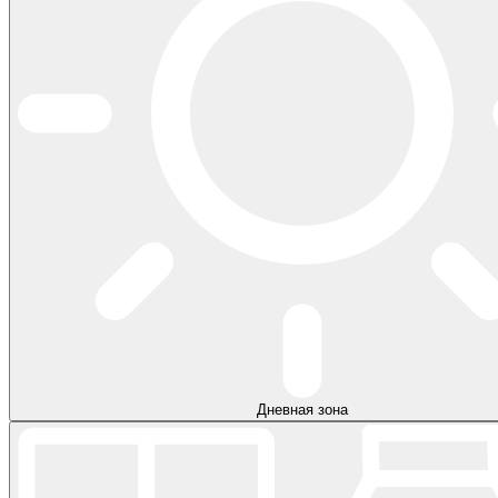
Дневная зона