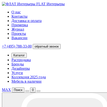
FLAT Интерьеры
О нас
Контакты
Доставка и оплата
Примерка
Журнал
Проекты
Вакансии
+7 (495) 788-33-00
обратный звонок
Каталог
Распродажа
Бренды
Дизайнеры
Услуги
Коллекция 2025 года
Мебель в наличии
MAX
Поиск
0