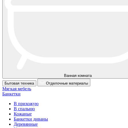
Ванная комната
Бытовая техника
Отделочные материалы
Мягкая мебель
Банкетки
В прихожую
В спальню
Кожаные
Банкетки диваны
Деревянные