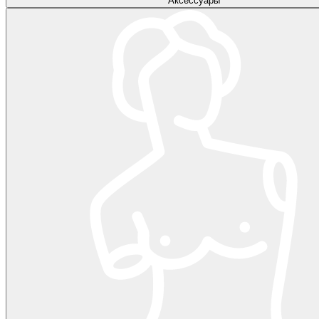
Аксессуары