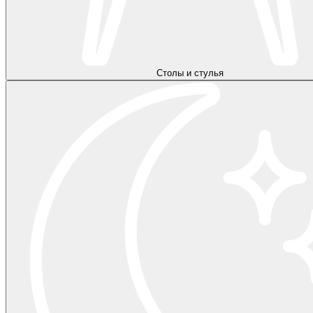
Столы и стулья