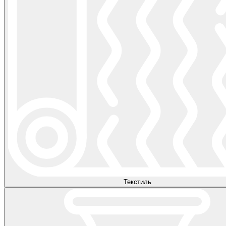
Текстиль