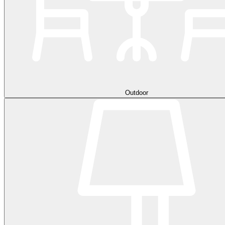
Outdoor