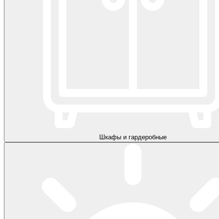
Шкафы и гардеробные