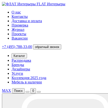
FLAT Интерьеры
О нас
Контакты
Доставка и оплата
Примерка
Журнал
Проекты
Вакансии
+7 (495) 788-33-00
обратный звонок
Каталог
Распродажа
Бренды
Дизайнеры
Услуги
Коллекция 2025 года
Мебель в наличии
MAX
Поиск
0