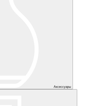
Аксессуары