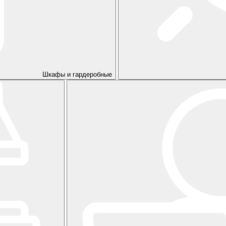
Шкафы и гардеробные