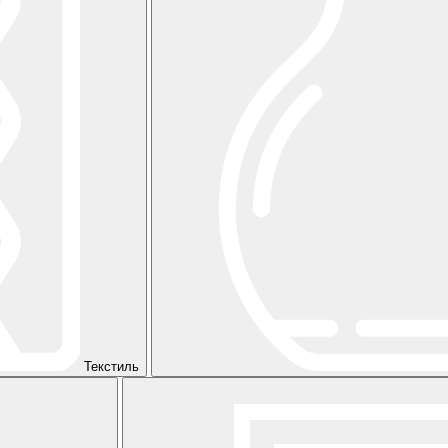
Текстиль