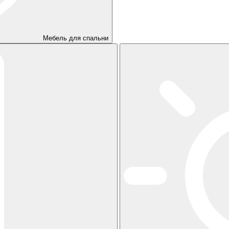
Мебель для спальни