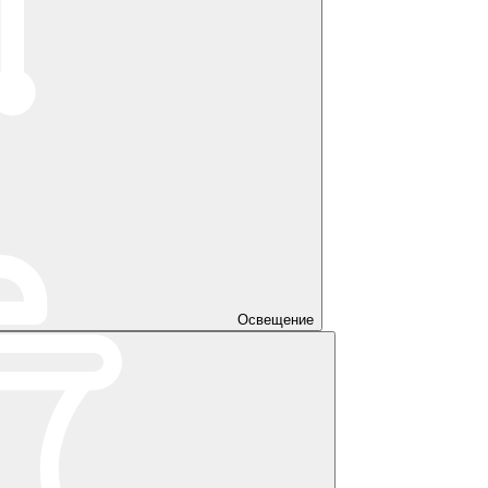
Освещение