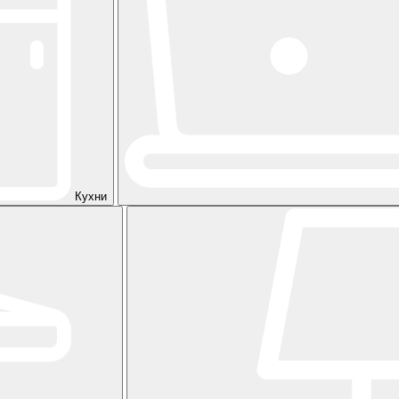
Кухни