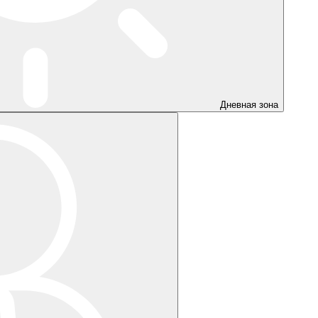
Дневная зона