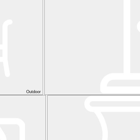
Outdoor