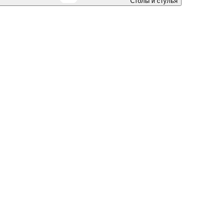
Столы и стулья