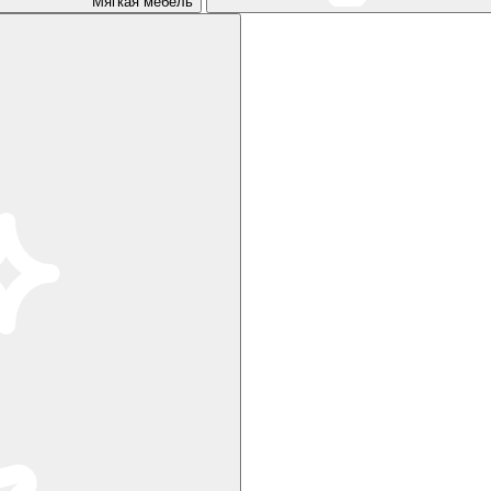
Мягкая мебель