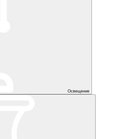
Освещение