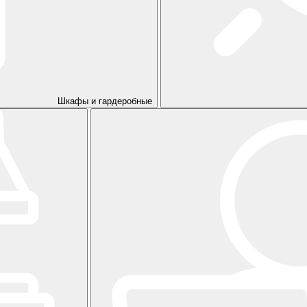
Шкафы и гардеробные