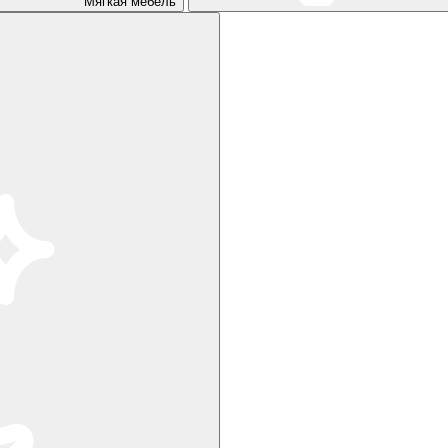
Мягкая мебель