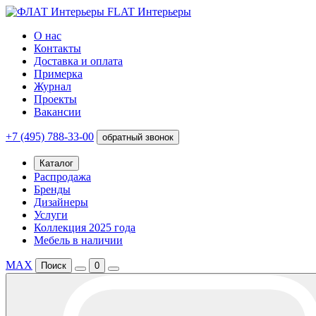
FLAT Интерьеры
О нас
Контакты
Доставка и оплата
Примерка
Журнал
Проекты
Вакансии
+7 (495) 788-33-00
обратный звонок
Каталог
Распродажа
Бренды
Дизайнеры
Услуги
Коллекция 2025 года
Мебель в наличии
MAX
Поиск
0