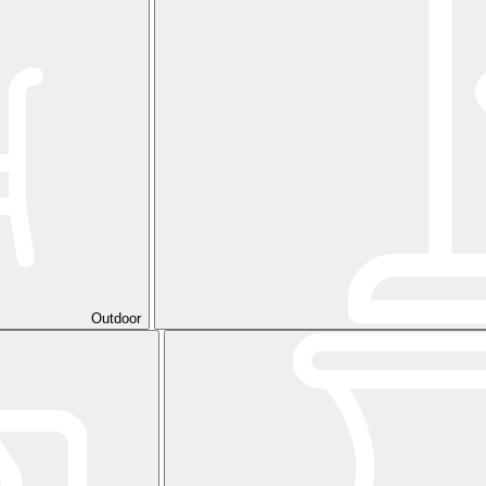
Outdoor