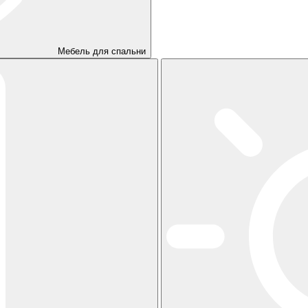
Мебель для спальни