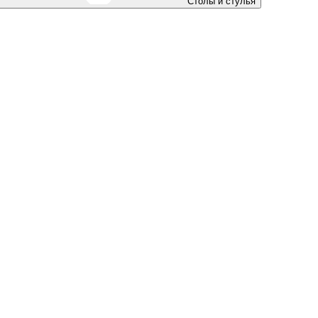
Столы и стулья