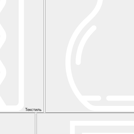
Текстиль