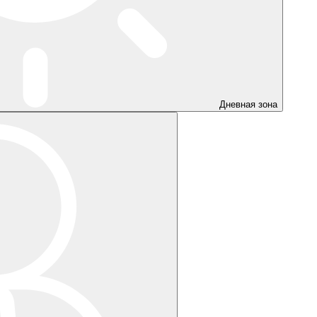
Дневная зона