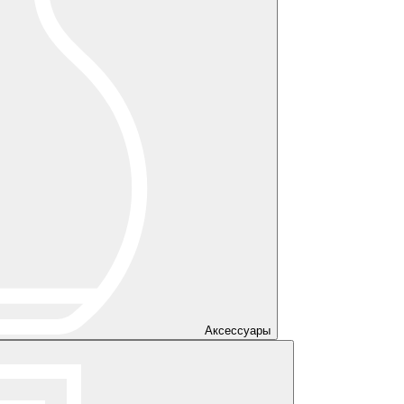
Аксессуары