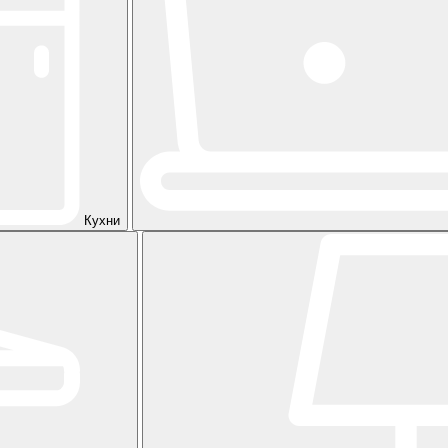
Кухни