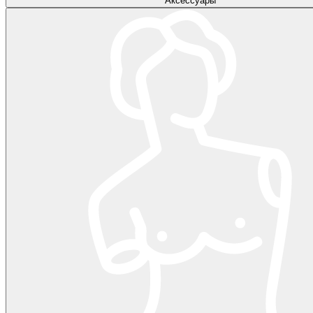
Аксессуары