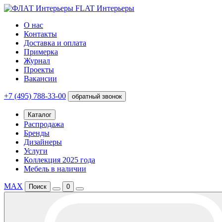
FLAT Интерьеры
О нас
Контакты
Доставка и оплата
Примерка
Журнал
Проекты
Вакансии
+7 (495) 788-33-00
обратный звонок
Каталог
Распродажа
Бренды
Дизайнеры
Услуги
Коллекция 2025 года
Мебель в наличии
MAX
Поиск
0