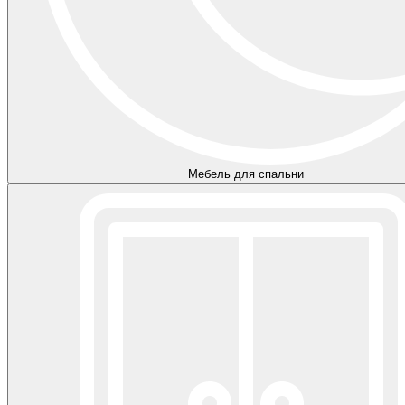
Мебель для спальни