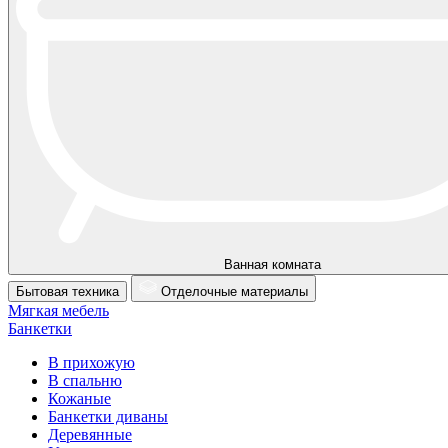
Ванная комната
Бытовая техника
Отделочные материалы
Мягкая мебель
Банкетки
В прихожую
В спальню
Кожаные
Банкетки диваны
Деревянные