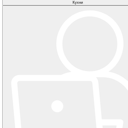
Кухни