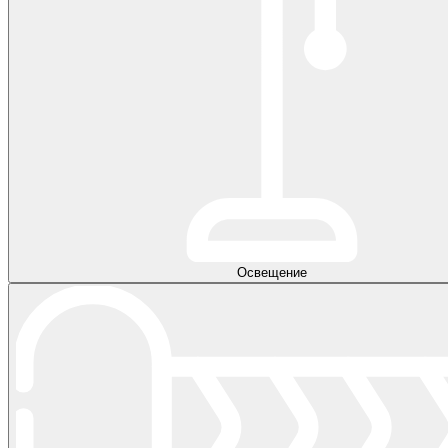
Освещение