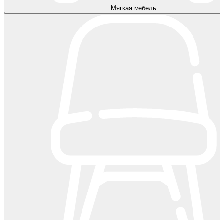
Мягкая мебель