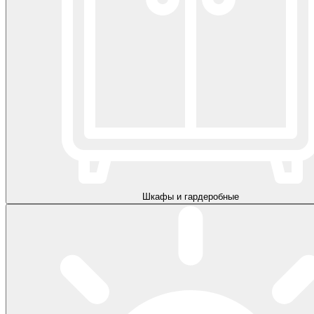
Шкафы и гардеробные