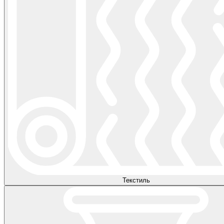
Текстиль