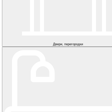
Двери, перегородки