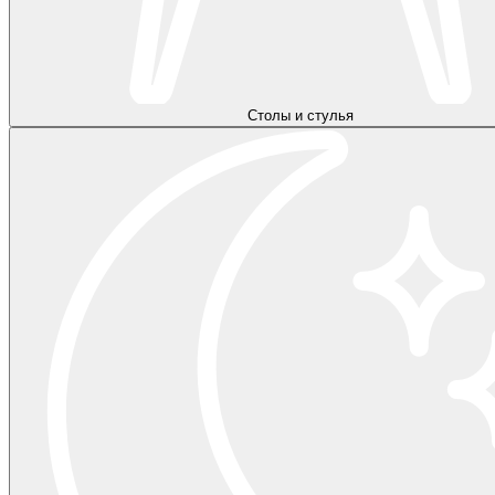
Столы и стулья