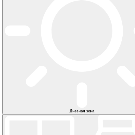
Дневная зона