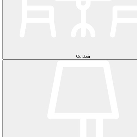
Outdoor