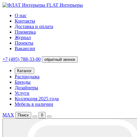
FLAT Интерьеры
О нас
Контакты
Доставка и оплата
Примерка
Журнал
Проекты
Вакансии
+7 (495) 788-33-00
обратный звонок
Каталог
Распродажа
Бренды
Дизайнеры
Услуги
Коллекция 2025 года
Мебель в наличии
MAX
Поиск
0