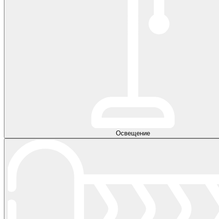
Освещение