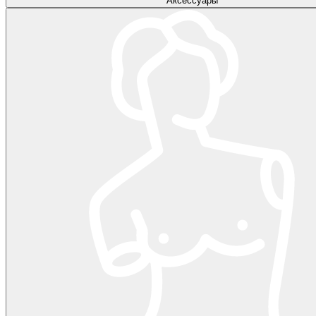
Аксессуары