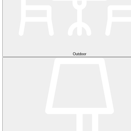
Outdoor