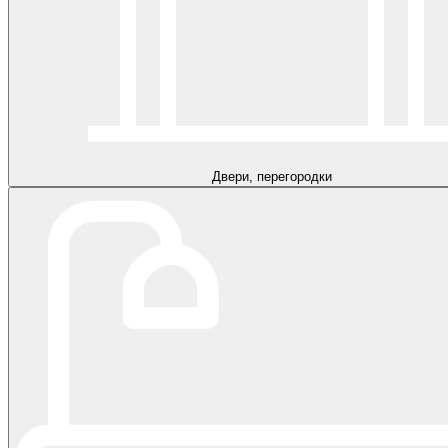
Двери, перегородки