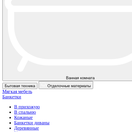
Ванная комната
Бытовая техника
Отделочные материалы
Мягкая мебель
Банкетки
В прихожую
В спальню
Кожаные
Банкетки диваны
Деревянные