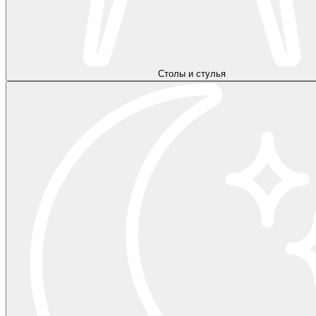
Столы и стулья