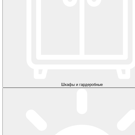
Шкафы и гардеробные