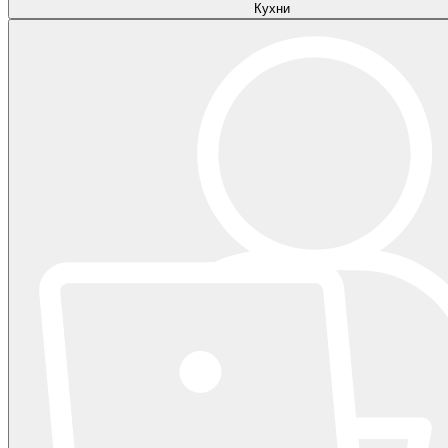
Кухни