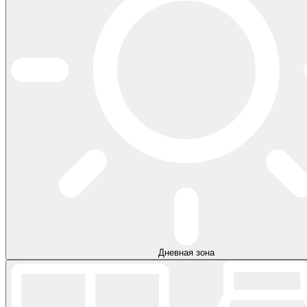
Дневная зона