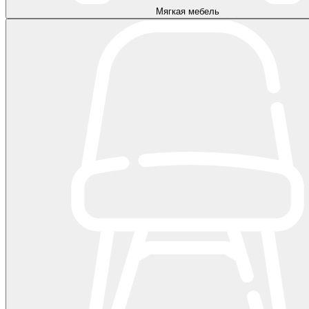
Мягкая мебель