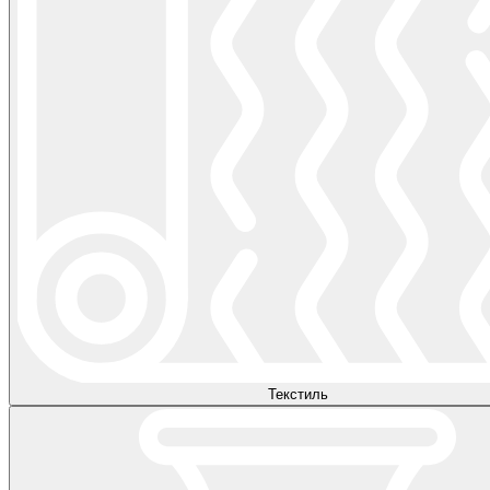
Текстиль