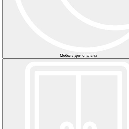
Мебель для спальни