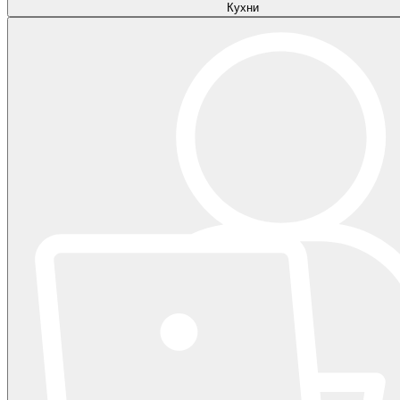
Кухни