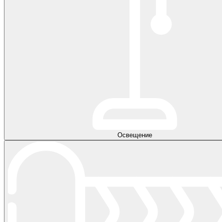
Освещение