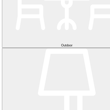
Outdoor