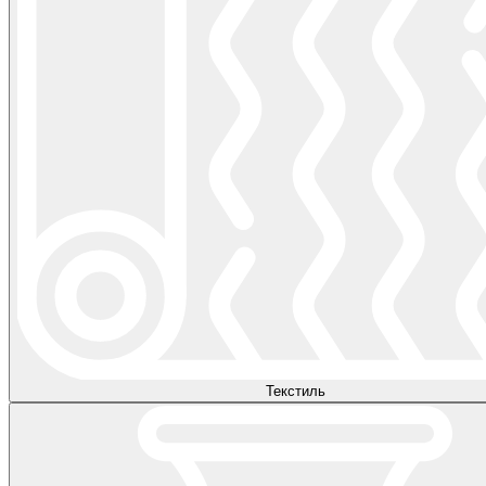
Текстиль