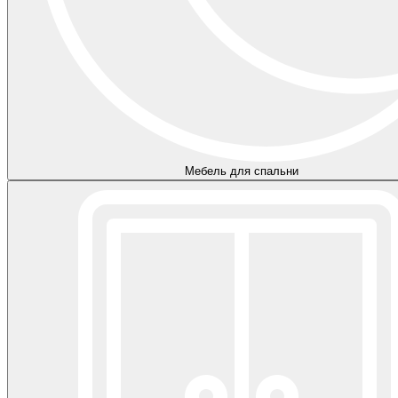
Мебель для спальни