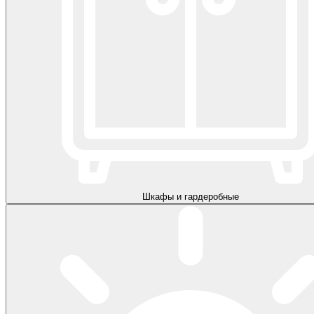
Шкафы и гардеробные