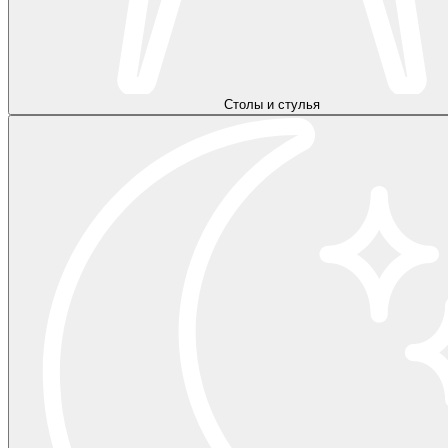
Столы и стулья