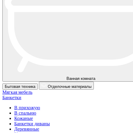
Ванная комната
Бытовая техника
Отделочные материалы
Мягкая мебель
Банкетки
В прихожую
В спальню
Кожаные
Банкетки диваны
Деревянные