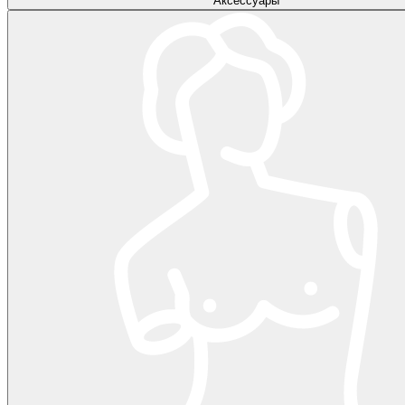
Аксессуары