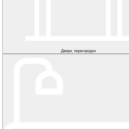
Двери, перегородки