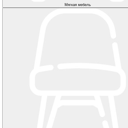
Мягкая мебель