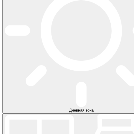
Дневная зона