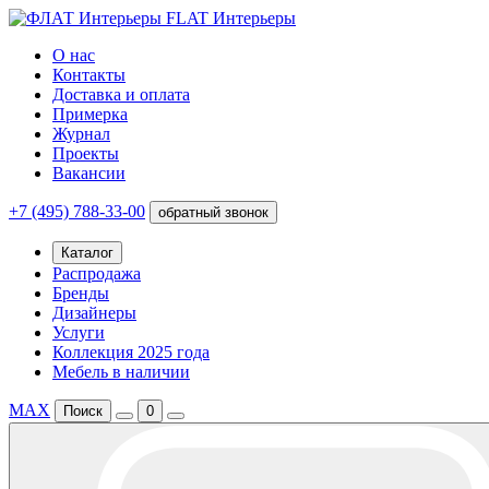
FLAT Интерьеры
О нас
Контакты
Доставка и оплата
Примерка
Журнал
Проекты
Вакансии
+7 (495) 788-33-00
обратный звонок
Каталог
Распродажа
Бренды
Дизайнеры
Услуги
Коллекция 2025 года
Мебель в наличии
MAX
Поиск
0