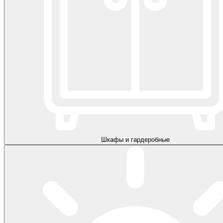
Шкафы и гардеробные