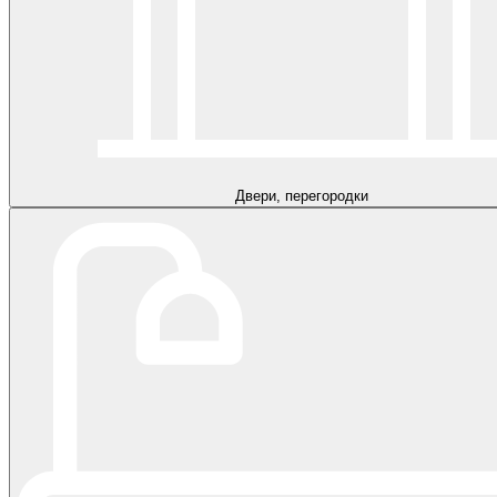
Двери, перегородки