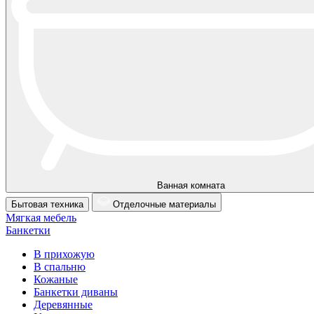
Ванная комната
Бытовая техника
Отделочные материалы
Мягкая мебель
Банкетки
В прихожую
В спальню
Кожаные
Банкетки диваны
Деревянные