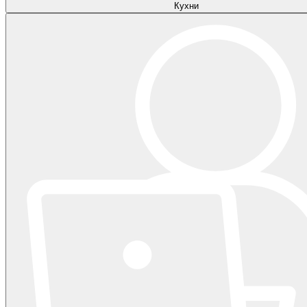
Кухни