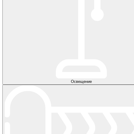
Освещение