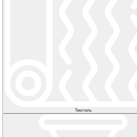
Текстиль