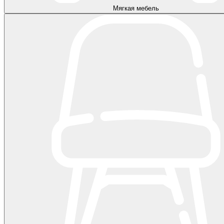
Мягкая мебель