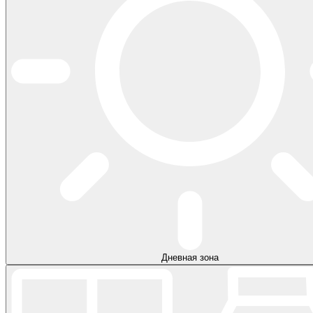
Дневная зона