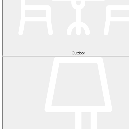
Outdoor