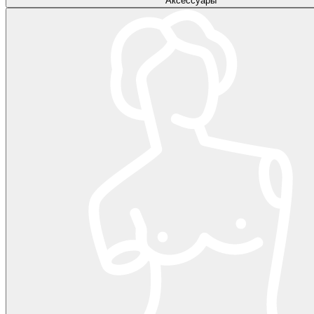
Аксессуары