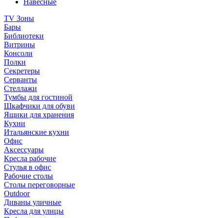
Навесные
TV Зоны
Бары
Библиотеки
Витрины
Консоли
Полки
Секретеры
Серванты
Стеллажи
Тумбы для гостиной
Шкафчики для обуви
Ящики для хранения
Кухни
Итальянские кухни
Офис
Аксессуары
Кресла рабочие
Стулья в офис
Рабочие столы
Столы переговорные
Outdoor
Диваны уличные
Кресла для улицы