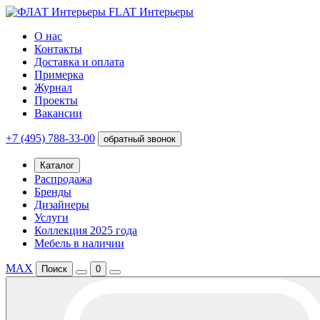
FLAT Интерьеры
О нас
Контакты
Доставка и оплата
Примерка
Журнал
Проекты
Вакансии
+7 (495) 788-33-00
обратный звонок
Каталог
Распродажа
Бренды
Дизайнеры
Услуги
Коллекция 2025 года
Мебель в наличии
MAX
Поиск
0