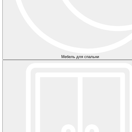
Мебель для спальни