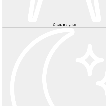
Столы и стулья