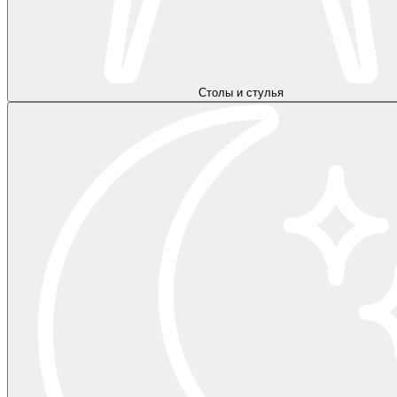
Столы и стулья