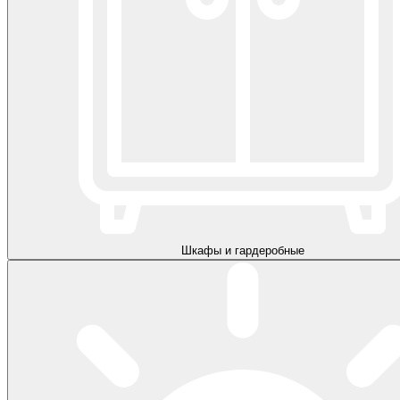
Шкафы и гардеробные