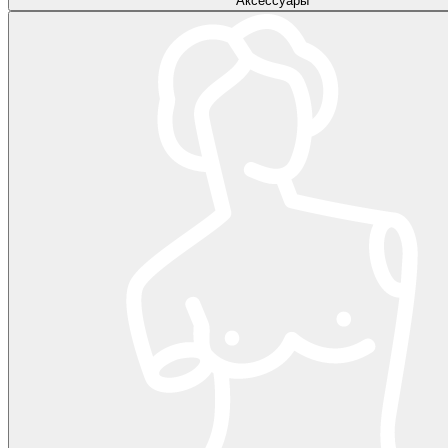
Аксессуары