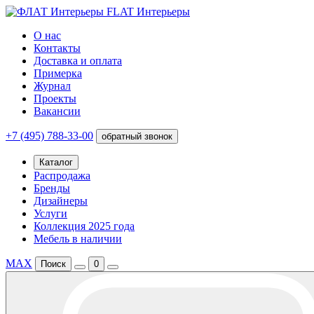
FLAT Интерьеры
О нас
Контакты
Доставка и оплата
Примерка
Журнал
Проекты
Вакансии
+7 (495) 788-33-00
обратный звонок
Каталог
Распродажа
Бренды
Дизайнеры
Услуги
Коллекция 2025 года
Мебель в наличии
MAX
Поиск
0