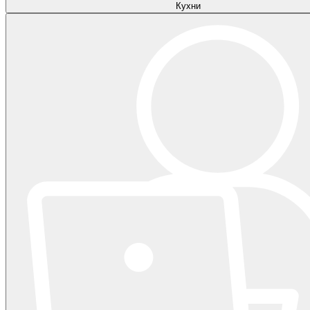
Кухни