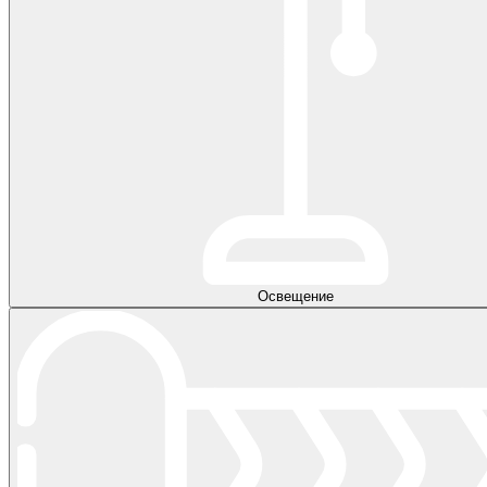
Освещение