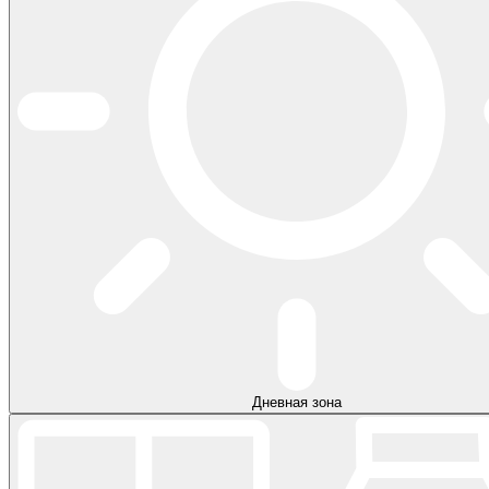
Дневная зона