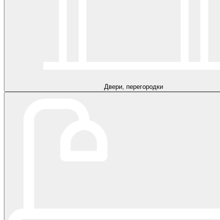
Двери, перегородки