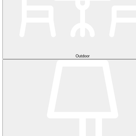
Outdoor