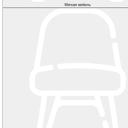
Мягкая мебель