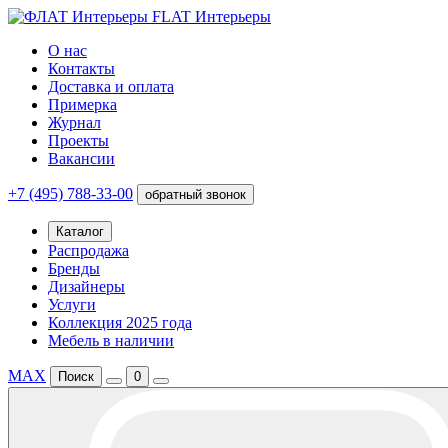
FLAT Интерьеры
О нас
Контакты
Доставка и оплата
Примерка
Журнал
Проекты
Вакансии
+7 (495) 788-33-00
обратный звонок
Каталог
Распродажа
Бренды
Дизайнеры
Услуги
Коллекция 2025 года
Мебель в наличии
MAX
Поиск
0