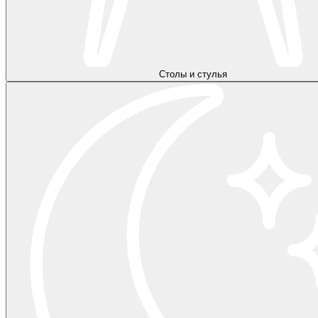
Столы и стулья