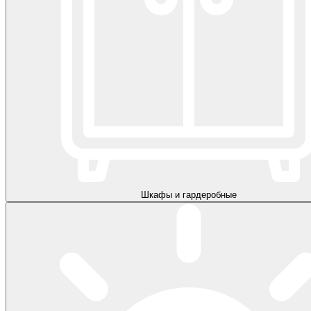
Шкафы и гардеробные