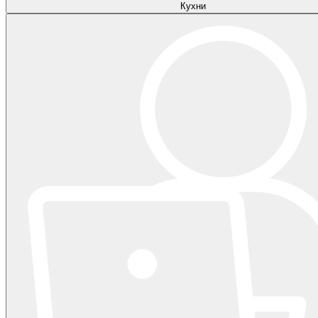
Кухни