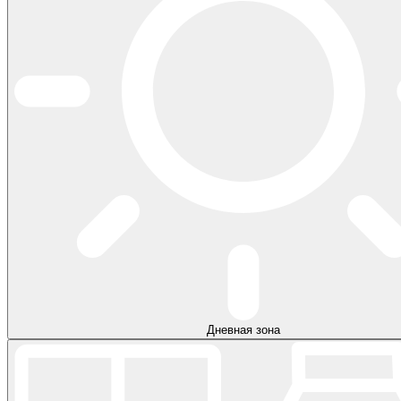
Дневная зона