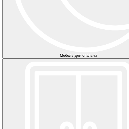
Мебель для спальни