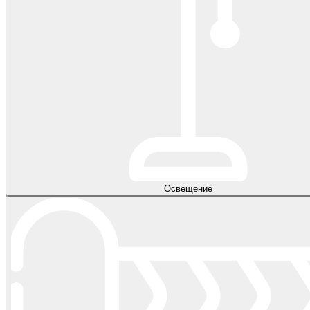
Освещение