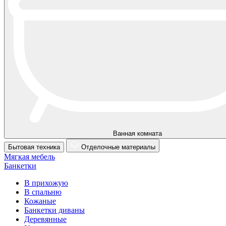
Ванная комната
Бытовая техника
Отделочные материалы
Мягкая мебель
Банкетки
В прихожую
В спальню
Кожаные
Банкетки диваны
Деревянные