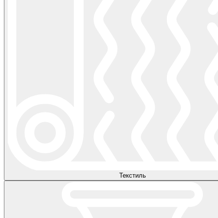
Текстиль