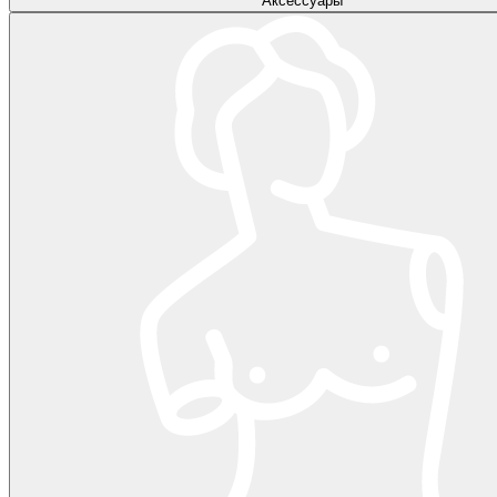
Аксессуары