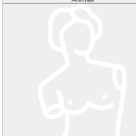
Аксессуары