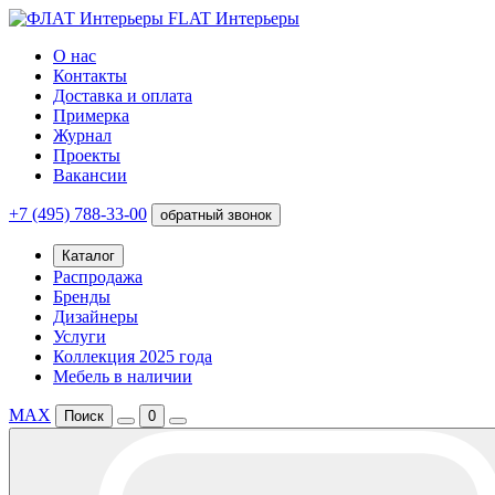
FLAT Интерьеры
О нас
Контакты
Доставка и оплата
Примерка
Журнал
Проекты
Вакансии
+7 (495) 788-33-00
обратный звонок
Каталог
Распродажа
Бренды
Дизайнеры
Услуги
Коллекция 2025 года
Мебель в наличии
MAX
Поиск
0