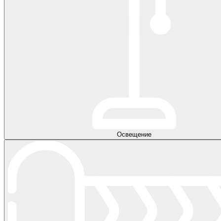
Освещение