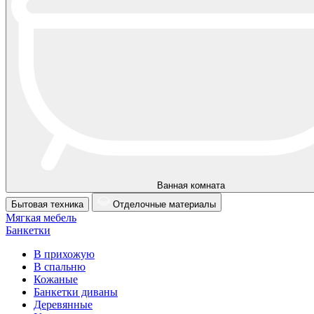
Ванная комната
Бытовая техника
Отделочные материалы
Мягкая мебель
Банкетки
В прихожую
В спальню
Кожаные
Банкетки диваны
Деревянные