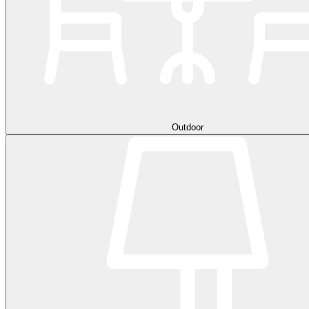
Outdoor