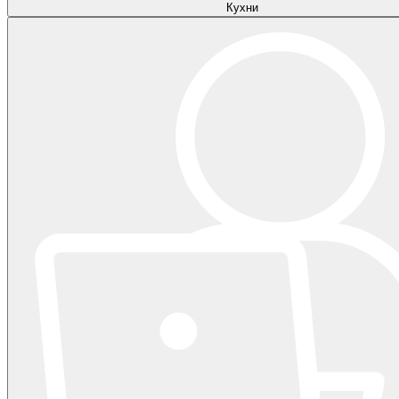
Кухни