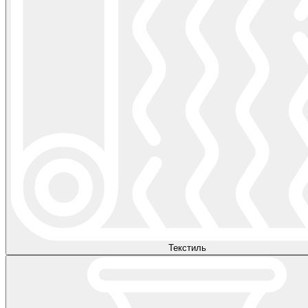
Текстиль