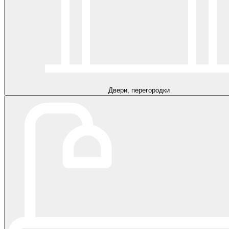
Двери, перегородки