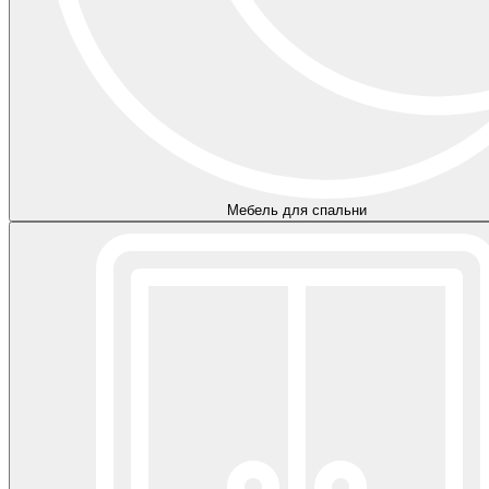
Мебель для спальни