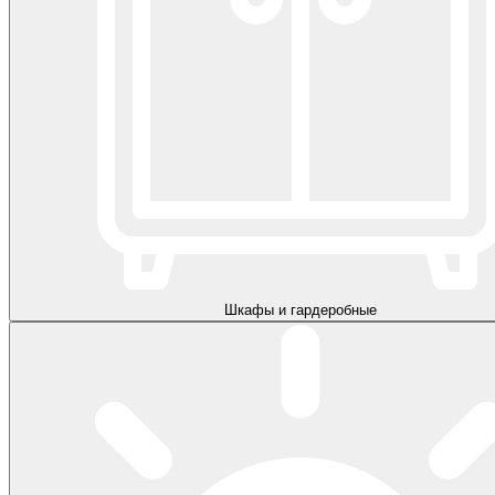
Шкафы и гардеробные