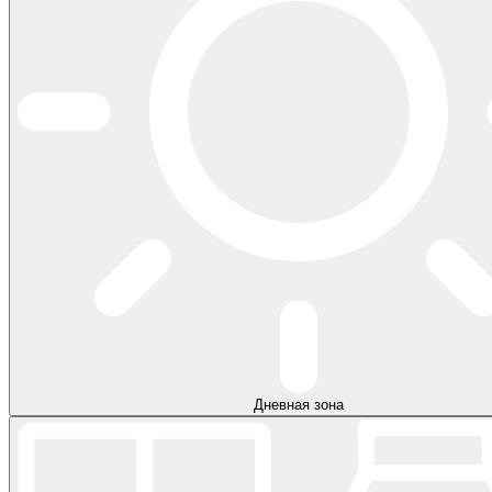
Дневная зона