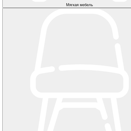
Мягкая мебель