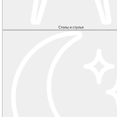
Столы и стулья