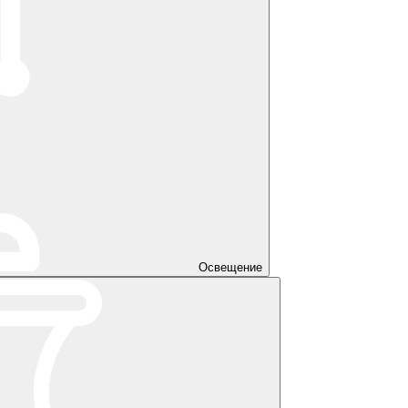
Освещение