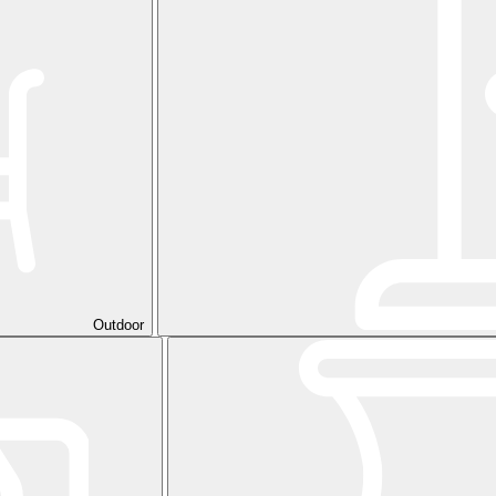
Outdoor