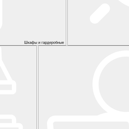
Шкафы и гардеробные