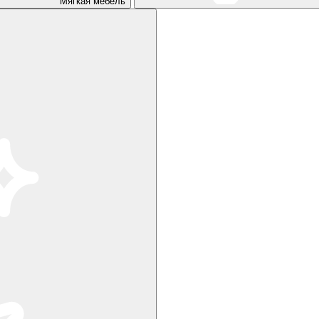
Мягкая мебель