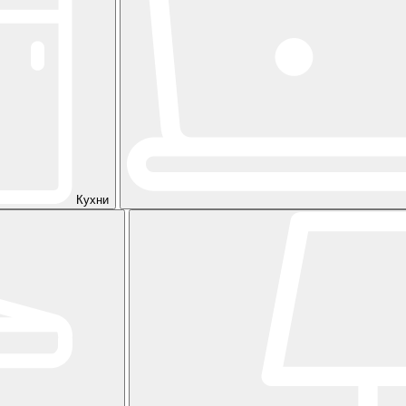
Кухни