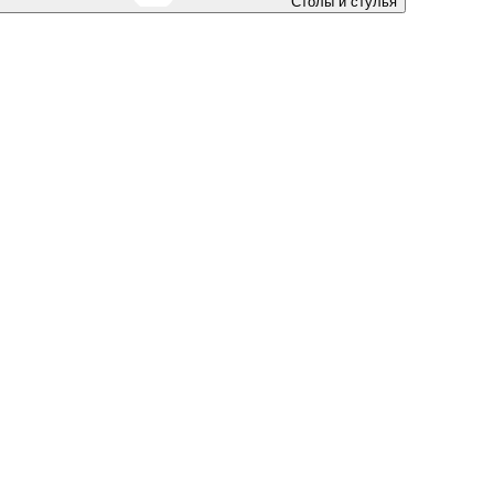
Столы и стулья