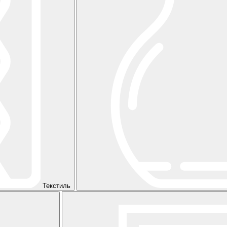
Текстиль