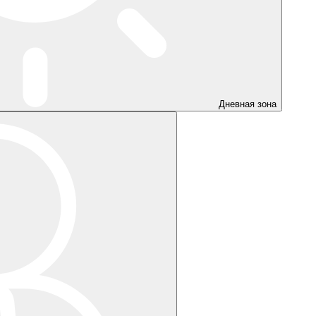
Дневная зона