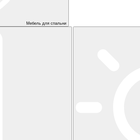
Мебель для спальни