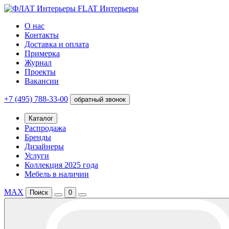
FLAT Интерьеры
О нас
Контакты
Доставка и оплата
Примерка
Журнал
Проекты
Вакансии
+7 (495) 788-33-00
обратный звонок
Каталог
Распродажа
Бренды
Дизайнеры
Услуги
Коллекция 2025 года
Мебель в наличии
MAX
Поиск
0