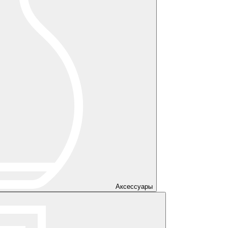
Аксессуары