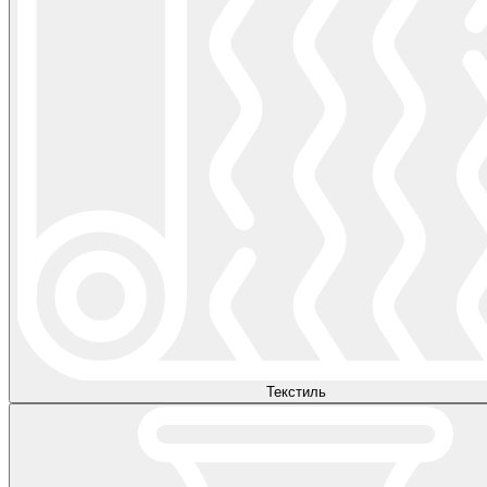
Текстиль