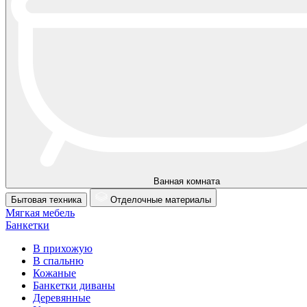
Ванная комната
Бытовая техника
Отделочные материалы
Мягкая мебель
Банкетки
В прихожую
В спальню
Кожаные
Банкетки диваны
Деревянные