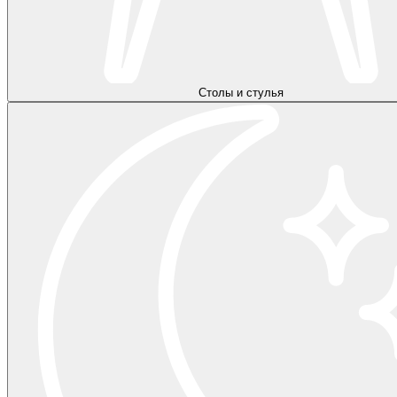
Столы и стулья