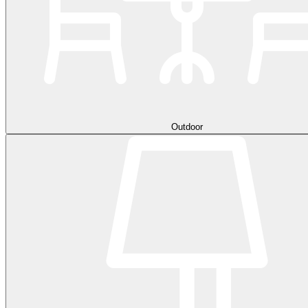
Outdoor