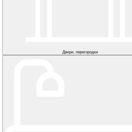
Двери, перегородки