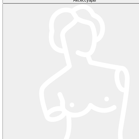
Аксессуары