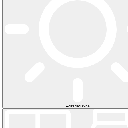
Дневная зона