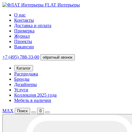
FLAT Интерьеры
О нас
Контакты
Доставка и оплата
Примерка
Журнал
Проекты
Вакансии
+7 (495) 788-33-00
обратный звонок
Каталог
Распродажа
Бренды
Дизайнеры
Услуги
Коллекция 2025 года
Мебель в наличии
MAX
Поиск
0