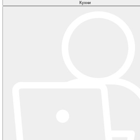
Кухни