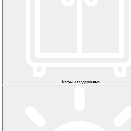
Шкафы и гардеробные