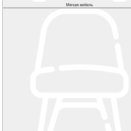
Мягкая мебель