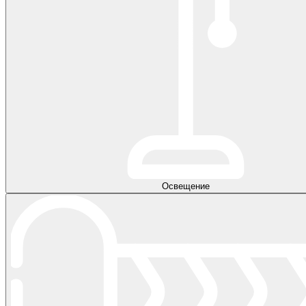
Освещение