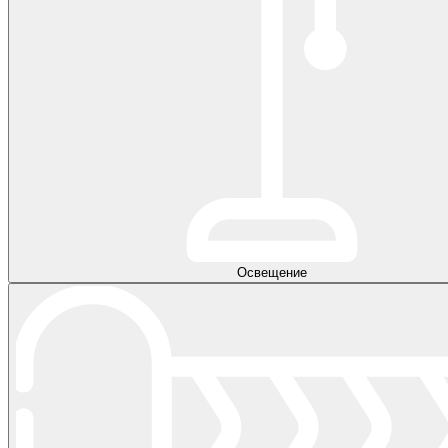
Освещение