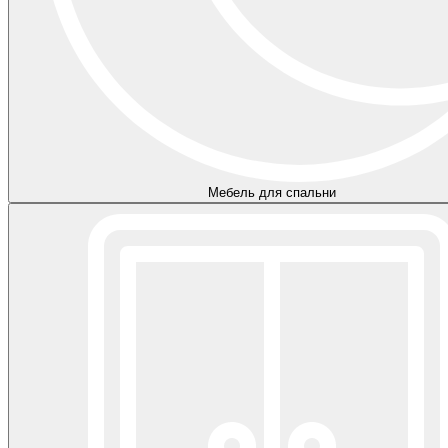
Мебель для спальни