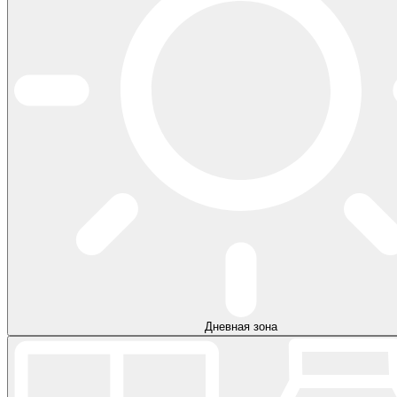
Дневная зона