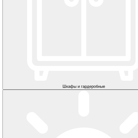
Шкафы и гардеробные