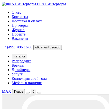
FLAT Интерьеры
О нас
Контакты
Доставка и оплата
Примерка
Журнал
Проекты
Вакансии
+7 (495) 788-33-00
обратный звонок
Каталог
Распродажа
Бренды
Дизайнеры
Услуги
Коллекция 2025 года
Мебель в наличии
MAX
Поиск
0