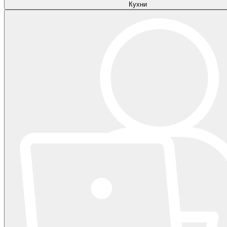
Кухни