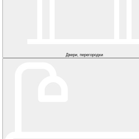
Двери, перегородки