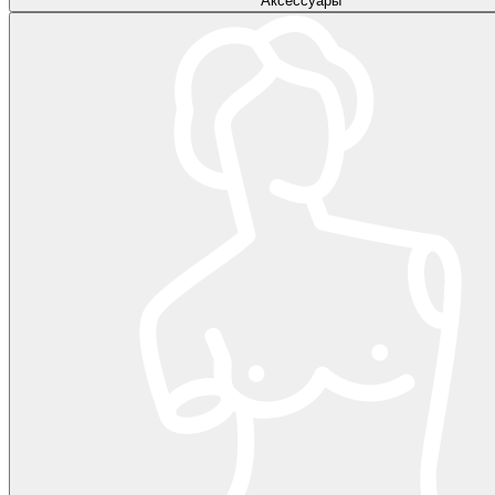
Аксессуары