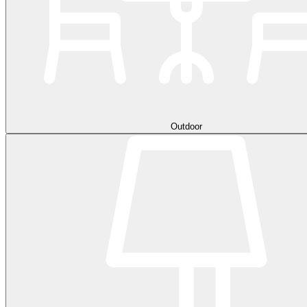
Outdoor