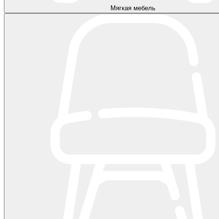
Мягкая мебель