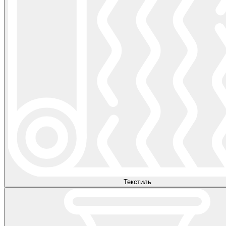
Текстиль