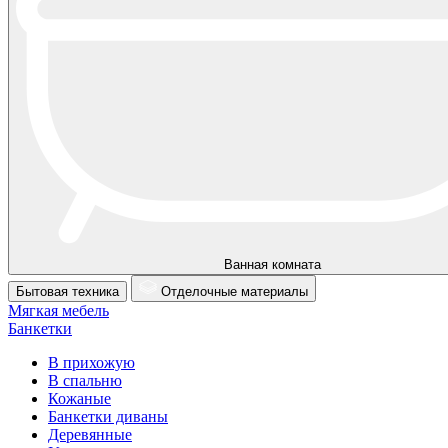
Ванная комната
Бытовая техника
Отделочные материалы
Мягкая мебель
Банкетки
В прихожую
В спальню
Кожаные
Банкетки диваны
Деревянные