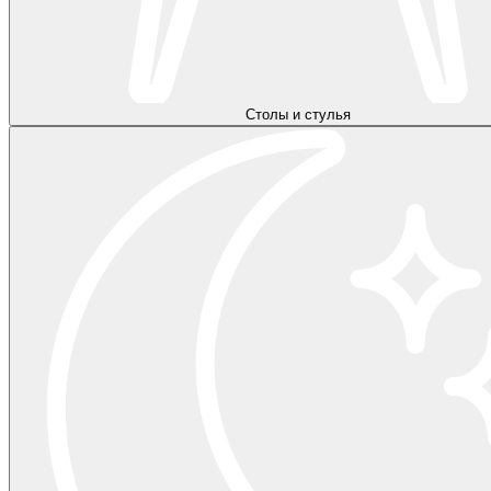
Столы и стулья