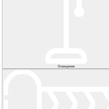
Освещение