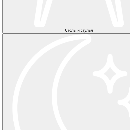
Столы и стулья