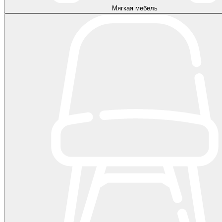
Мягкая мебель