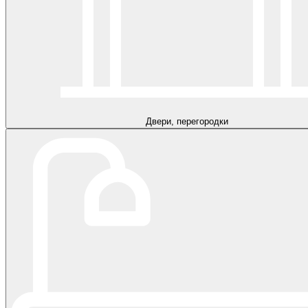
Двери, перегородки