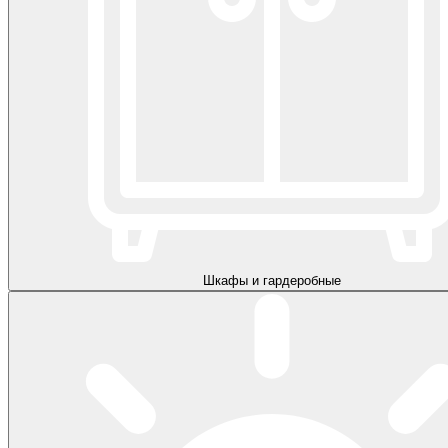
Шкафы и гардеробные