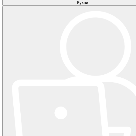
Кухни