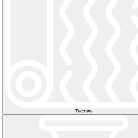
Текстиль