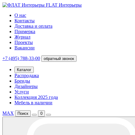
FLAT Интерьеры
О нас
Контакты
Доставка и оплата
Примерка
Журнал
Проекты
Вакансии
+7 (495) 788-33-00
обратный звонок
Каталог
Распродажа
Бренды
Дизайнеры
Услуги
Коллекция 2025 года
Мебель в наличии
MAX
Поиск
0