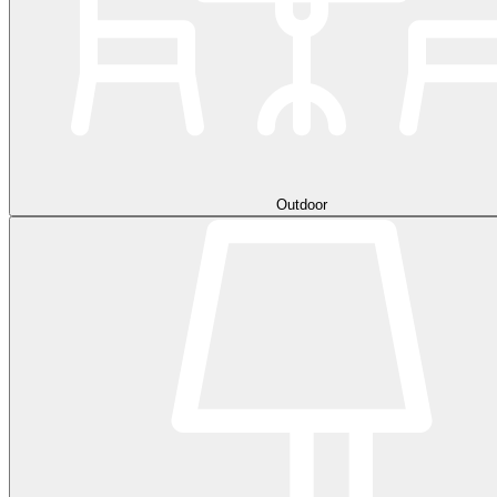
Outdoor