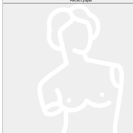
Аксессуары