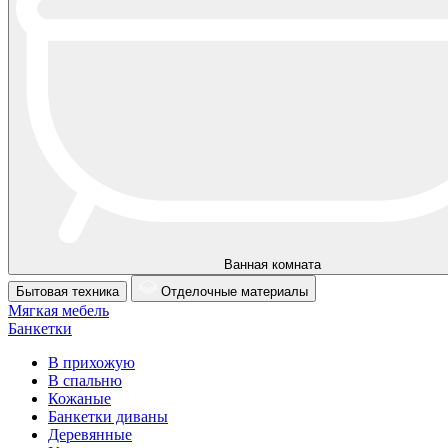
Ванная комната
Бытовая техника
Отделочные материалы
Мягкая мебель
Банкетки
В прихожую
В спальню
Кожаные
Банкетки диваны
Деревянные