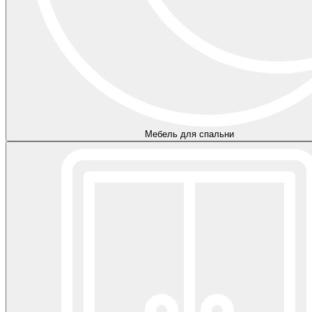
Мебель для спальни