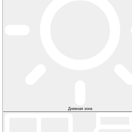
Дневная зона