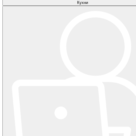
Кухни