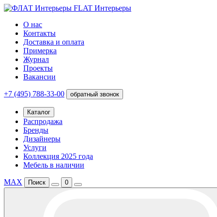
FLAT Интерьеры
О нас
Контакты
Доставка и оплата
Примерка
Журнал
Проекты
Вакансии
+7 (495) 788-33-00
обратный звонок
Каталог
Распродажа
Бренды
Дизайнеры
Услуги
Коллекция 2025 года
Мебель в наличии
MAX
Поиск
0