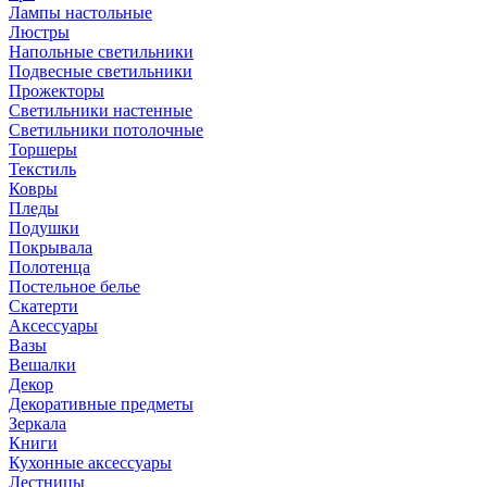
Лампы настольные
Люстры
Напольные светильники
Подвесные светильники
Прожекторы
Светильники настенные
Светильники потолочные
Торшеры
Текстиль
Ковры
Пледы
Подушки
Покрывала
Полотенца
Постельное белье
Скатерти
Аксессуары
Вазы
Вешалки
Декор
Декоративные предметы
Зеркала
Книги
Кухонные аксессуары
Лестницы