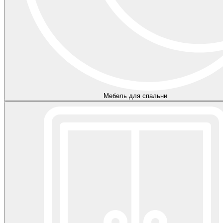
Мебель для спальни