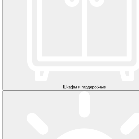
Шкафы и гардеробные