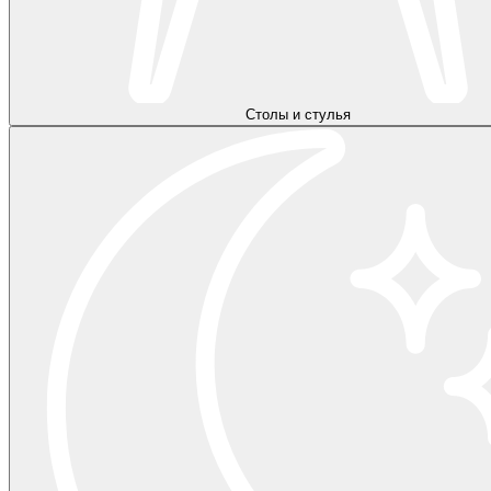
Столы и стулья