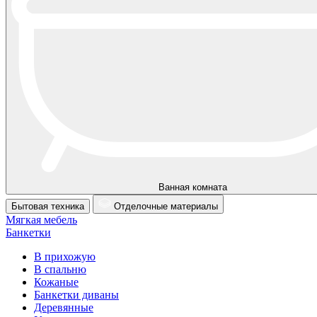
Ванная комната
Бытовая техника
Отделочные материалы
Мягкая мебель
Банкетки
В прихожую
В спальню
Кожаные
Банкетки диваны
Деревянные