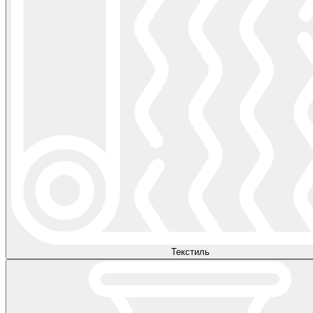
Текстиль