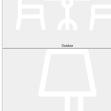
Outdoor