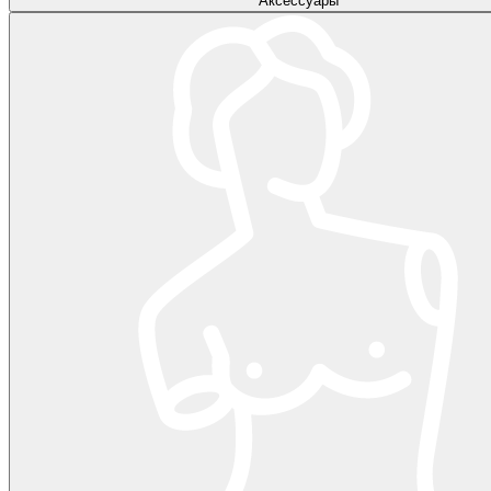
Аксессуары