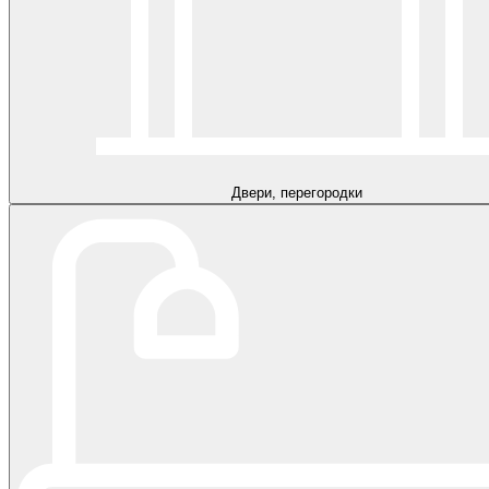
Двери, перегородки