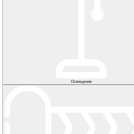
Освещение