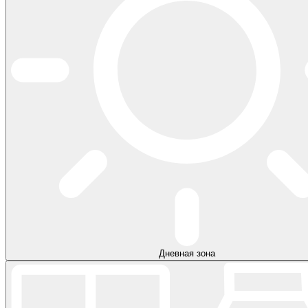
Дневная зона