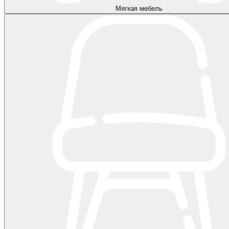
Мягкая мебель