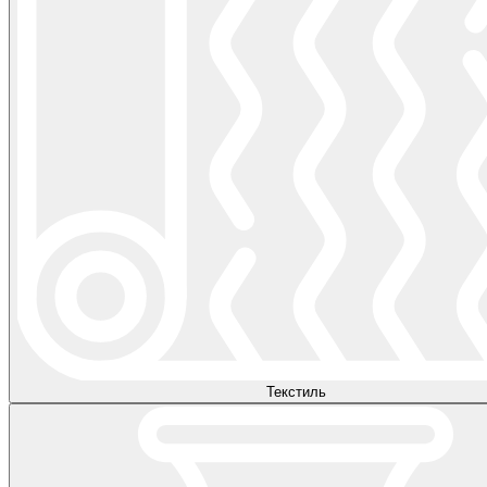
Текстиль