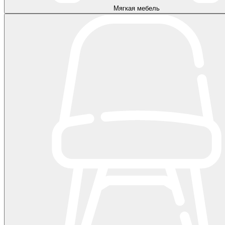
Мягкая мебель