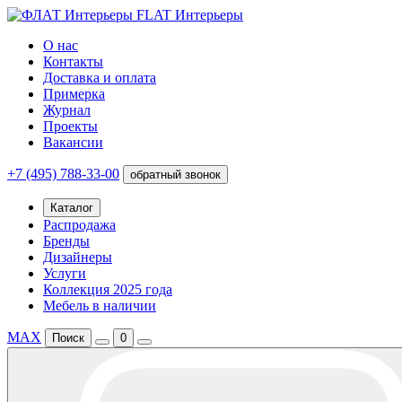
FLAT Интерьеры
О нас
Контакты
Доставка и оплата
Примерка
Журнал
Проекты
Вакансии
+7 (495) 788-33-00
обратный звонок
Каталог
Распродажа
Бренды
Дизайнеры
Услуги
Коллекция 2025 года
Мебель в наличии
MAX
Поиск
0