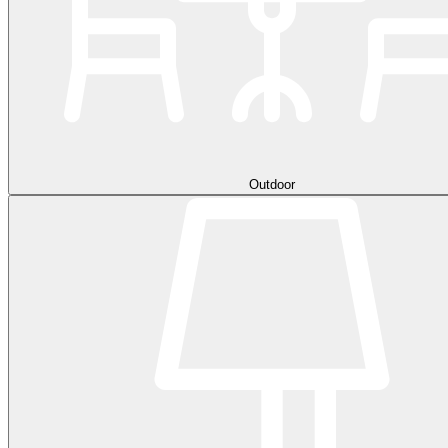
Outdoor