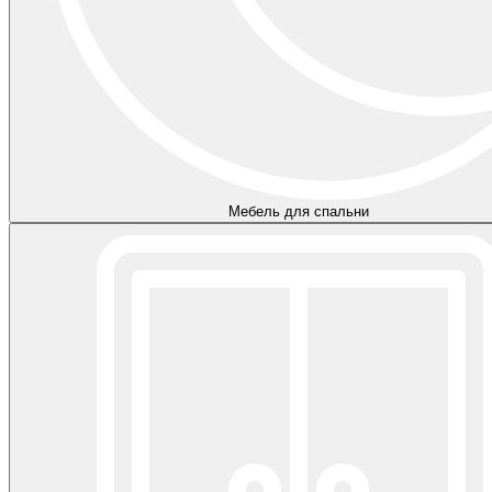
Мебель для спальни