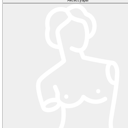
Аксессуары