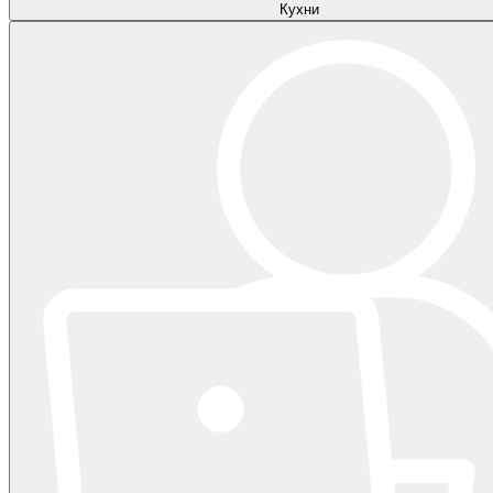
Кухни