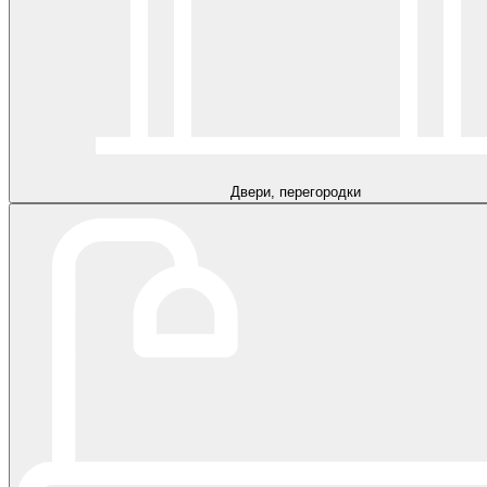
Двери, перегородки