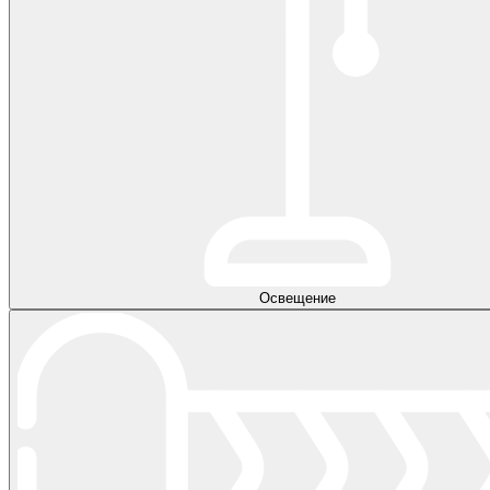
Освещение