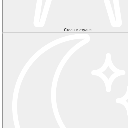
Столы и стулья