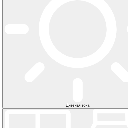
Дневная зона