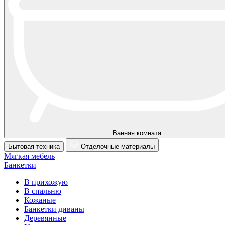
Ванная комната
Бытовая техника
Отделочные материалы
Мягкая мебель
Банкетки
В прихожую
В спальню
Кожаные
Банкетки диваны
Деревянные