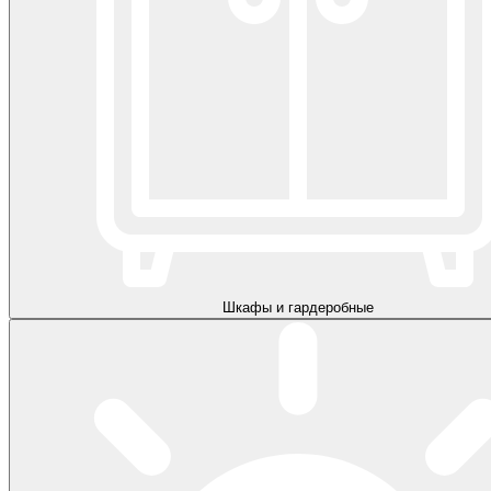
Шкафы и гардеробные