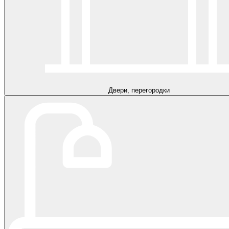
Двери, перегородки