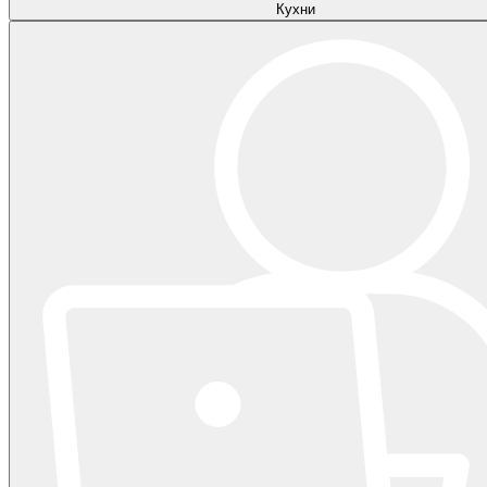
Кухни