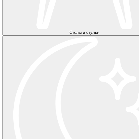
Столы и стулья