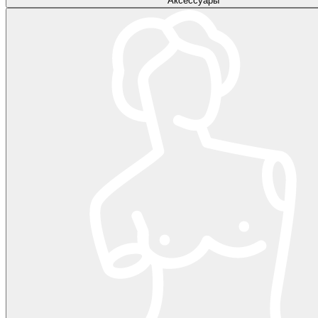
Аксессуары