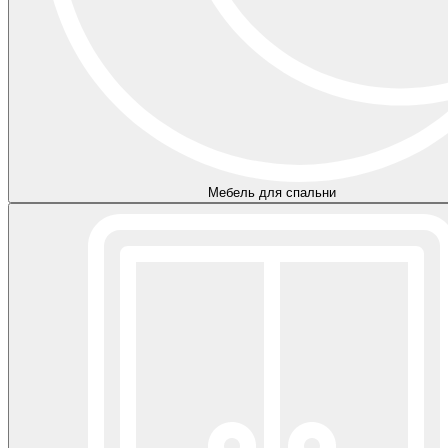
Мебель для спальни