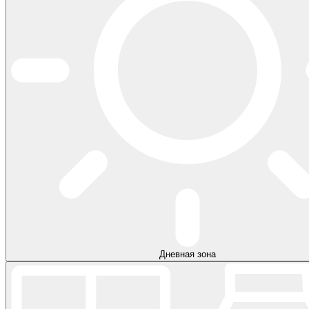
Дневная зона