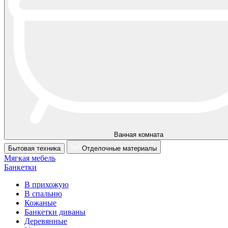
Ванная комната
Бытовая техника
Отделочные материалы
Мягкая мебель
Банкетки
В прихожую
В спальню
Кожаные
Банкетки диваны
Деревянные