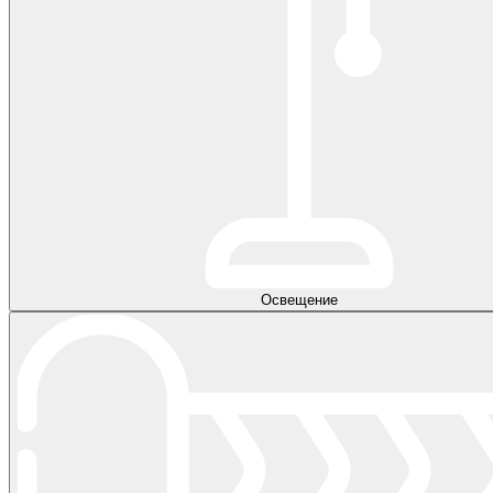
Освещение