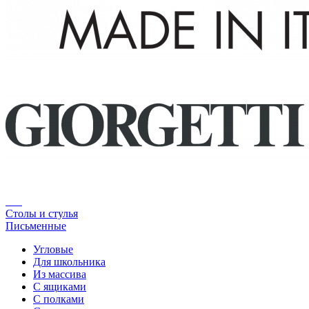
Столы и стулья
Письменные
Угловые
Для школьника
Из массива
С ящиками
С полками