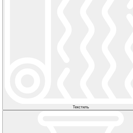
Текстиль