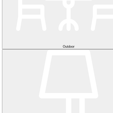
Outdoor