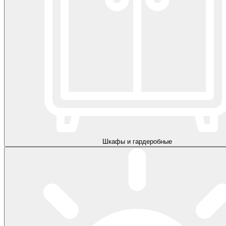
Шкафы и гардеробные