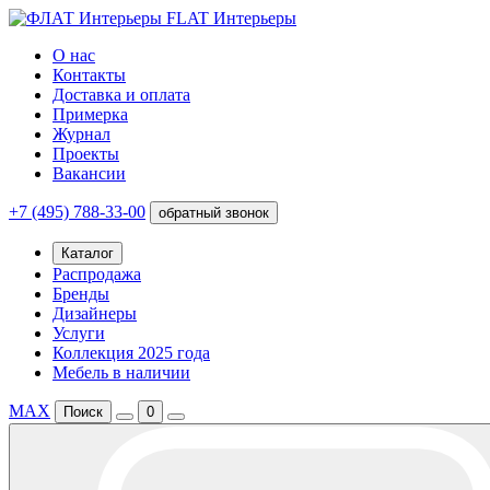
FLAT Интерьеры
О нас
Контакты
Доставка и оплата
Примерка
Журнал
Проекты
Вакансии
+7 (495) 788-33-00
обратный звонок
Каталог
Распродажа
Бренды
Дизайнеры
Услуги
Коллекция 2025 года
Мебель в наличии
MAX
Поиск
0