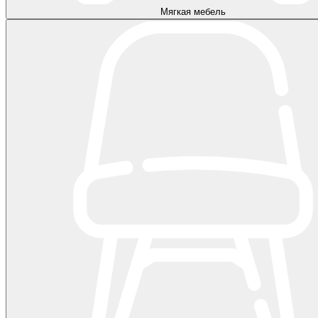
Мягкая мебель