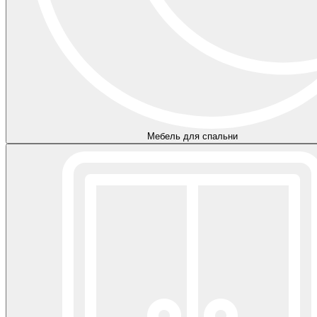
Мебель для спальни