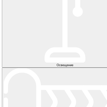
Освещение