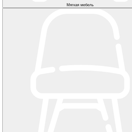
Мягкая мебель