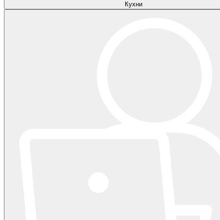
Кухни