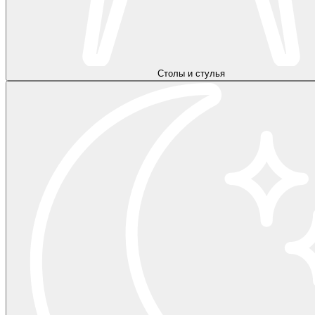
Столы и стулья