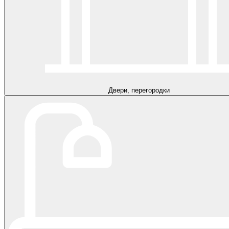
Двери, перегородки