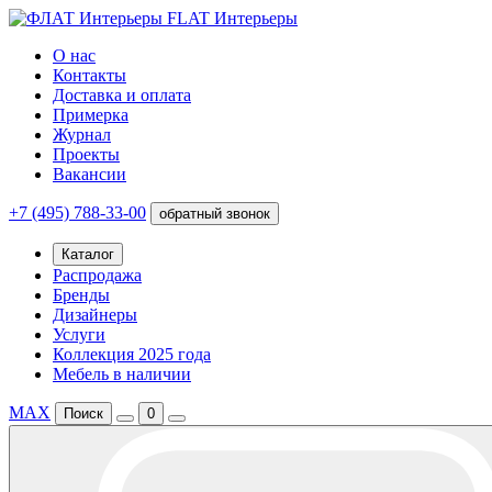
FLAT Интерьеры
О нас
Контакты
Доставка и оплата
Примерка
Журнал
Проекты
Вакансии
+7 (495) 788-33-00
обратный звонок
Каталог
Распродажа
Бренды
Дизайнеры
Услуги
Коллекция 2025 года
Мебель в наличии
MAX
Поиск
0