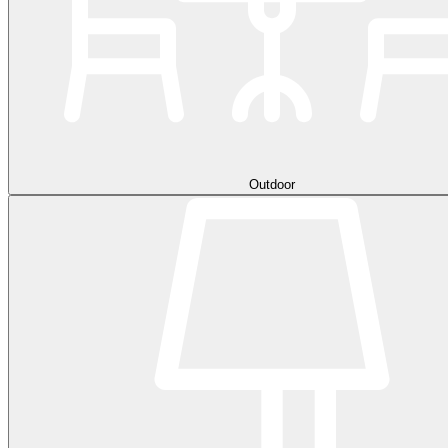
Outdoor