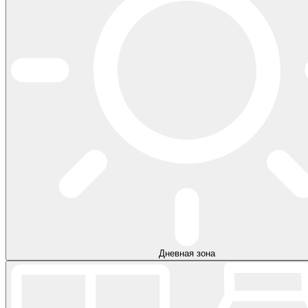
Дневная зона