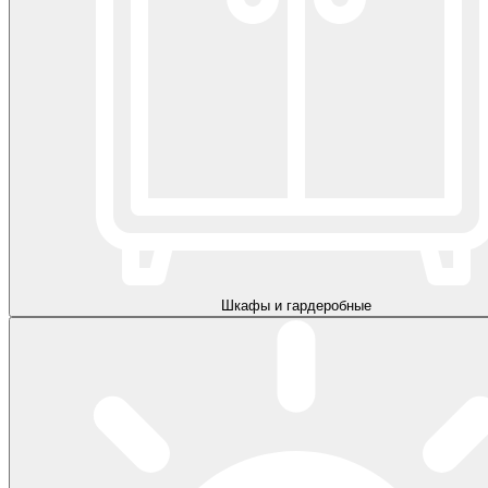
Шкафы и гардеробные