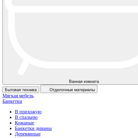
Ванная комната
Бытовая техника
Отделочные материалы
Мягкая мебель
Банкетки
В прихожую
В спальню
Кожаные
Банкетки диваны
Деревянные