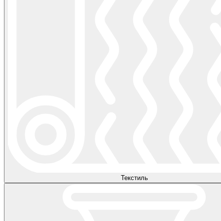
Текстиль