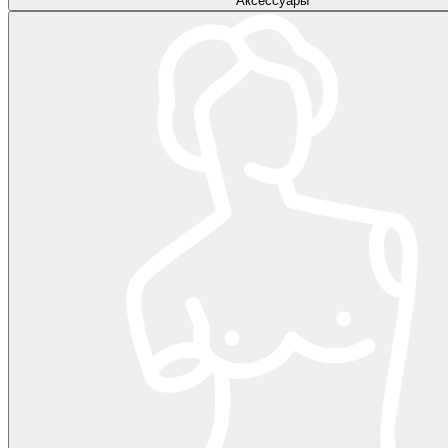
Аксессуары