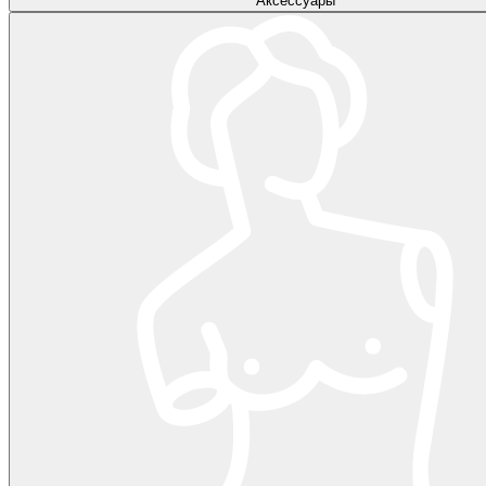
Аксессуары