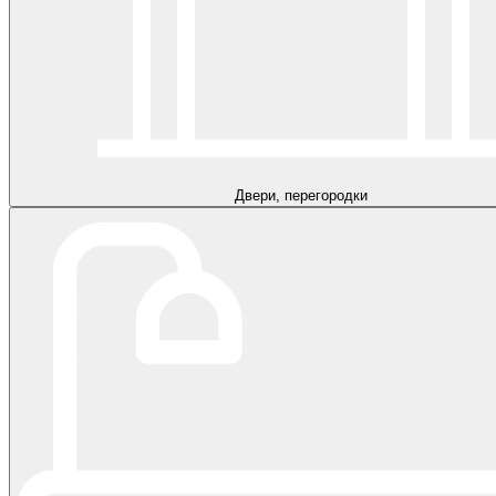
Двери, перегородки