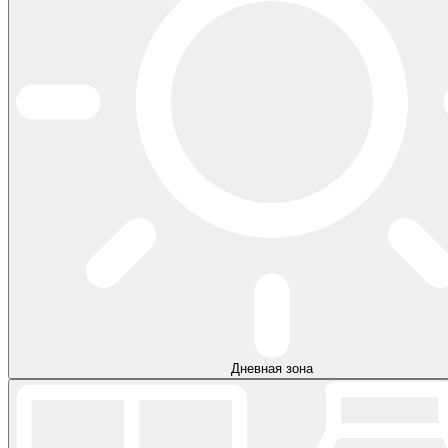
Дневная зона