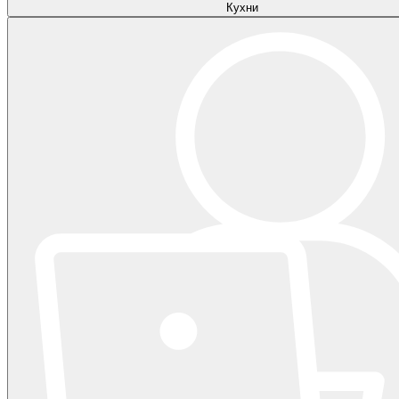
Кухни