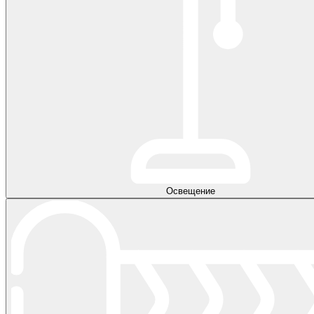
Освещение