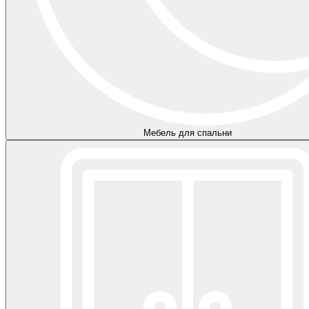
Мебель для спальни