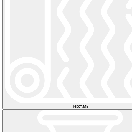
Текстиль