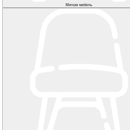
Мягкая мебель