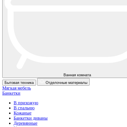
Ванная комната
Бытовая техника
Отделочные материалы
Мягкая мебель
Банкетки
В прихожую
В спальню
Кожаные
Банкетки диваны
Деревянные