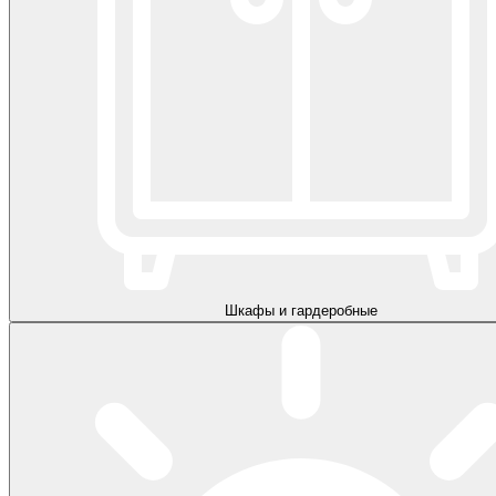
Шкафы и гардеробные