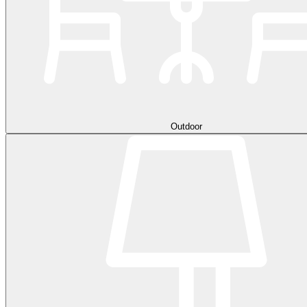
Outdoor