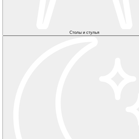
Столы и стулья