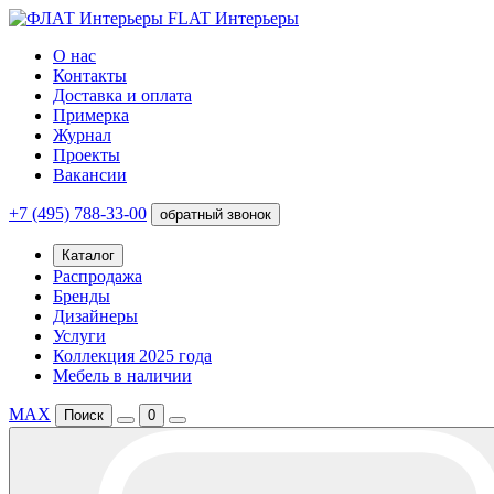
FLAT Интерьеры
О нас
Контакты
Доставка и оплата
Примерка
Журнал
Проекты
Вакансии
+7 (495) 788-33-00
обратный звонок
Каталог
Распродажа
Бренды
Дизайнеры
Услуги
Коллекция 2025 года
Мебель в наличии
MAX
Поиск
0