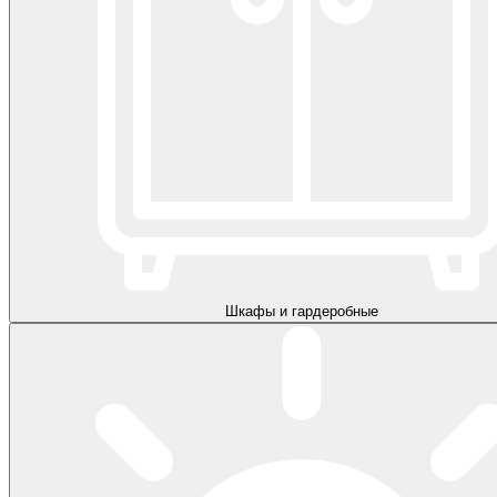
Шкафы и гардеробные