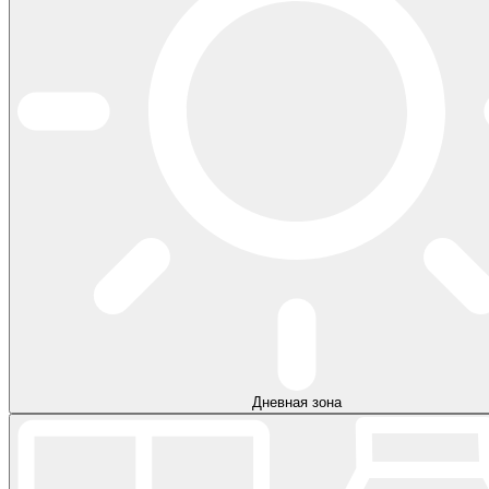
Дневная зона