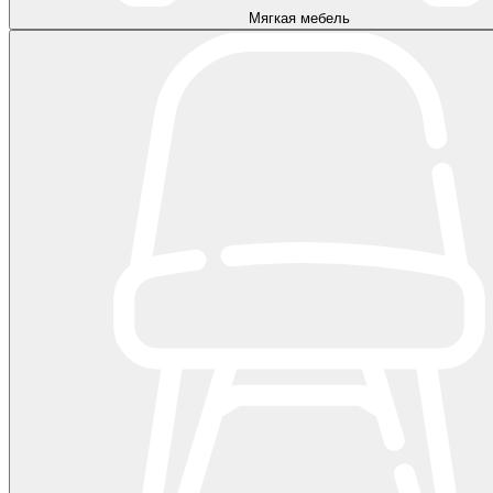
Мягкая мебель