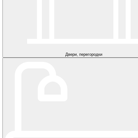
Двери, перегородки