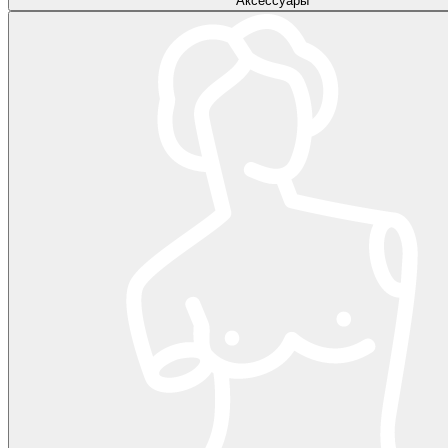
Аксессуары