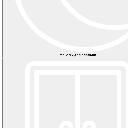
Мебель для спальни