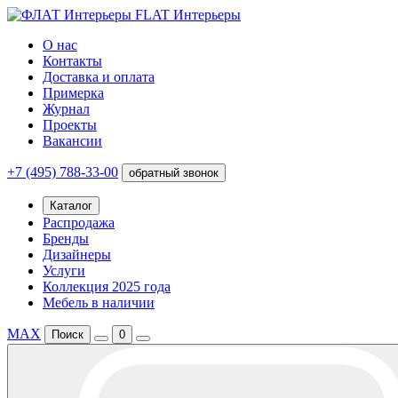
FLAT Интерьеры
О нас
Контакты
Доставка и оплата
Примерка
Журнал
Проекты
Вакансии
+7 (495) 788-33-00
обратный звонок
Каталог
Распродажа
Бренды
Дизайнеры
Услуги
Коллекция 2025 года
Мебель в наличии
MAX
Поиск
0