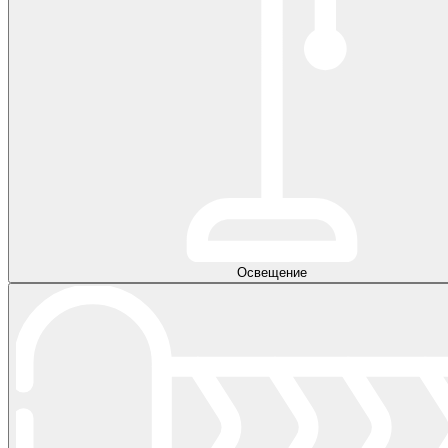
Освещение