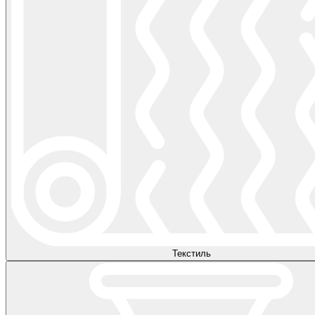
Текстиль