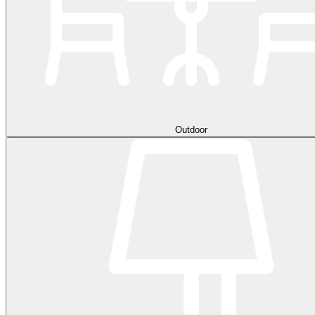
Outdoor