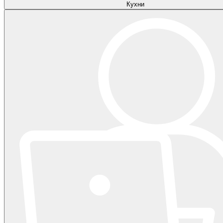
Кухни