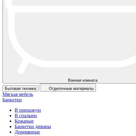
Ванная комната
Бытовая техника
Отделочные материалы
Мягкая мебель
Банкетки
В прихожую
В спальню
Кожаные
Банкетки диваны
Деревянные