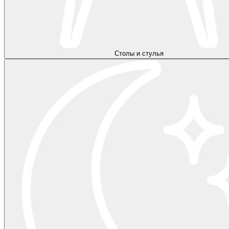
Столы и стулья