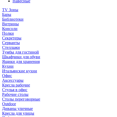
Навесные
TV Зоны
Бары
Библиотеки
Витрины
Консоли
Полки
Секретеры
Серванты
Стеллажи
Тумбы для гостиной
Шкафчики для обуви
Ящики для хранения
Кухни
Итальянские кухни
Офис
Аксессуары
Кресла рабочие
Стулья в офис
Рабочие столы
Столы переговорные
Outdoor
Диваны уличные
Кресла для улицы