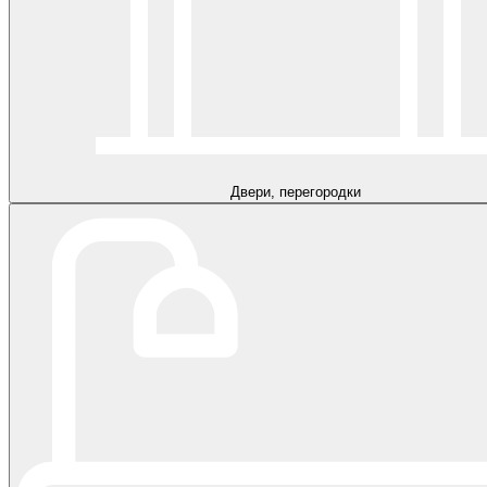
Двери, перегородки