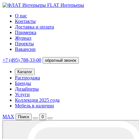
FLAT Интерьеры
О нас
Контакты
Доставка и оплата
Примерка
Журнал
Проекты
Вакансии
+7 (495) 788-33-00
обратный звонок
Каталог
Распродажа
Бренды
Дизайнеры
Услуги
Коллекция 2025 года
Мебель в наличии
MAX
Поиск
0