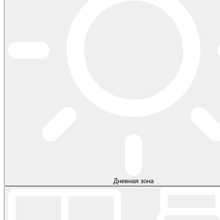
Дневная зона