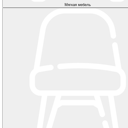
Мягкая мебель