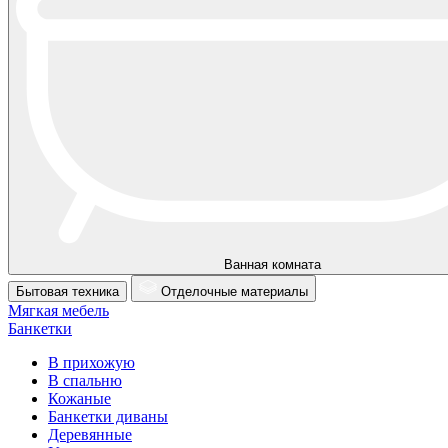
Ванная комната
Бытовая техника
Отделочные материалы
Мягкая мебель
Банкетки
В прихожую
В спальню
Кожаные
Банкетки диваны
Деревянные