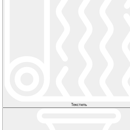
Текстиль