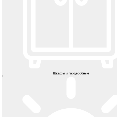
Шкафы и гардеробные