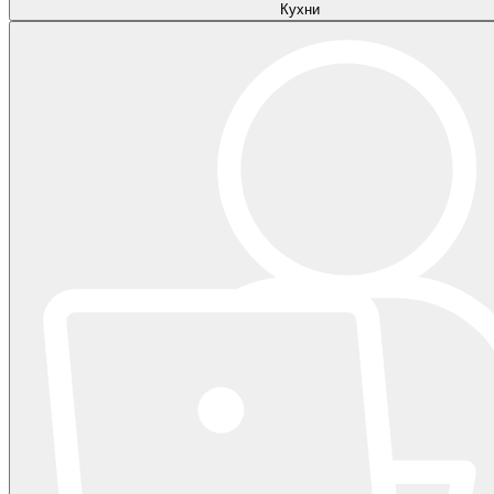
Кухни