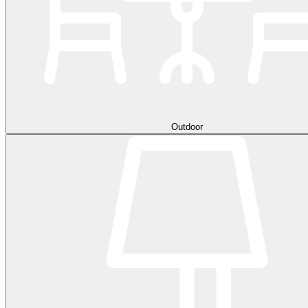
Outdoor