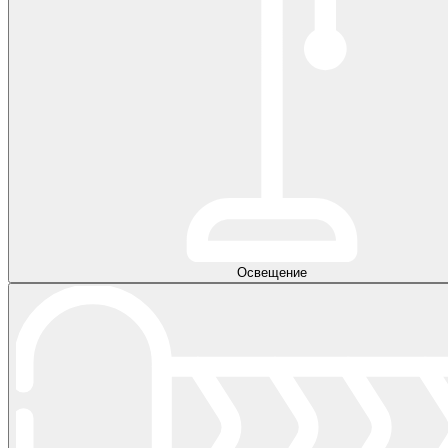
Освещение