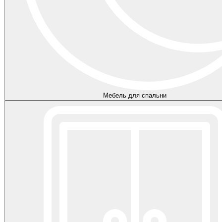
Мебель для спальни