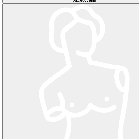
Аксессуары