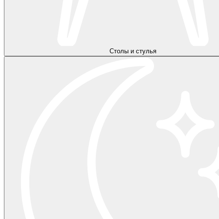
Столы и стулья