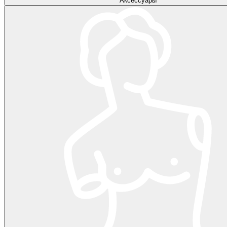
Аксессуары