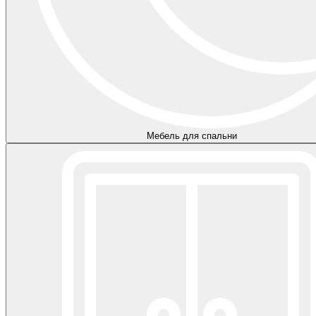
Мебель для спальни