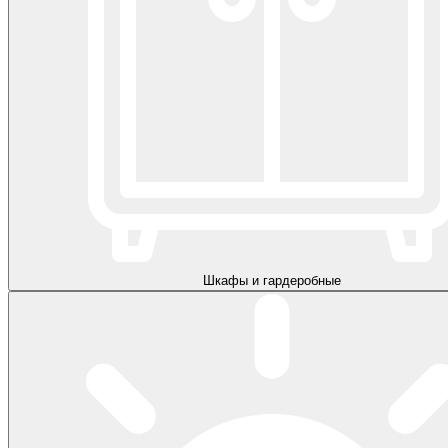
Шкафы и гардеробные