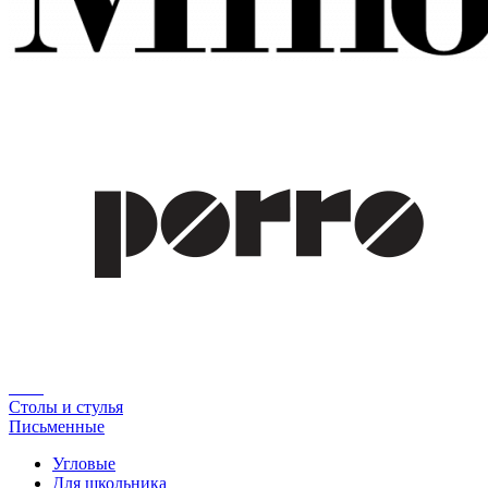
Столы и стулья
Письменные
Угловые
Для школьника