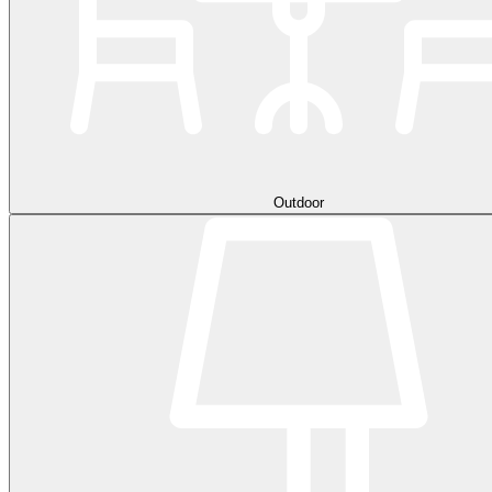
Outdoor