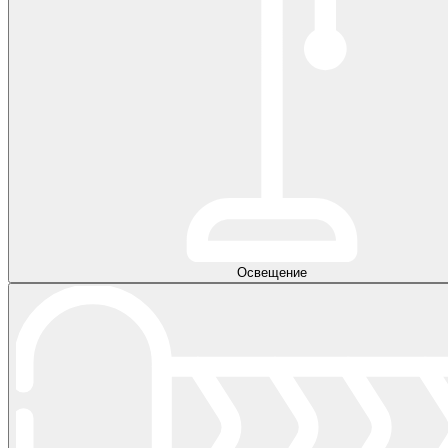
Освещение