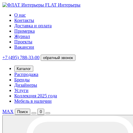
FLAT Интерьеры
О нас
Контакты
Доставка и оплата
Примерка
Журнал
Проекты
Вакансии
+7 (495) 788-33-00
обратный звонок
Каталог
Распродажа
Бренды
Дизайнеры
Услуги
Коллекция 2025 года
Мебель в наличии
MAX
Поиск
0