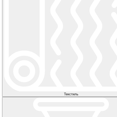
Текстиль