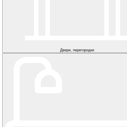
Двери, перегородки