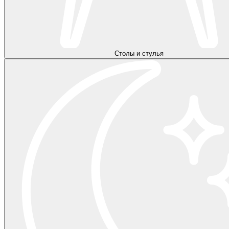
Столы и стулья