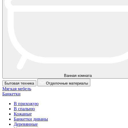
Ванная комната
Бытовая техника
Отделочные материалы
Мягкая мебель
Банкетки
В прихожую
В спальню
Кожаные
Банкетки диваны
Деревянные