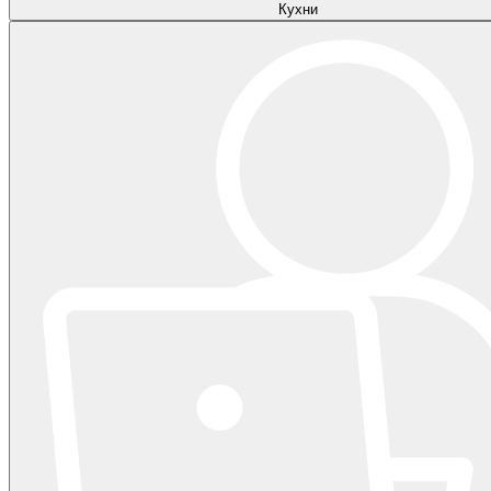
Кухни