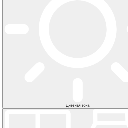
Дневная зона