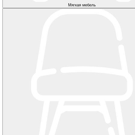
Мягкая мебель