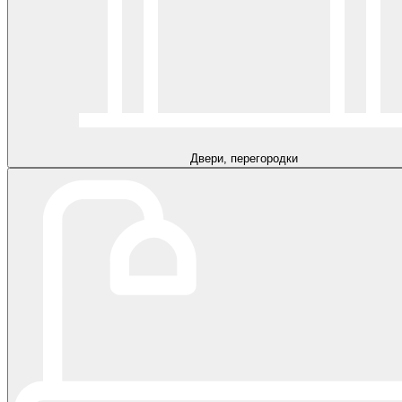
Двери, перегородки