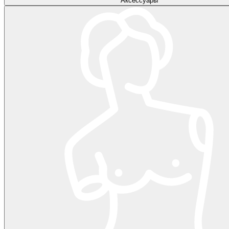
Аксессуары