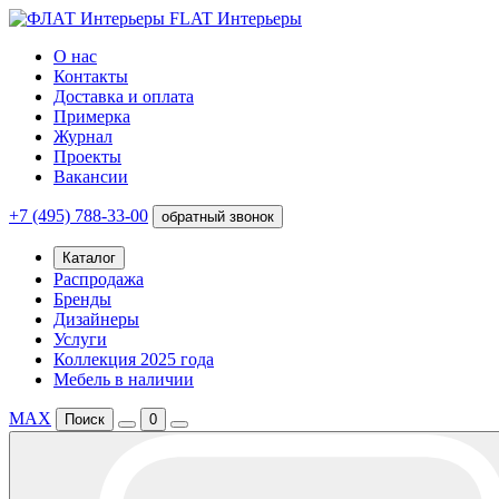
FLAT Интерьеры
О нас
Контакты
Доставка и оплата
Примерка
Журнал
Проекты
Вакансии
+7 (495) 788-33-00
обратный звонок
Каталог
Распродажа
Бренды
Дизайнеры
Услуги
Коллекция 2025 года
Мебель в наличии
MAX
Поиск
0