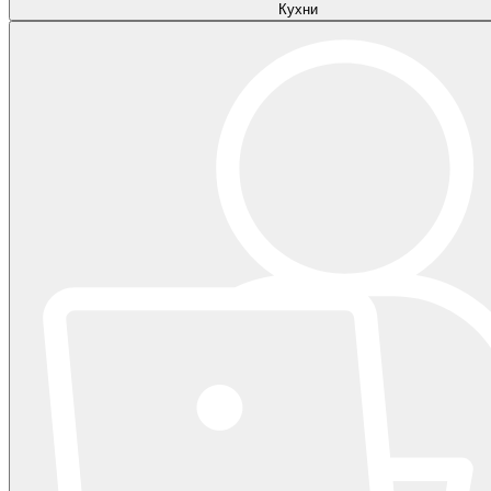
Кухни