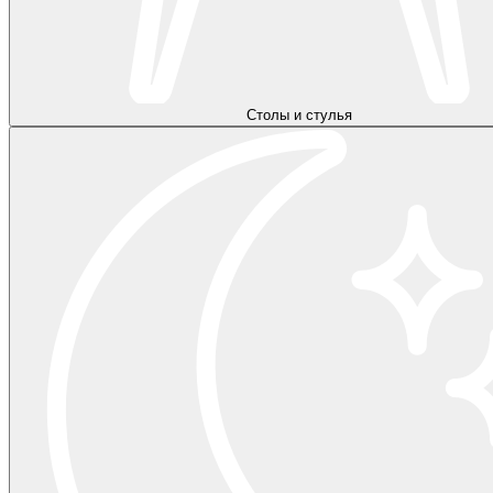
Столы и стулья