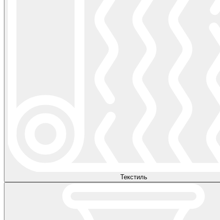
Текстиль