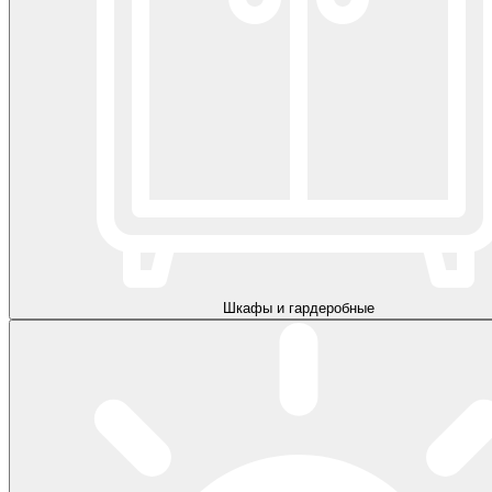
Шкафы и гардеробные