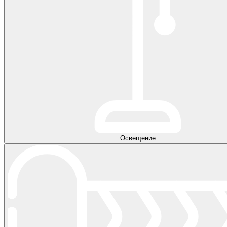
Освещение