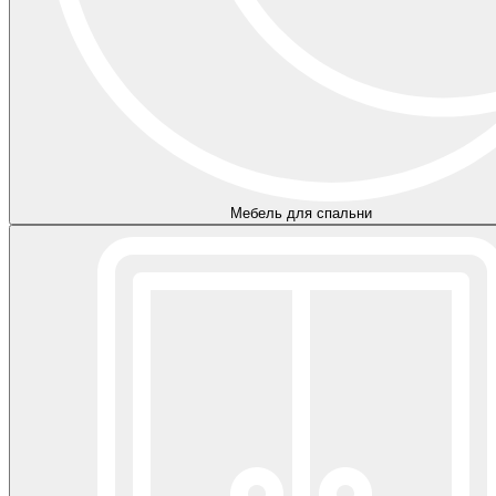
Мебель для спальни