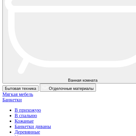
Ванная комната
Бытовая техника
Отделочные материалы
Мягкая мебель
Банкетки
В прихожую
В спальню
Кожаные
Банкетки диваны
Деревянные