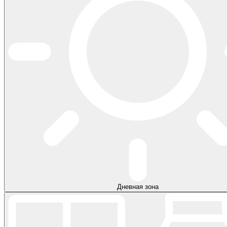
Дневная зона