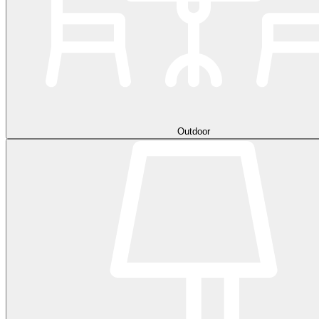
Outdoor