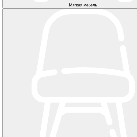
Мягкая мебель