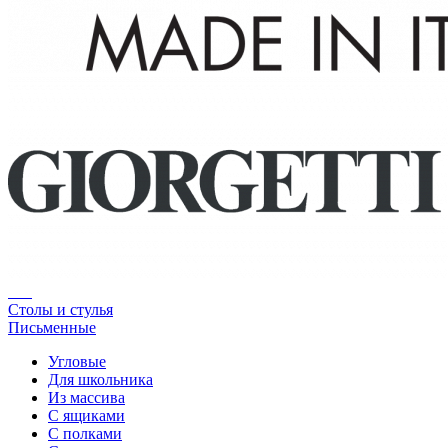
Столы и стулья
Письменные
Угловые
Для школьника
Из массива
С ящиками
С полками