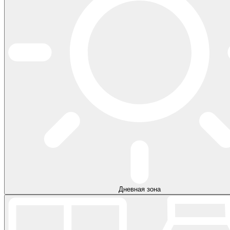
Дневная зона