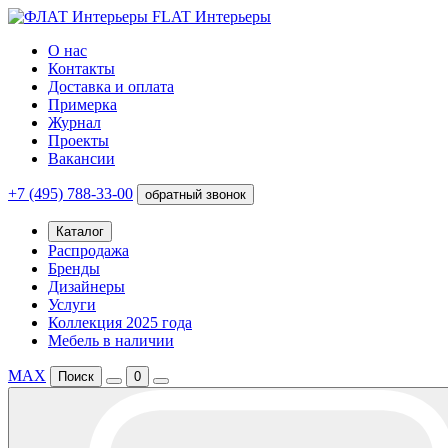
FLAT Интерьеры
О нас
Контакты
Доставка и оплата
Примерка
Журнал
Проекты
Вакансии
+7 (495) 788-33-00
обратный звонок
Каталог
Распродажа
Бренды
Дизайнеры
Услуги
Коллекция 2025 года
Мебель в наличии
MAX
Поиск
0