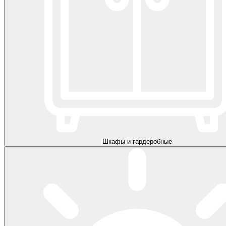
Шкафы и гардеробные