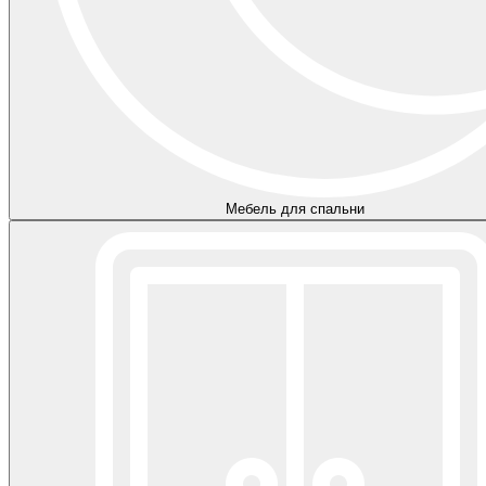
Мебель для спальни