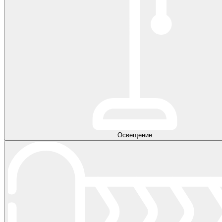
Освещение