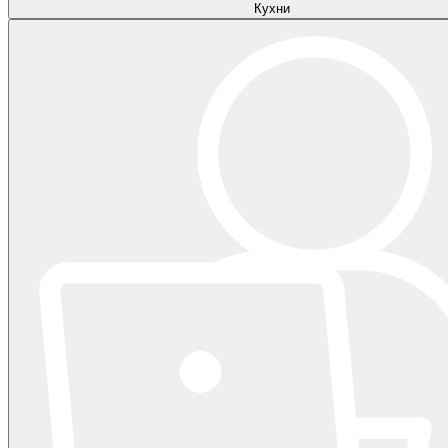
Кухни