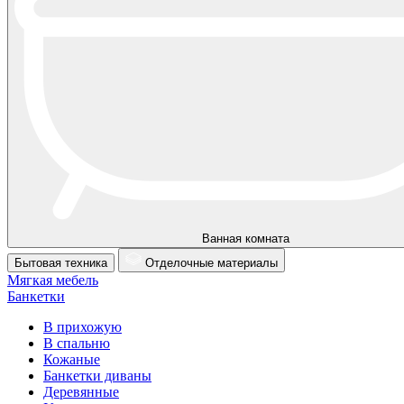
Ванная комната
Бытовая техника
Отделочные материалы
Мягкая мебель
Банкетки
В прихожую
В спальню
Кожаные
Банкетки диваны
Деревянные