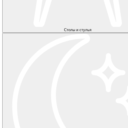
Столы и стулья