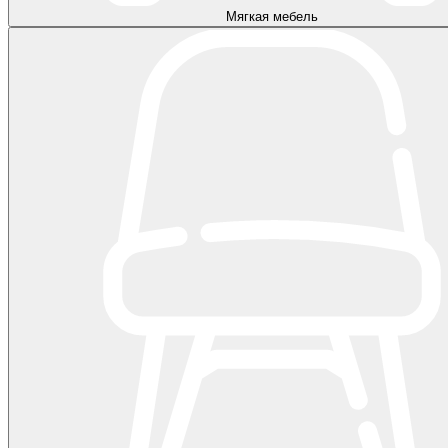
Мягкая мебель