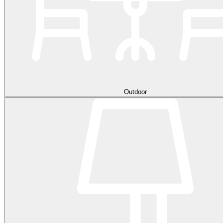
Outdoor