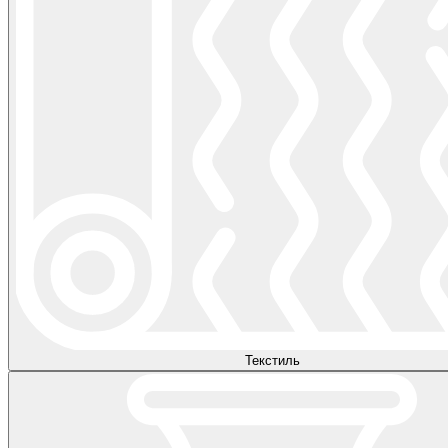
Текстиль