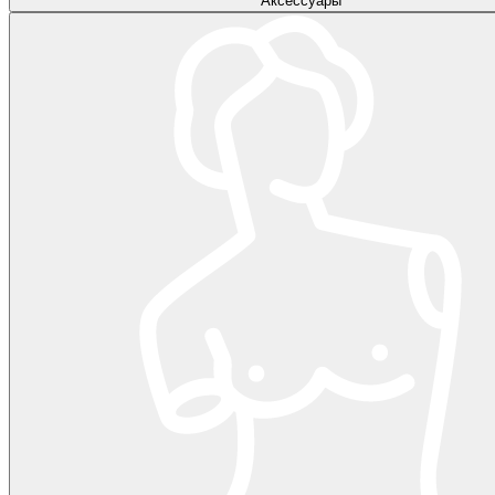
Аксессуары