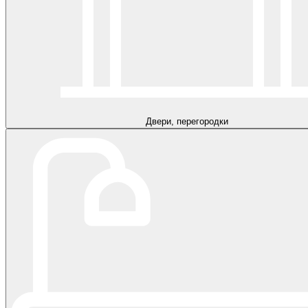
Двери, перегородки