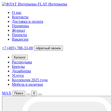
FLAT Интерьеры
О нас
Контакты
Доставка и оплата
Примерка
Журнал
Проекты
Вакансии
+7 (495) 788-33-00
обратный звонок
Каталог
Распродажа
Бренды
Дизайнеры
Услуги
Коллекция 2025 года
Мебель в наличии
MAX
Поиск
0