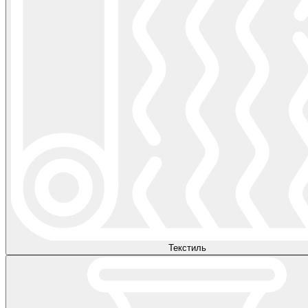
Текстиль