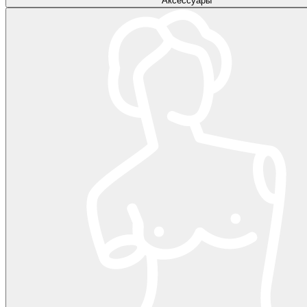
Аксессуары