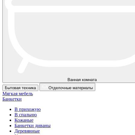
Ванная комната
Бытовая техника
Отделочные материалы
Мягкая мебель
Банкетки
В прихожую
В спальню
Кожаные
Банкетки диваны
Деревянные