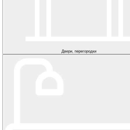
Двери, перегородки