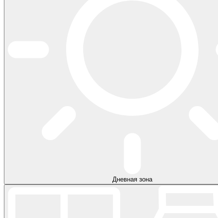
Дневная зона