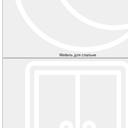
Мебель для спальни