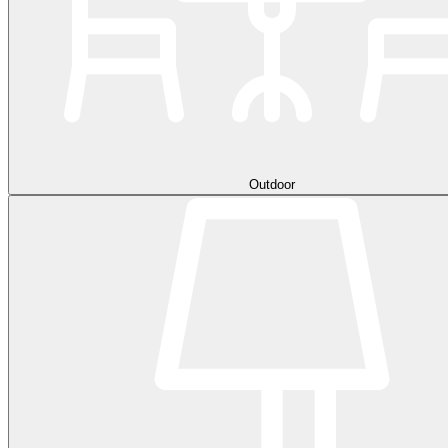
Outdoor