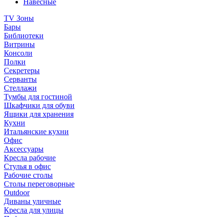
Навесные
TV Зоны
Бары
Библиотеки
Витрины
Консоли
Полки
Секретеры
Серванты
Стеллажи
Тумбы для гостиной
Шкафчики для обуви
Ящики для хранения
Кухни
Итальянские кухни
Офис
Аксессуары
Кресла рабочие
Стулья в офис
Рабочие столы
Столы переговорные
Outdoor
Диваны уличные
Кресла для улицы