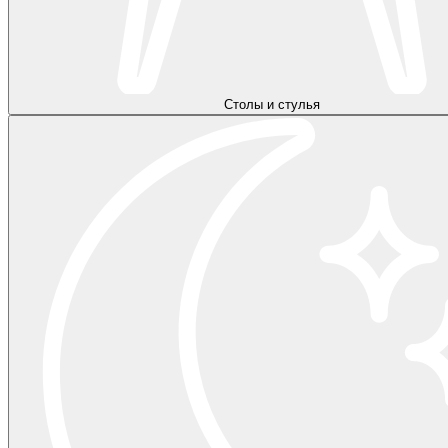
Столы и стулья