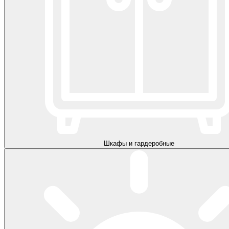
Шкафы и гардеробные