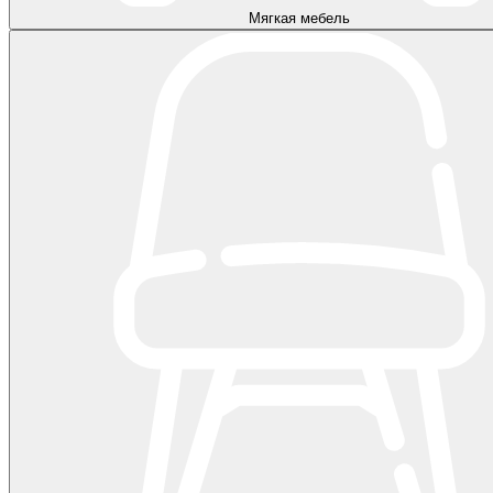
Мягкая мебель