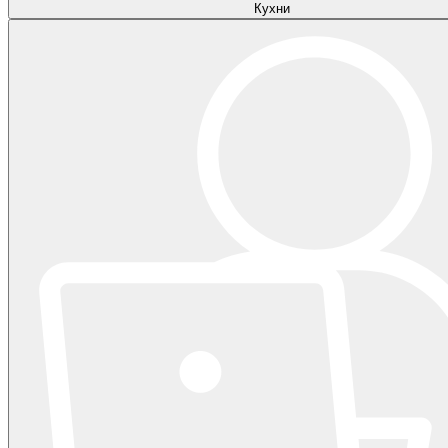
Кухни