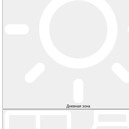
Дневная зона