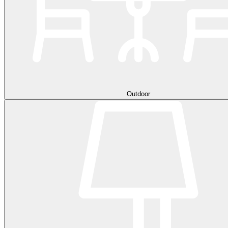
Outdoor