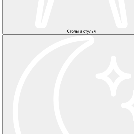
Столы и стулья