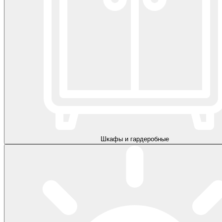
Шкафы и гардеробные