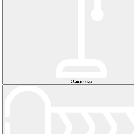
Освещение