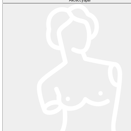
Аксессуары