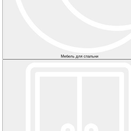
Мебель для спальни