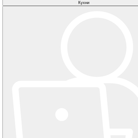
Кухни