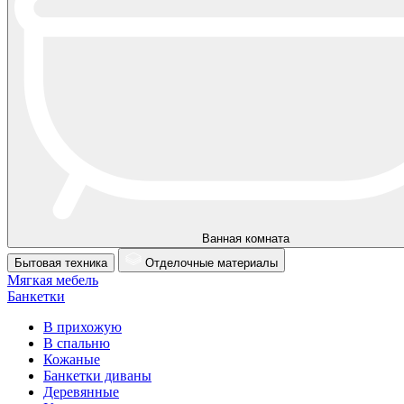
Ванная комната
Бытовая техника
Отделочные материалы
Мягкая мебель
Банкетки
В прихожую
В спальню
Кожаные
Банкетки диваны
Деревянные