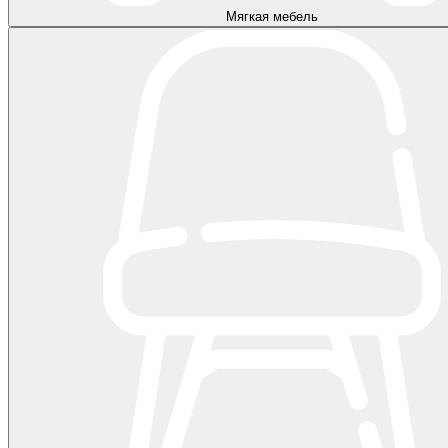
Мягкая мебель