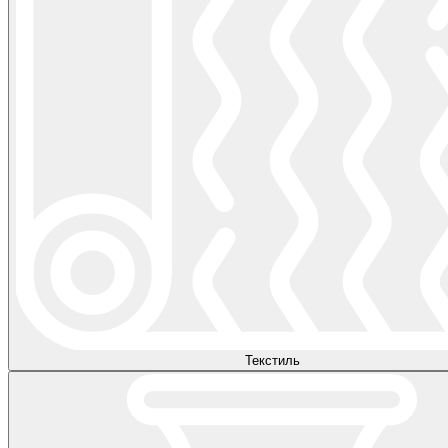
Текстиль