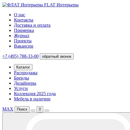
FLAT Интерьеры
О нас
Контакты
Доставка и оплата
Примерка
Журнал
Проекты
Вакансии
+7 (495) 788-33-00
обратный звонок
Каталог
Распродажа
Бренды
Дизайнеры
Услуги
Коллекция 2025 года
Мебель в наличии
MAX
Поиск
0