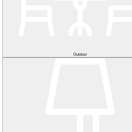
Outdoor