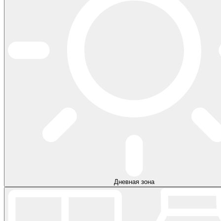
Дневная зона