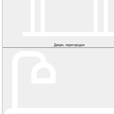
Двери, перегородки