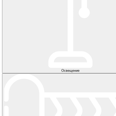
Освещение