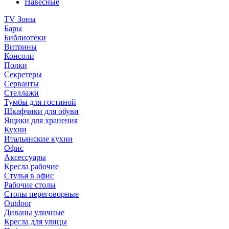
Навесные
TV Зоны
Бары
Библиотеки
Витрины
Консоли
Полки
Секретеры
Серванты
Стеллажи
Тумбы для гостиной
Шкафчики для обуви
Ящики для хранения
Кухни
Итальянские кухни
Офис
Аксессуары
Кресла рабочие
Стулья в офис
Рабочие столы
Столы переговорные
Outdoor
Диваны уличные
Кресла для улицы