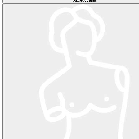
Аксессуары