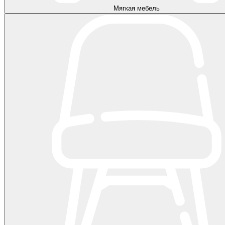
Мягкая мебель