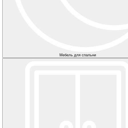
Мебель для спальни