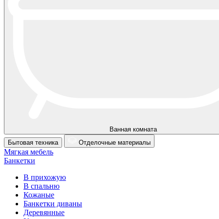
Ванная комната
Бытовая техника
Отделочные материалы
Мягкая мебель
Банкетки
В прихожую
В спальню
Кожаные
Банкетки диваны
Деревянные