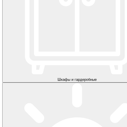
Шкафы и гардеробные