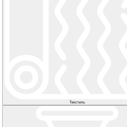
Текстиль