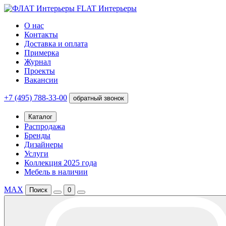
FLAT Интерьеры
О нас
Контакты
Доставка и оплата
Примерка
Журнал
Проекты
Вакансии
+7 (495) 788-33-00
обратный звонок
Каталог
Распродажа
Бренды
Дизайнеры
Услуги
Коллекция 2025 года
Мебель в наличии
MAX
Поиск
0