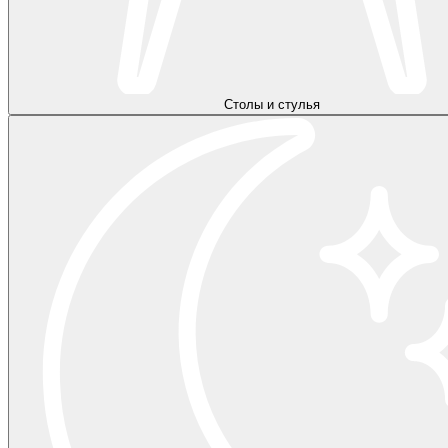
Столы и стулья