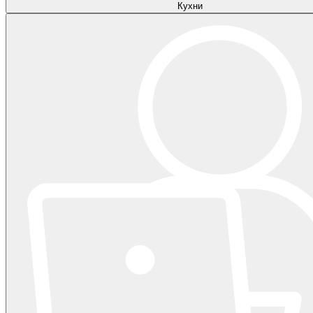
Кухни