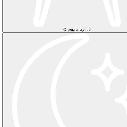
Столы и стулья