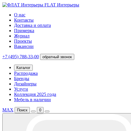
FLAT Интерьеры
О нас
Контакты
Доставка и оплата
Примерка
Журнал
Проекты
Вакансии
+7 (495) 788-33-00
обратный звонок
Каталог
Распродажа
Бренды
Дизайнеры
Услуги
Коллекция 2025 года
Мебель в наличии
MAX
Поиск
0