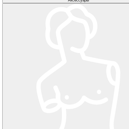
Аксессуары