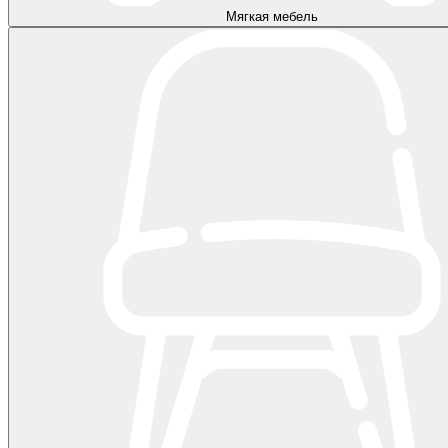
Мягкая мебель