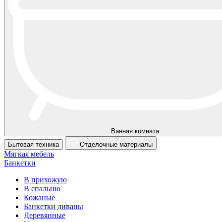
Ванная комната
Бытовая техника
Отделочные материалы
Мягкая мебель
Банкетки
В прихожую
В спальню
Кожаные
Банкетки диваны
Деревянные