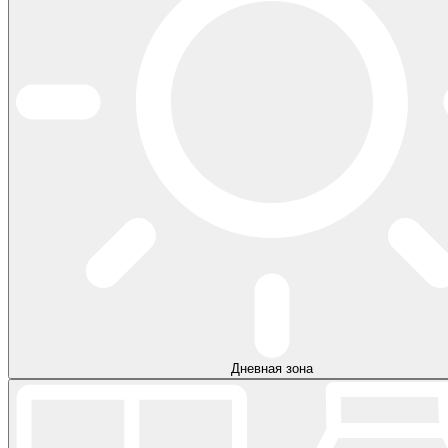
Дневная зона