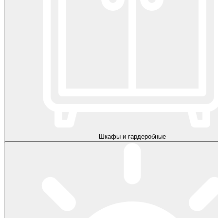
Шкафы и гардеробные