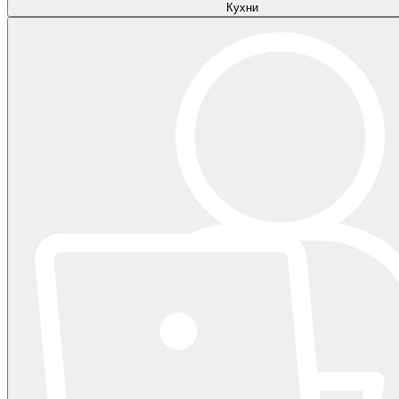
Кухни