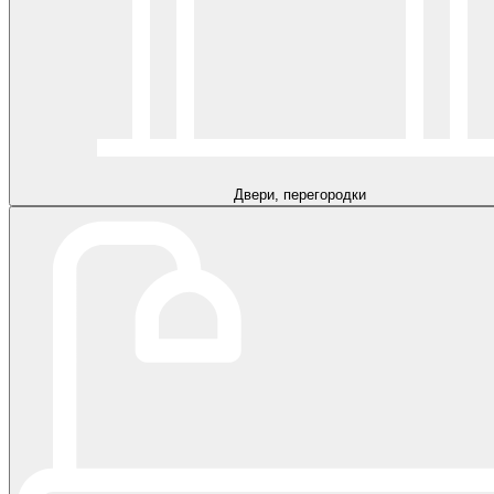
Двери, перегородки