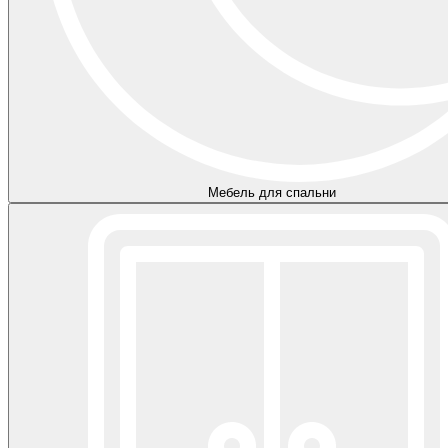
Мебель для спальни