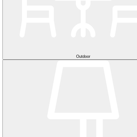
Outdoor