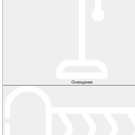
Освещение