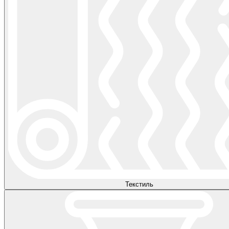
Текстиль