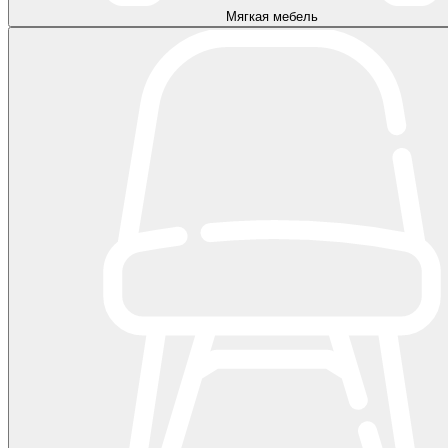
Мягкая мебель