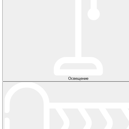
Освещение