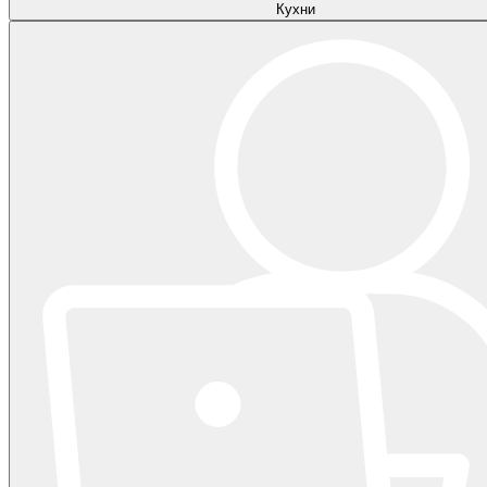
Кухни