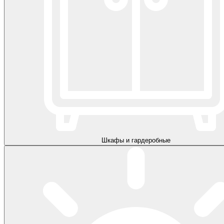
Шкафы и гардеробные