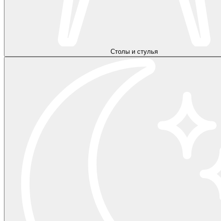
Столы и стулья