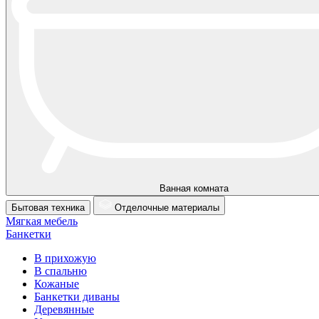
Ванная комната
Бытовая техника
Отделочные материалы
Мягкая мебель
Банкетки
В прихожую
В спальню
Кожаные
Банкетки диваны
Деревянные