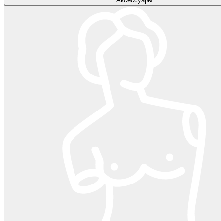
Аксессуары