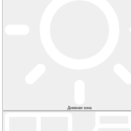
Дневная зона