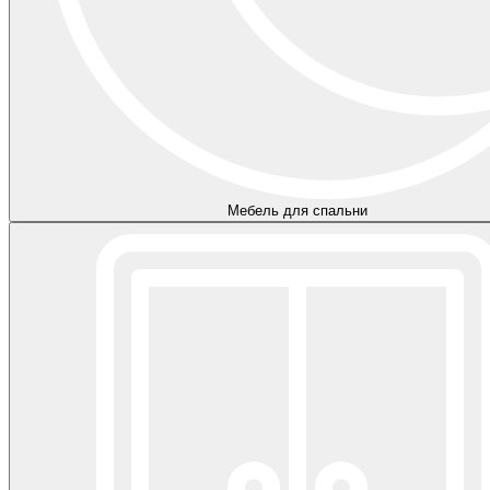
Мебель для спальни