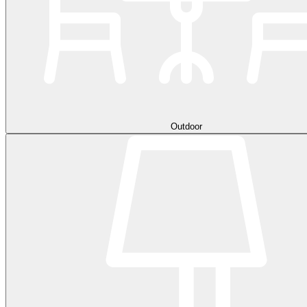
Outdoor