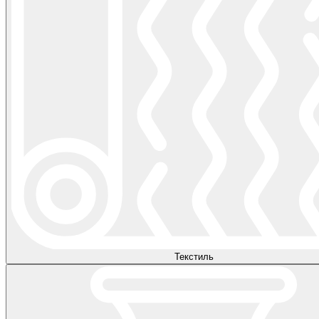
Текстиль