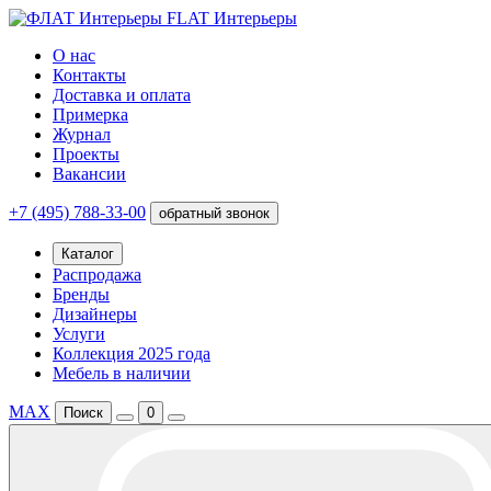
FLAT Интерьеры
О нас
Контакты
Доставка и оплата
Примерка
Журнал
Проекты
Вакансии
+7 (495) 788-33-00
обратный звонок
Каталог
Распродажа
Бренды
Дизайнеры
Услуги
Коллекция 2025 года
Мебель в наличии
MAX
Поиск
0