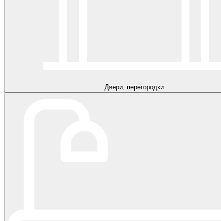
Двери, перегородки