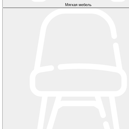
Мягкая мебель