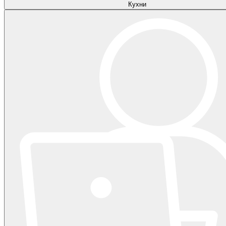
Кухни