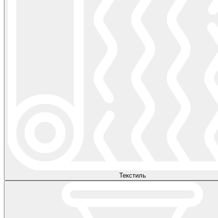
Текстиль