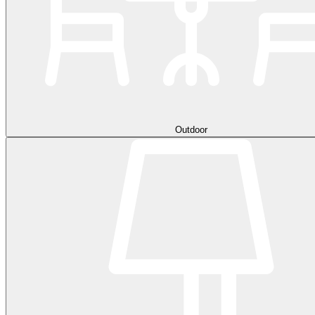
Outdoor