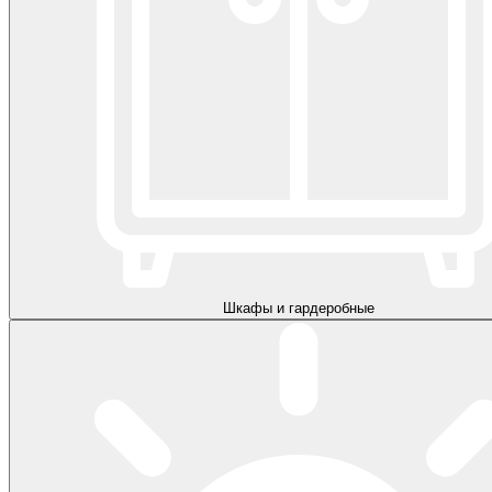
Шкафы и гардеробные