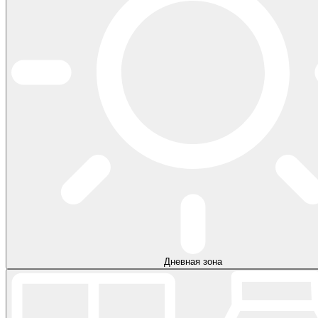
Дневная зона