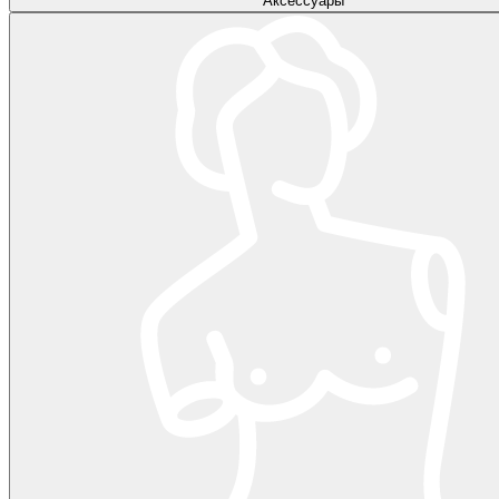
Аксессуары