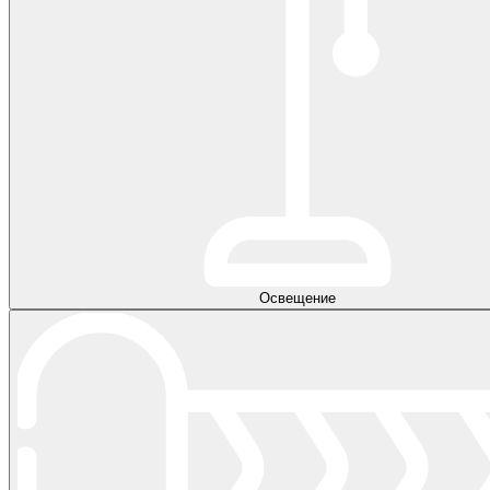
Освещение