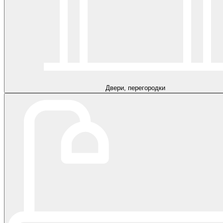
Двери, перегородки