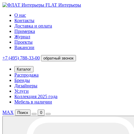
FLAT Интерьеры
О нас
Контакты
Доставка и оплата
Примерка
Журнал
Проекты
Вакансии
+7 (495) 788-33-00
обратный звонок
Каталог
Распродажа
Бренды
Дизайнеры
Услуги
Коллекция 2025 года
Мебель в наличии
MAX
Поиск
0