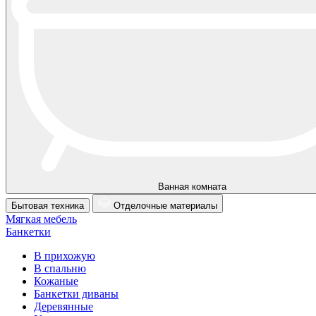
Ванная комната
Бытовая техника
Отделочные материалы
Мягкая мебель
Банкетки
В прихожую
В спальню
Кожаные
Банкетки диваны
Деревянные