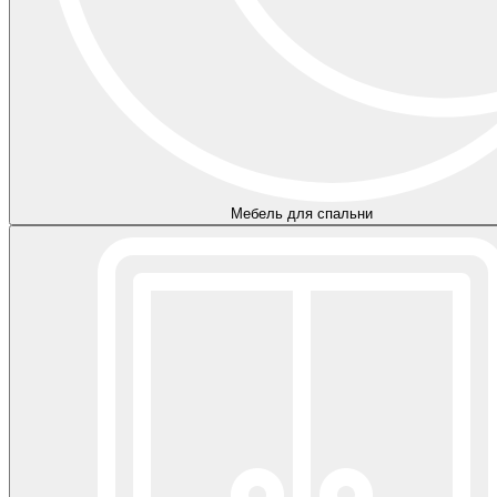
Мебель для спальни