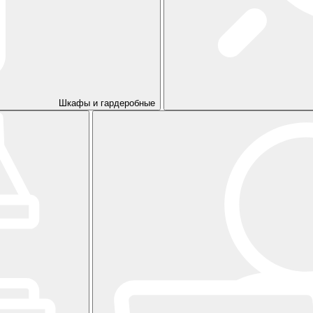
Шкафы и гардеробные