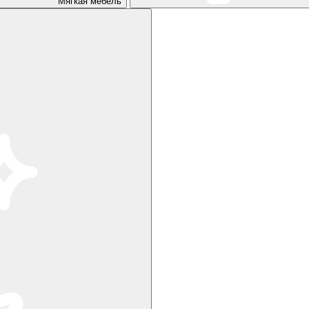
Мягкая мебель