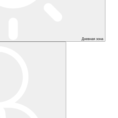
Дневная зона