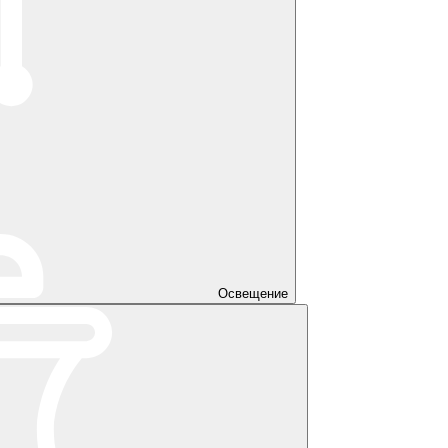
Освещение