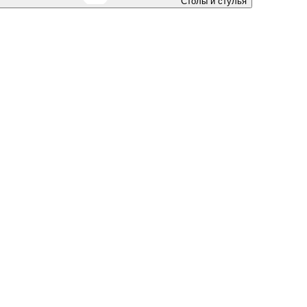
Столы и стулья