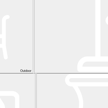
Outdoor