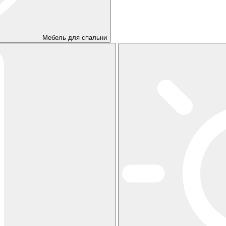
Мебель для спальни