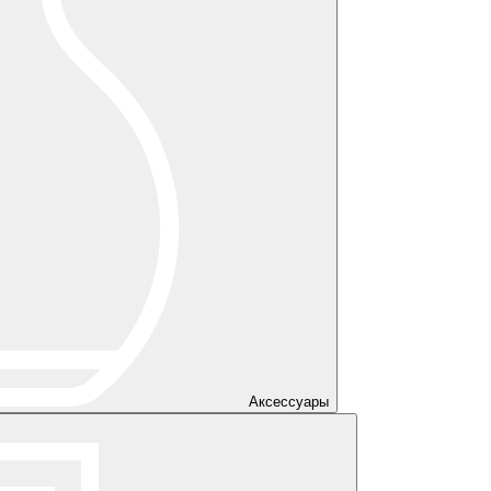
Аксессуары