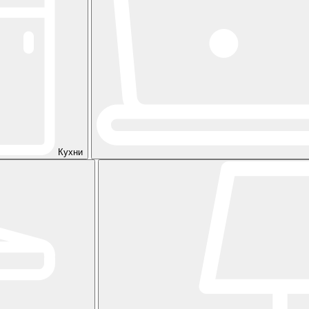
Кухни