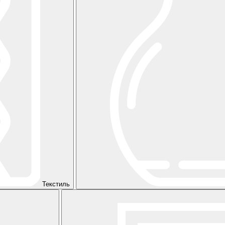
Текстиль