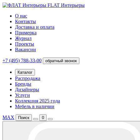
FLAT Интерьеры
О нас
Контакты
Доставка и оплата
Примерка
Журнал
Проекты
Вакансии
+7 (495) 788-33-00
обратный звонок
Каталог
Распродажа
Бренды
Дизайнеры
Услуги
Коллекция 2025 года
Мебель в наличии
MAX
Поиск
0