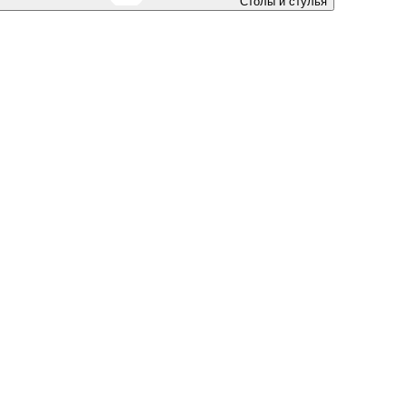
Столы и стулья