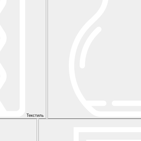
Текстиль