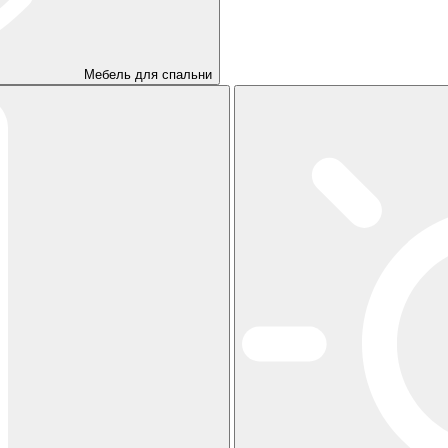
Мебель для спальни