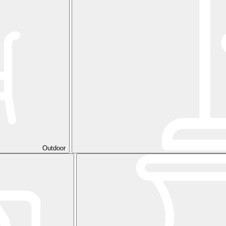
Outdoor