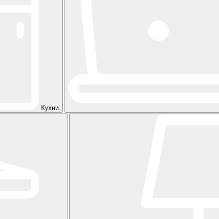
Кухни