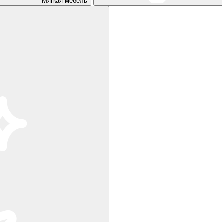
Мягкая мебель