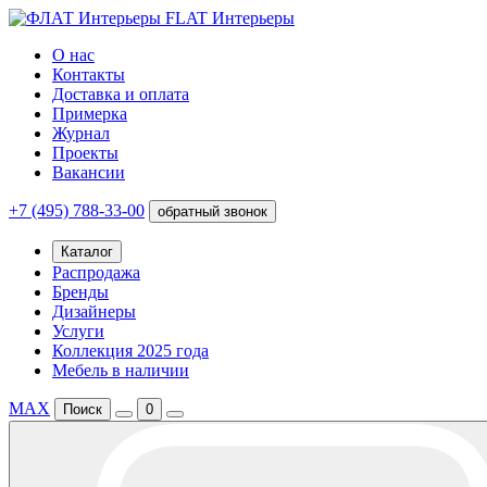
FLAT Интерьеры
О нас
Контакты
Доставка и оплата
Примерка
Журнал
Проекты
Вакансии
+7 (495) 788-33-00
обратный звонок
Каталог
Распродажа
Бренды
Дизайнеры
Услуги
Коллекция 2025 года
Мебель в наличии
MAX
Поиск
0