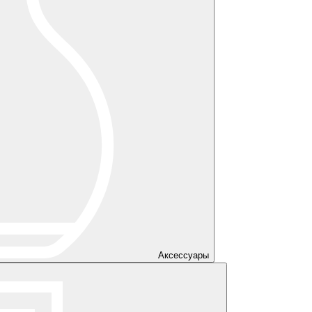
Аксессуары