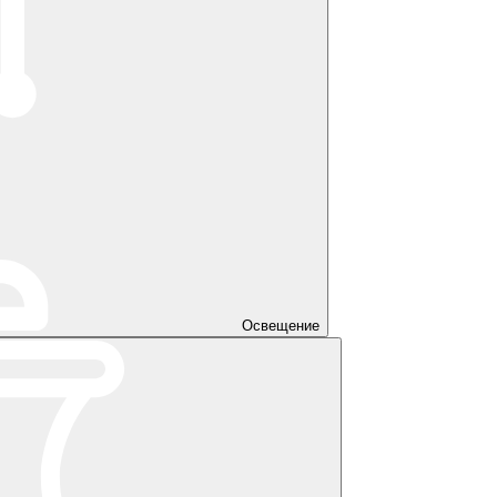
Освещение