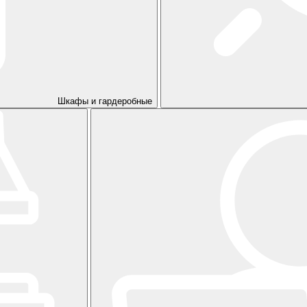
Шкафы и гардеробные