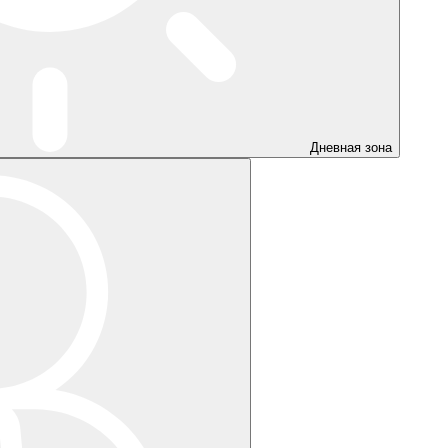
Дневная зона