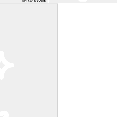
Мягкая мебель