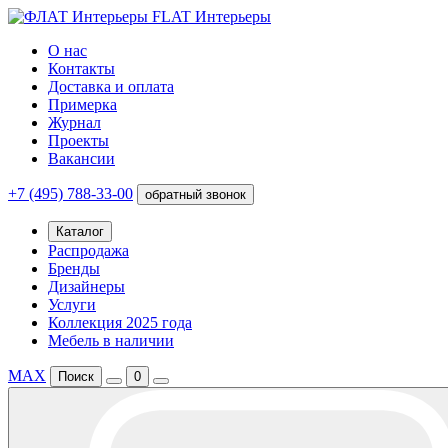
FLAT Интерьеры
О нас
Контакты
Доставка и оплата
Примерка
Журнал
Проекты
Вакансии
+7 (495) 788-33-00
обратный звонок
Каталог
Распродажа
Бренды
Дизайнеры
Услуги
Коллекция 2025 года
Мебель в наличии
MAX
Поиск
0