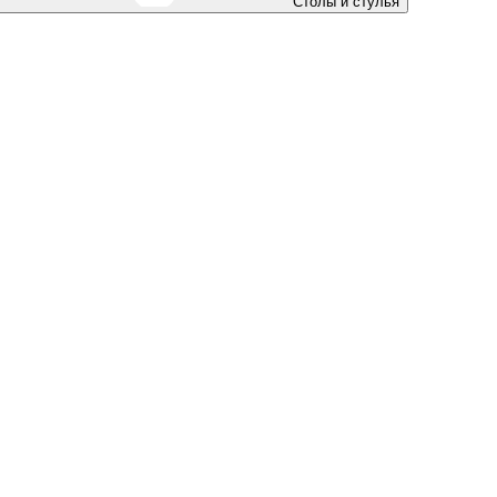
Столы и стулья