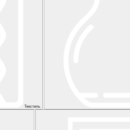
Текстиль