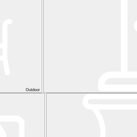
Outdoor