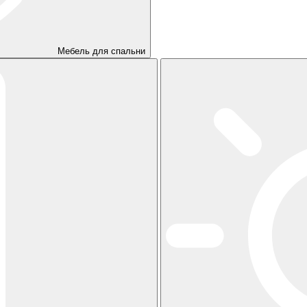
Мебель для спальни