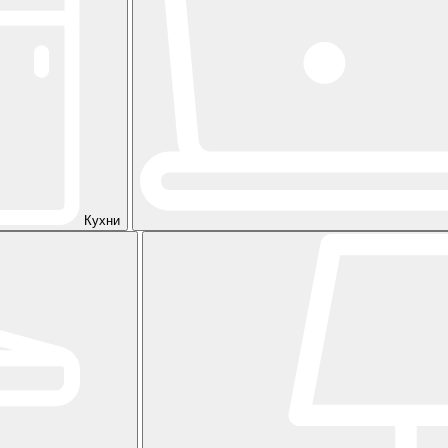
Кухни