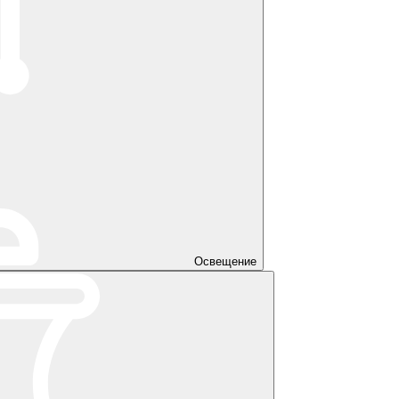
Освещение