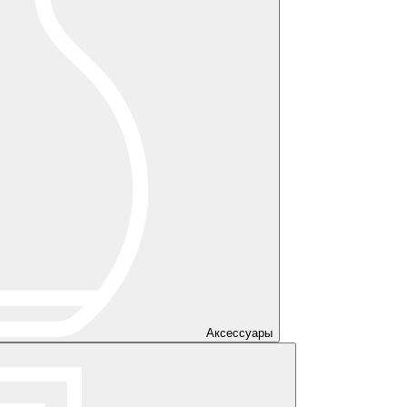
Аксессуары