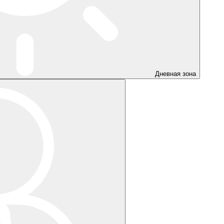
Дневная зона