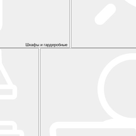
Шкафы и гардеробные