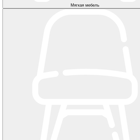
Мягкая мебель