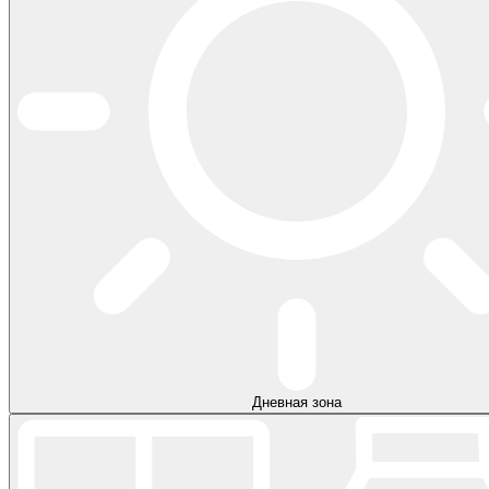
Дневная зона