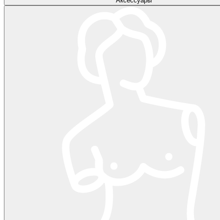
Аксессуары