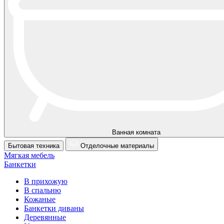
Ванная комната
Бытовая техника
Отделочные материалы
Мягкая мебель
Банкетки
В прихожую
В спальню
Кожаные
Банкетки диваны
Деревянные