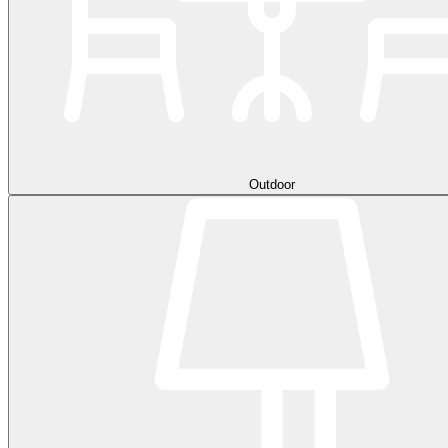
Outdoor