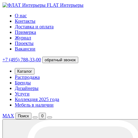
FLAT Интерьеры
О нас
Контакты
Доставка и оплата
Примерка
Журнал
Проекты
Вакансии
+7 (495) 788-33-00
обратный звонок
Каталог
Распродажа
Бренды
Дизайнеры
Услуги
Коллекция 2025 года
Мебель в наличии
MAX
Поиск
0