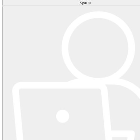
Кухни