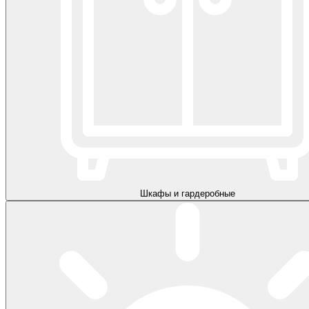
Шкафы и гардеробные