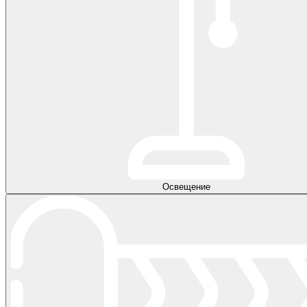
Освещение