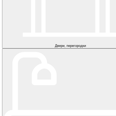
Двери, перегородки