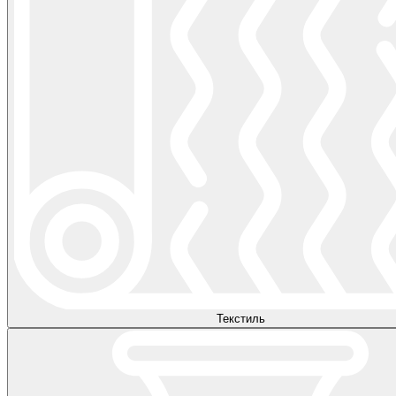
Текстиль