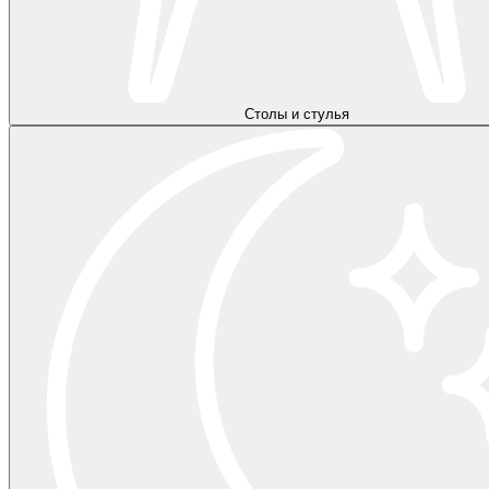
Столы и стулья