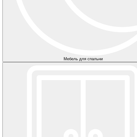
Мебель для спальни