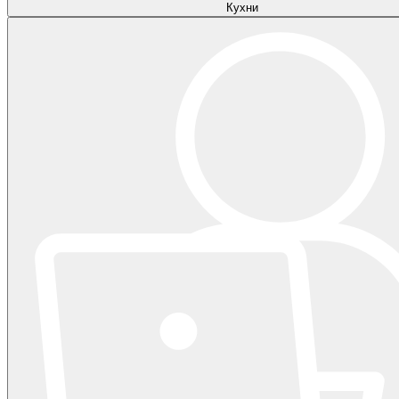
Кухни