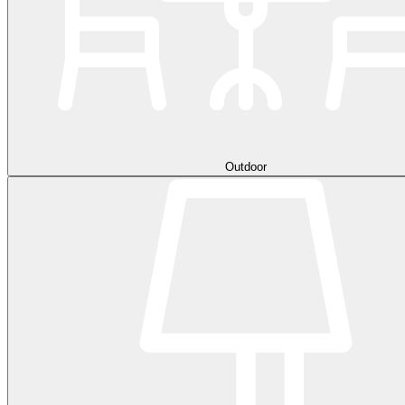
Outdoor