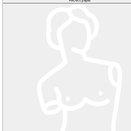
Аксессуары