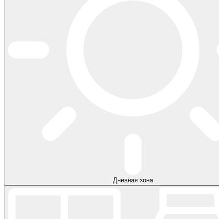
Дневная зона