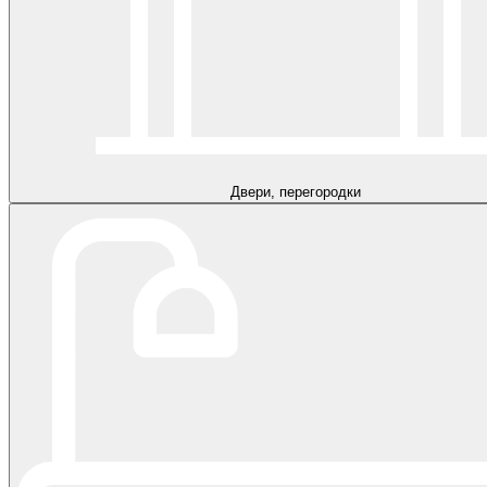
Двери, перегородки