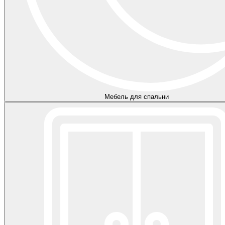
Мебель для спальни