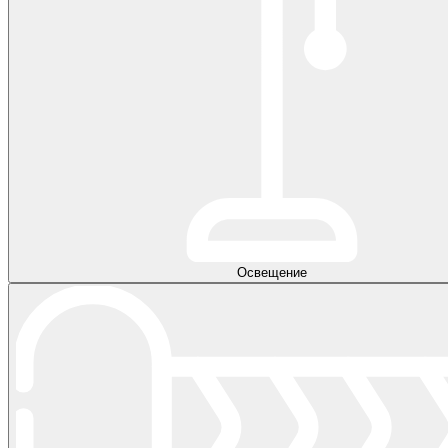
Освещение