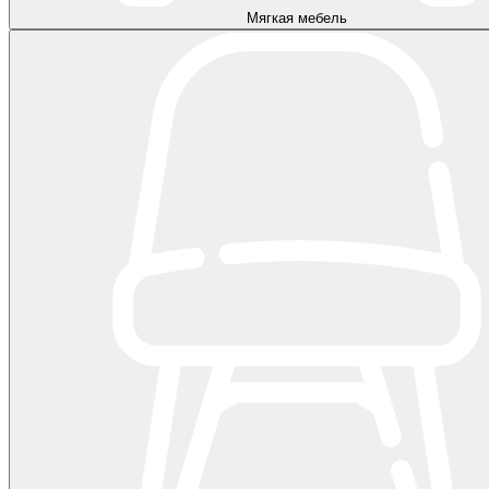
Мягкая мебель