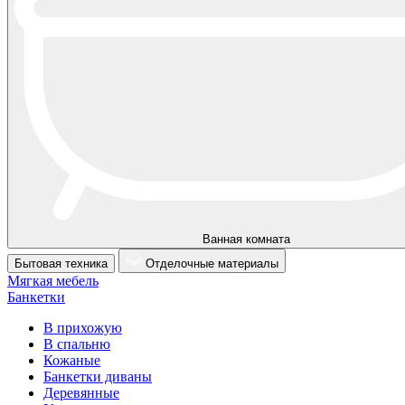
Ванная комната
Бытовая техника
Отделочные материалы
Мягкая мебель
Банкетки
В прихожую
В спальню
Кожаные
Банкетки диваны
Деревянные