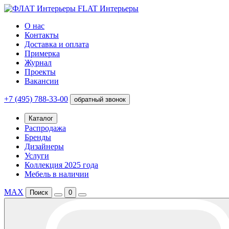
FLAT Интерьеры
О нас
Контакты
Доставка и оплата
Примерка
Журнал
Проекты
Вакансии
+7 (495) 788-33-00
обратный звонок
Каталог
Распродажа
Бренды
Дизайнеры
Услуги
Коллекция 2025 года
Мебель в наличии
MAX
Поиск
0