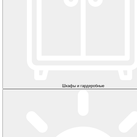
Шкафы и гардеробные