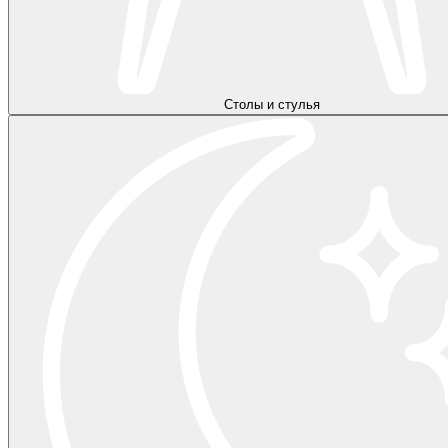
Столы и стулья