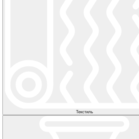
Текстиль