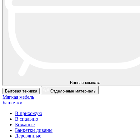
Ванная комната
Бытовая техника
Отделочные материалы
Мягкая мебель
Банкетки
В прихожую
В спальню
Кожаные
Банкетки диваны
Деревянные