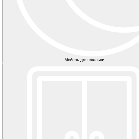
Мебель для спальни