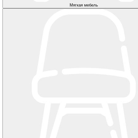
Мягкая мебель