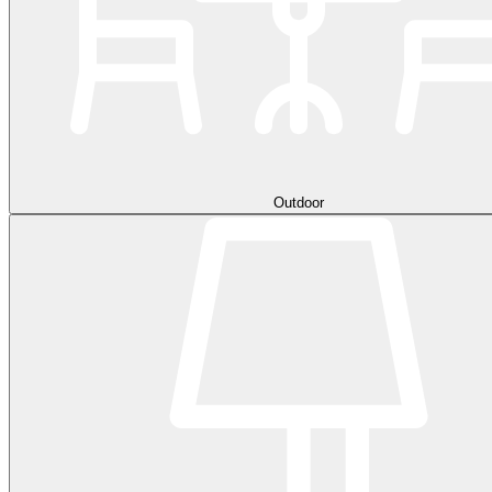
Outdoor