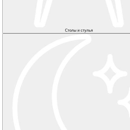
Столы и стулья