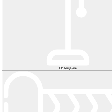
Освещение