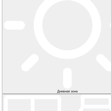
Дневная зона