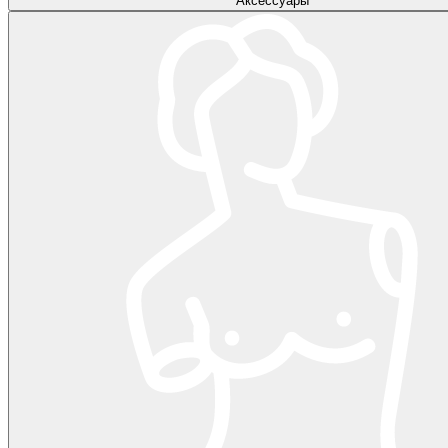
Аксессуары