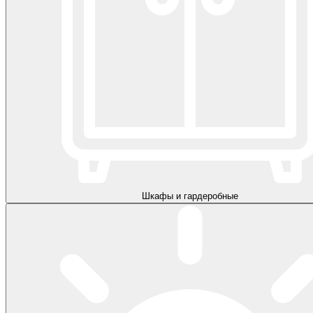
Шкафы и гардеробные