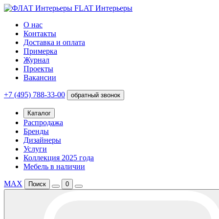
FLAT Интерьеры
О нас
Контакты
Доставка и оплата
Примерка
Журнал
Проекты
Вакансии
+7 (495) 788-33-00
обратный звонок
Каталог
Распродажа
Бренды
Дизайнеры
Услуги
Коллекция 2025 года
Мебель в наличии
MAX
Поиск
0