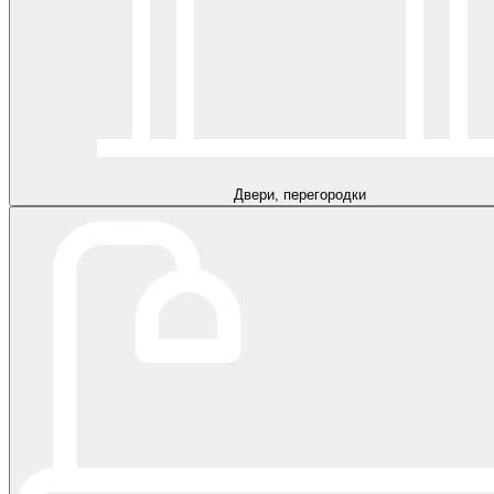
Двери, перегородки