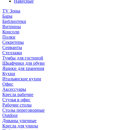
Навесные
TV Зоны
Бары
Библиотеки
Витрины
Консоли
Полки
Секретеры
Серванты
Стеллажи
Тумбы для гостиной
Шкафчики для обуви
Ящики для хранения
Кухни
Итальянские кухни
Офис
Аксессуары
Кресла рабочие
Стулья в офис
Рабочие столы
Столы переговорные
Outdoor
Диваны уличные
Кресла для улицы