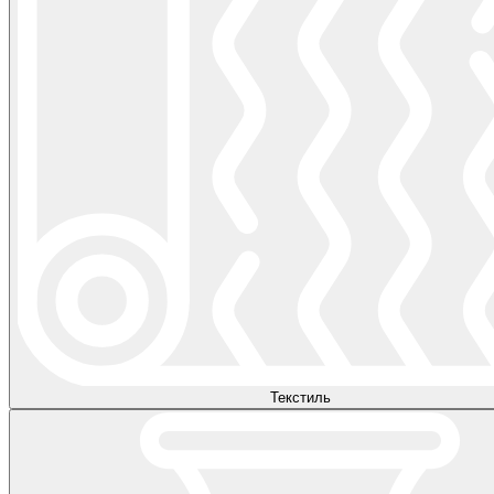
Текстиль