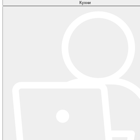
Кухни