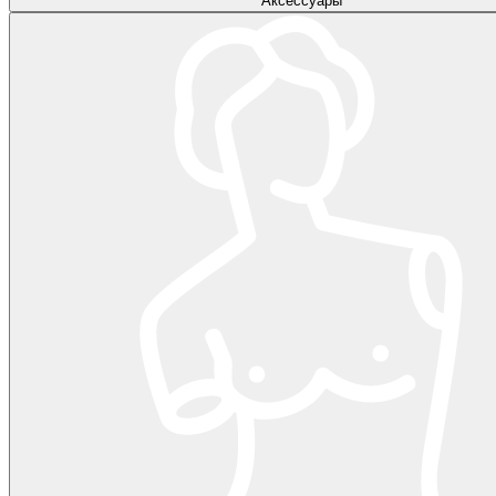
Аксессуары