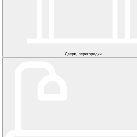
Двери, перегородки