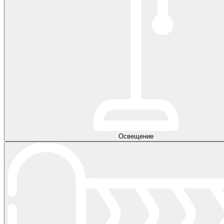
Освещение