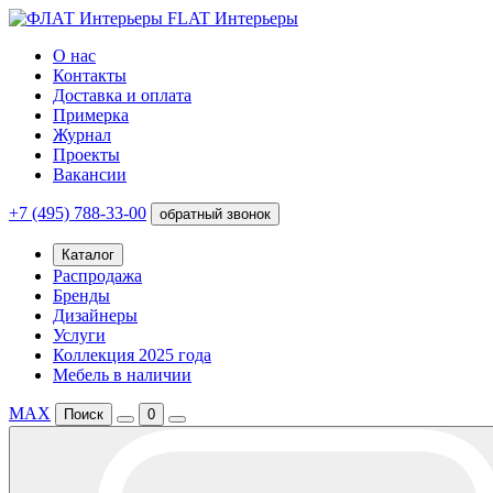
FLAT Интерьеры
О нас
Контакты
Доставка и оплата
Примерка
Журнал
Проекты
Вакансии
+7 (495) 788-33-00
обратный звонок
Каталог
Распродажа
Бренды
Дизайнеры
Услуги
Коллекция 2025 года
Мебель в наличии
MAX
Поиск
0