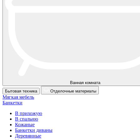
Ванная комната
Бытовая техника
Отделочные материалы
Мягкая мебель
Банкетки
В прихожую
В спальню
Кожаные
Банкетки диваны
Деревянные