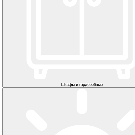
Шкафы и гардеробные