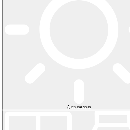
Дневная зона