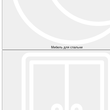
Мебель для спальни