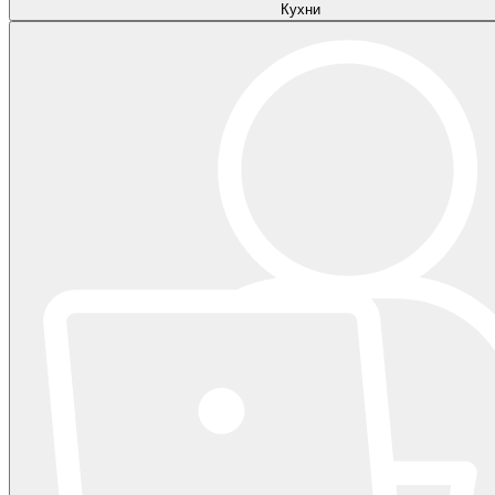
Кухни