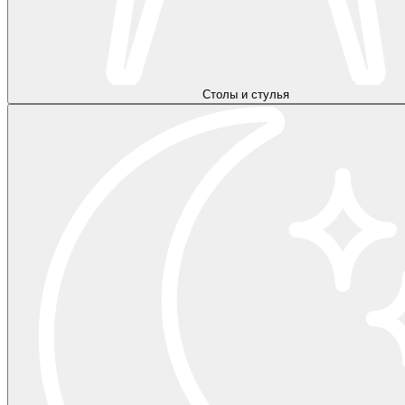
Столы и стулья