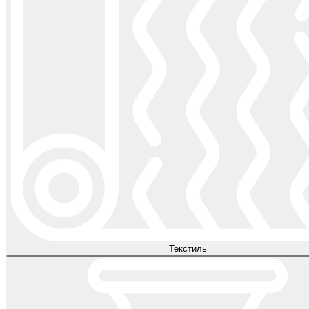
Текстиль