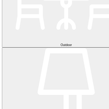
Outdoor