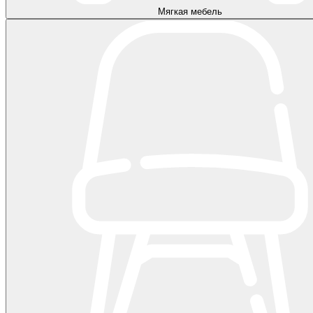
Мягкая мебель