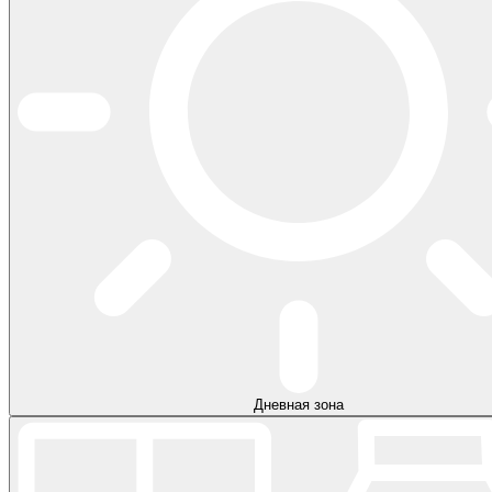
Дневная зона