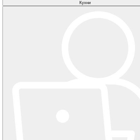
Кухни