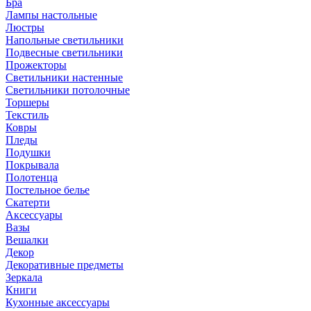
Бра
Лампы настольные
Люстры
Напольные светильники
Подвесные светильники
Прожекторы
Светильники настенные
Светильники потолочные
Торшеры
Текстиль
Ковры
Пледы
Подушки
Покрывала
Полотенца
Постельное белье
Скатерти
Аксессуары
Вазы
Вешалки
Декор
Декоративные предметы
Зеркала
Книги
Кухонные аксессуары