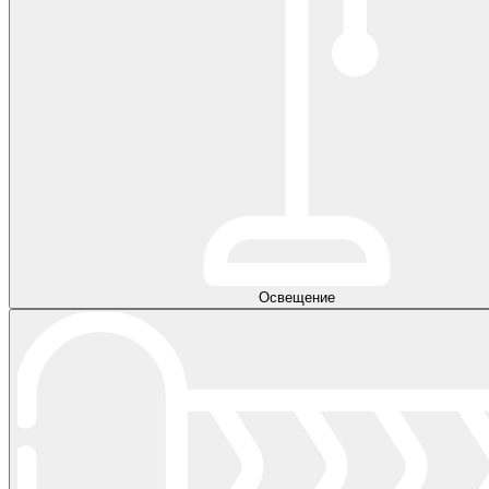
Освещение