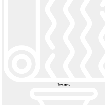
Текстиль