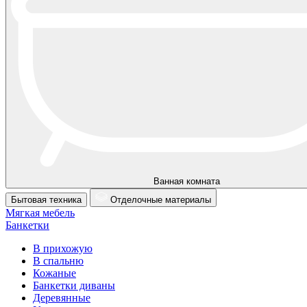
Ванная комната
Бытовая техника
Отделочные материалы
Мягкая мебель
Банкетки
В прихожую
В спальню
Кожаные
Банкетки диваны
Деревянные