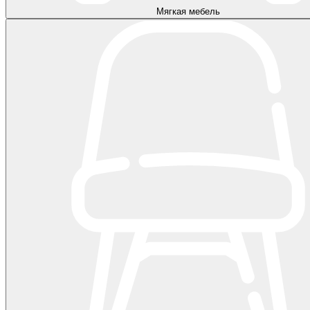
Мягкая мебель