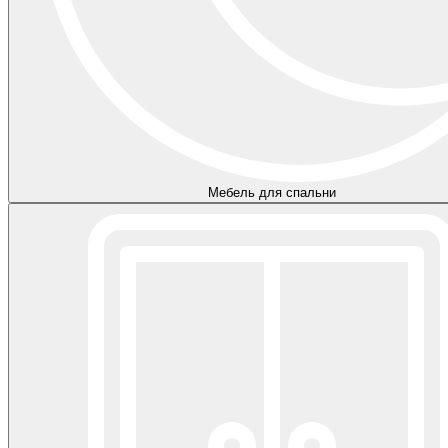
Мебель для спальни