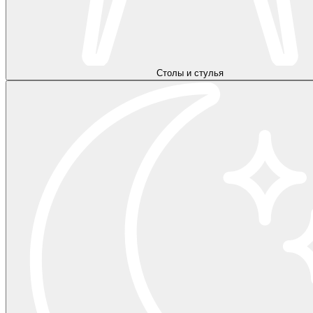
Столы и стулья