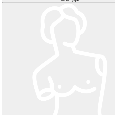
Аксессуары