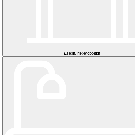
Двери, перегородки