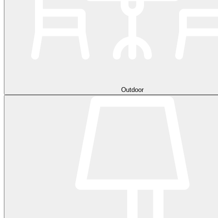
Outdoor