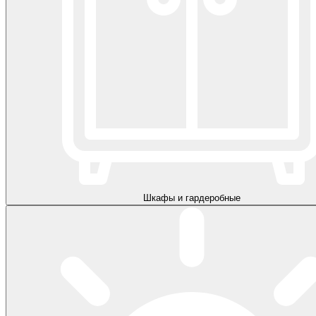
Шкафы и гардеробные