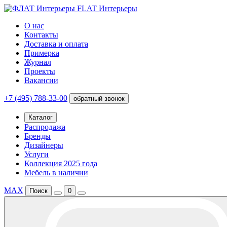
FLAT Интерьеры
О нас
Контакты
Доставка и оплата
Примерка
Журнал
Проекты
Вакансии
+7 (495) 788-33-00
обратный звонок
Каталог
Распродажа
Бренды
Дизайнеры
Услуги
Коллекция 2025 года
Мебель в наличии
MAX
Поиск
0